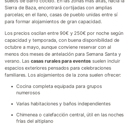
suelos de barro cocido. En las zonas más altas, hacia la
Sierra de Baza, encontrará cortijadas con amplias
parcelas; en el llano, casas de pueblo unidas entre sí
para formar alojamientos de gran capacidad.
Los precios oscilan entre 90€ y 250€ por noche según
capacidad y temporada, con buena disponibilidad de
octubre a mayo, aunque conviene reservar con al
menos dos meses de antelación para Semana Santa y
verano. Las
casas rurales para eventos
suelen incluir
espacios exteriores pensados para celebraciones
familiares. Los alojamientos de la zona suelen ofrecer:
Cocina completa equipada para grupos
numerosos
Varias habitaciones y baños independientes
Chimenea o calefacción central, útil en las noches
frías del altiplano