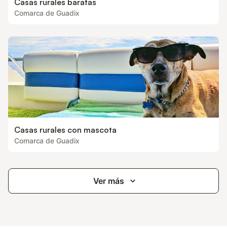
Casas rurales baratas
Comarca de Guadix
Casas rurales con mascota
Comarca de Guadix
Ver más