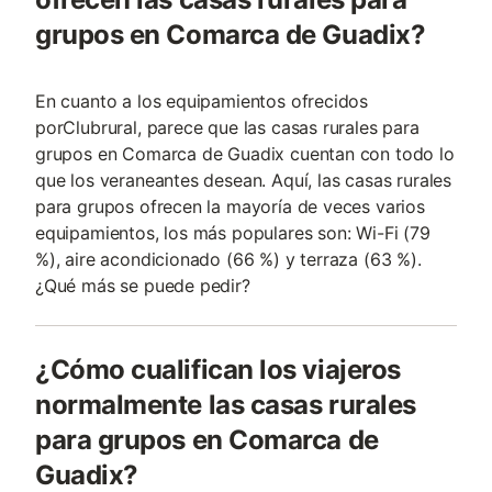
grupos en Comarca de Guadix?
En cuanto a los equipamientos ofrecidos
porClubrural, parece que las casas rurales para
grupos en Comarca de Guadix cuentan con todo lo
que los veraneantes desean. Aquí, las casas rurales
para grupos ofrecen la mayoría de veces varios
equipamientos, los más populares son: Wi-Fi (79
%), aire acondicionado (66 %) y terraza (63 %).
¿Qué más se puede pedir?
¿Cómo cualifican los viajeros
normalmente las casas rurales
para grupos en Comarca de
Guadix?