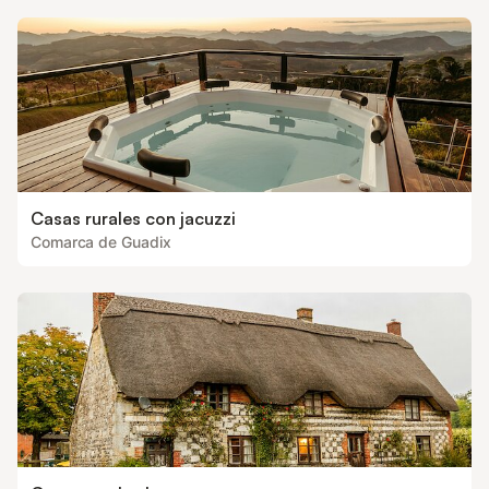
Casas rurales con jacuzzi
Comarca de Guadix