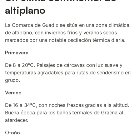
altiplano
La Comarca de Guadix se sitúa en una zona climática
de altiplano, con inviernos fríos y veranos secos
marcados por una notable oscilación térmica diaria.
Primavera
De 8 a 20°C. Paisajes de cárcavas con luz suave y
temperaturas agradables para rutas de senderismo en
grupo.
Verano
De 16 a 34°C, con noches frescas gracias a la altitud.
Buena época para los baños termales de Graena al
atardecer.
Otoño