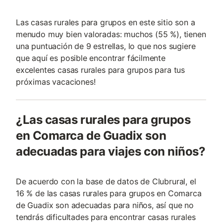
Las casas rurales para grupos en este sitio son a
menudo muy bien valoradas: muchos (55 %), tienen
una puntuación de 9 estrellas, lo que nos sugiere
que aquí es posible encontrar fácilmente
excelentes casas rurales para grupos para tus
próximas vacaciones!
¿Las casas rurales para grupos
en Comarca de Guadix son
adecuadas para viajes con niños?
De acuerdo con la base de datos de Clubrural, el
16 % de las casas rurales para grupos en Comarca
de Guadix son adecuadas para niños, así que no
tendrás dificultades para encontrar casas rurales