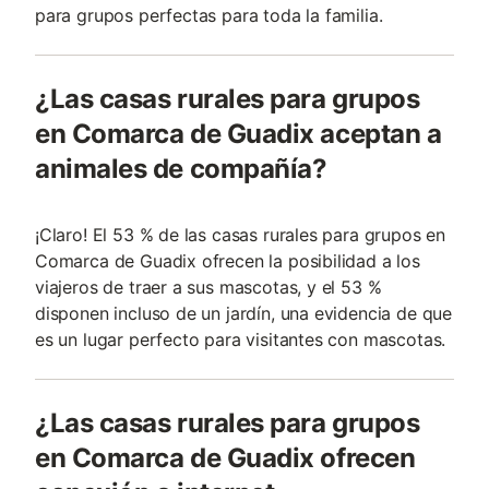
para grupos perfectas para toda la familia.
¿Las casas rurales para grupos
en Comarca de Guadix aceptan a
animales de compañía?
¡Claro! El 53 % de las casas rurales para grupos en
Comarca de Guadix ofrecen la posibilidad a los
viajeros de traer a sus mascotas, y el 53 %
disponen incluso de un jardín, una evidencia de que
es un lugar perfecto para visitantes con mascotas.
¿Las casas rurales para grupos
en Comarca de Guadix ofrecen