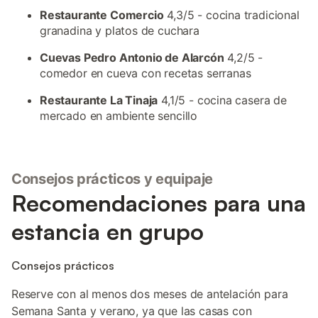
Restaurante Comercio
4,3/5 - cocina tradicional
granadina y platos de cuchara
Cuevas Pedro Antonio de Alarcón
4,2/5 -
comedor en cueva con recetas serranas
Restaurante La Tinaja
4,1/5 - cocina casera de
mercado en ambiente sencillo
Consejos prácticos y equipaje
Recomendaciones para una
estancia en grupo
Consejos prácticos
Reserve con al menos dos meses de antelación para
Semana Santa y verano, ya que las casas con