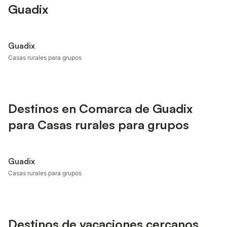
Guadix
Guadix
Casas rurales para grupos
Destinos en Comarca de Guadix
para Casas rurales para grupos
Guadix
Casas rurales para grupos
Destinos de vacaciones cercanos