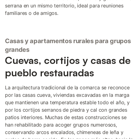
serrana en un mismo territorio, ideal para reuniones
familiares o de amigos.
Casas y apartamentos rurales para grupos
grandes
Cuevas, cortijos y casas de
pueblo restauradas
La arquitectura tradicional de la comarca se reconoce
por las casas cueva, viviendas excavadas en la marga
que mantienen una temperatura estable todo el año, y
por los cortijos serranos de piedra y cal con grandes
patios interiores. Muchas de estas construcciones se
han rehabilitado para acoger grupos numerosos,
conservando arcos encalados, chimeneas de leña y