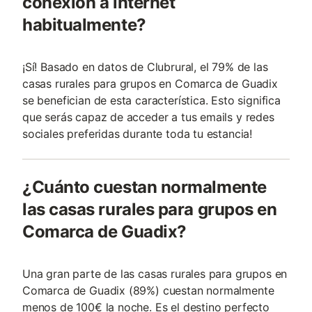
conexión a internet
habitualmente?
¡Sí! Basado en datos de Clubrural, el 79% de las
casas rurales para grupos en Comarca de Guadix
se benefician de esta característica. Esto significa
que serás capaz de acceder a tus emails y redes
sociales preferidas durante toda tu estancia!
¿Cuánto cuestan normalmente
las casas rurales para grupos en
Comarca de Guadix?
Una gran parte de las casas rurales para grupos en
Comarca de Guadix (89%) cuestan normalmente
menos de 100€ la noche. Es el destino perfecto