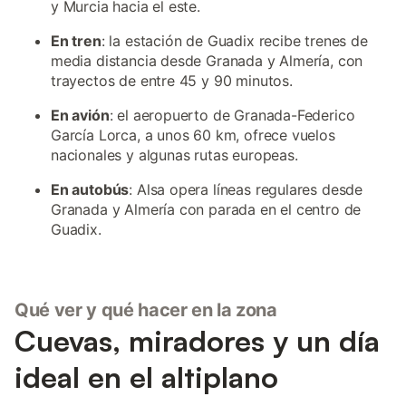
y Murcia hacia el este.
En tren
: la estación de Guadix recibe trenes de
media distancia desde Granada y Almería, con
trayectos de entre 45 y 90 minutos.
En avión
: el aeropuerto de Granada-Federico
García Lorca, a unos 60 km, ofrece vuelos
nacionales y algunas rutas europeas.
En autobús
: Alsa opera líneas regulares desde
Granada y Almería con parada en el centro de
Guadix.
Qué ver y qué hacer en la zona
Cuevas, miradores y un día
ideal en el altiplano