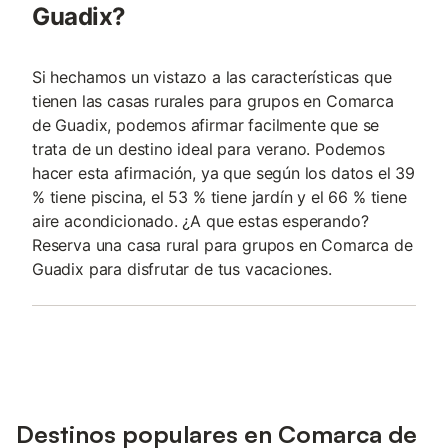
Guadix?
Si hechamos un vistazo a las características que
tienen las casas rurales para grupos en Comarca
de Guadix, podemos afirmar facilmente que se
trata de un destino ideal para verano. Podemos
hacer esta afirmación, ya que según los datos el 39
% tiene piscina, el 53 % tiene jardín y el 66 % tiene
aire acondicionado. ¿A que estas esperando?
Reserva una casa rural para grupos en Comarca de
Guadix para disfrutar de tus vacaciones.
Destinos populares en Comarca de