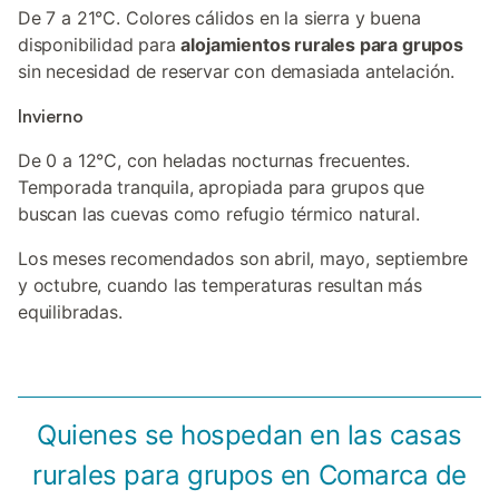
De 7 a 21°C. Colores cálidos en la sierra y buena
disponibilidad para
alojamientos rurales para grupos
sin necesidad de reservar con demasiada antelación.
Invierno
De 0 a 12°C, con heladas nocturnas frecuentes.
Temporada tranquila, apropiada para grupos que
buscan las cuevas como refugio térmico natural.
Los meses recomendados son abril, mayo, septiembre
y octubre, cuando las temperaturas resultan más
equilibradas.
Quienes se hospedan en las casas
rurales para grupos en Comarca de