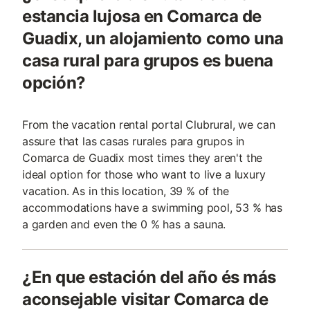
estancia lujosa en Comarca de
Guadix, un alojamiento como una
casa rural para grupos es buena
opción?
From the vacation rental portal Clubrural, we can
assure that las casas rurales para grupos in
Comarca de Guadix most times they aren't the
ideal option for those who want to live a luxury
vacation. As in this location, 39 % of the
accommodations have a swimming pool, 53 % has
a garden and even the 0 % has a sauna.
¿En que estación del año és más
aconsejable visitar Comarca de