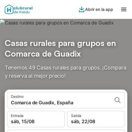
clubrural
Abrir en la app
de Holidu
Casas rurales para grupos en
Comarca de Guadix
Tenemos 49 Casas rurales para grupos. ¡Compara
y reserva al mejor precio!
Destino
Comarca de Guadix, España
Entrada
Salida
sáb, 15/08
sáb, 22/08