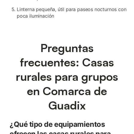
Linterna pequeña, útil para paseos nocturnos con
poca iluminación
Preguntas
frecuentes: Casas
rurales para grupos
en Comarca de
Guadix
¿Qué tipo de equipamientos
ofrecen las casas rurales para