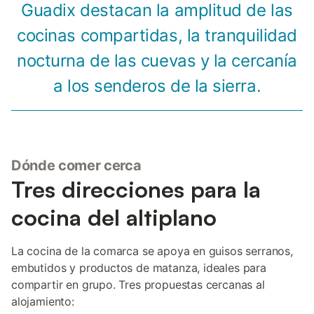
Guadix destacan la amplitud de las
cocinas compartidas, la tranquilidad
nocturna de las cuevas y la cercanía
a los senderos de la sierra.
Dónde comer cerca
Tres direcciones para la
cocina del altiplano
La cocina de la comarca se apoya en guisos serranos,
embutidos y productos de matanza, ideales para
compartir en grupo. Tres propuestas cercanas al
alojamiento: