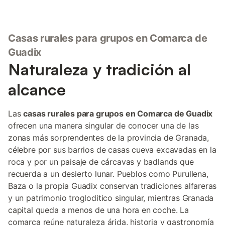
Casas rurales para grupos en Comarca de
Guadix
Naturaleza y tradición al
alcance
Las
casas rurales para grupos en Comarca de Guadix
ofrecen una manera singular de conocer una de las
zonas más sorprendentes de la provincia de Granada,
célebre por sus barrios de casas cueva excavadas en la
roca y por un paisaje de cárcavas y badlands que
recuerda a un desierto lunar. Pueblos como Purullena,
Baza o la propia Guadix conservan tradiciones alfareras
y un patrimonio trogloditico singular, mientras Granada
capital queda a menos de una hora en coche. La
comarca reúne naturaleza árida, historia y gastronomía