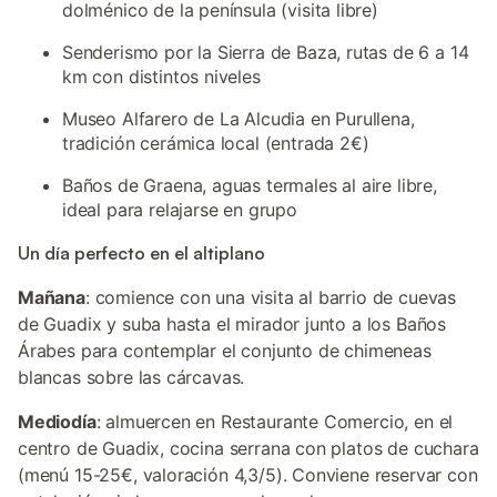
dolménico de la península (visita libre)
Senderismo por la Sierra de Baza, rutas de 6 a 14
km con distintos niveles
Museo Alfarero de La Alcudia en Purullena,
tradición cerámica local (entrada 2€)
Baños de Graena, aguas termales al aire libre,
ideal para relajarse en grupo
Un día perfecto en el altiplano
Mañana
: comience con una visita al barrio de cuevas
de Guadix y suba hasta el mirador junto a los Baños
Árabes para contemplar el conjunto de chimeneas
blancas sobre las cárcavas.
Mediodía
: almuercen en Restaurante Comercio, en el
centro de Guadix, cocina serrana con platos de cuchara
(menú 15-25€, valoración 4,3/5). Conviene reservar con