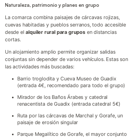
Naturaleza, patrimonio y planes en grupo
La comarca combina paisajes de cárcavas rojizas,
cuevas habitadas y pueblos serranos, todo accesible
desde el
alquiler rural para grupos
en distancias
cortas.
Un alojamiento amplio permite organizar salidas
conjuntas sin depender de varios vehículos. Estas son
las actividades más buscadas:
Barrio troglodita y Cueva Museo de Guadix
(entrada 4€, recomendado para todo el grupo)
Mirador de los Baños Árabes y catedral
renacentista de Guadix (entrada catedral 5€)
Ruta por las cárcavas de Marchal y Gorafe, un
paisaje de erosión singular
Parque Megalítico de Gorafe, el mayor conjunto