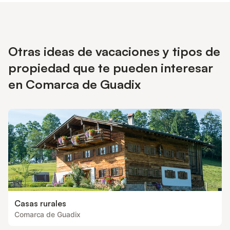
Otras ideas de vacaciones y tipos de
propiedad que te pueden interesar
en Comarca de Guadix
Casas rurales
Comarca de Guadix