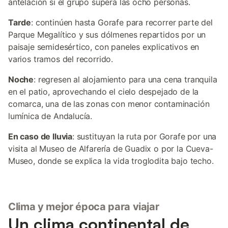
antelación si el grupo supera las ocho personas.
Tarde
: continúen hasta Gorafe para recorrer parte del
Parque Megalítico y sus dólmenes repartidos por un
paisaje semidesértico, con paneles explicativos en
varios tramos del recorrido.
Noche
: regresen al alojamiento para una cena tranquila
en el patio, aprovechando el cielo despejado de la
comarca, una de las zonas con menor contaminación
lumínica de Andalucía.
En caso de lluvia
: sustituyan la ruta por Gorafe por una
visita al Museo de Alfarería de Guadix o por la Cueva-
Museo, donde se explica la vida troglodita bajo techo.
Clima y mejor época para viajar
Un clima continental de