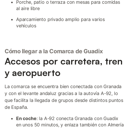
Porche, patio o terraza con mesas para comidas
al aire libre
Aparcamiento privado amplio para varios
vehículos
Cómo llegar a la Comarca de Guadix
Accesos por carretera, tren
y aeropuerto
La comarca se encuentra bien conectada con Granada
y con el levante andaluz gracias a la autovía A-92, lo
que facilita la llegada de grupos desde distintos puntos
de España.
En coche
: la A-92 conecta Granada con Guadix
en unos 50 minutos, y enlaza también con Almería