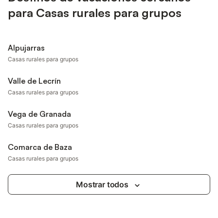
para Casas rurales para grupos
Alpujarras
Casas rurales para grupos
Valle de Lecrín
Casas rurales para grupos
Vega de Granada
Casas rurales para grupos
Comarca de Baza
Casas rurales para grupos
Mostrar todos