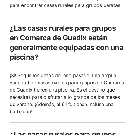
para encontrar casas rurales para grupos baratas.
¿Las casas rurales para grupos
en Comarca de Guadix están
generalmente equipadas con una
piscina?
¡Sí! Según los datos del año pasado, una amplia
variedad de casas rurales para grupos en Comarca
de Guadix tienen una piscina. Es el destino que
necesitas para disfrutar a lo grande de los meses
de verano. ¡Además, el 61 % tienen incluso una
barbacoa!
¿Las casas rurales para grupos