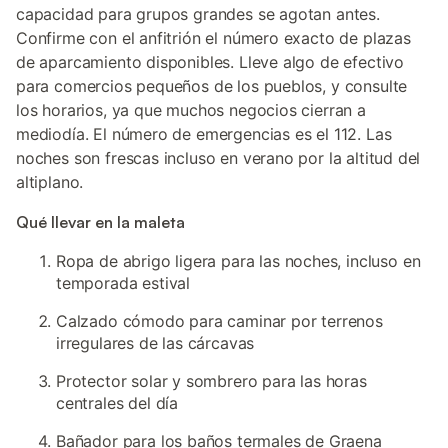
capacidad para grupos grandes se agotan antes.
Confirme con el anfitrión el número exacto de plazas
de aparcamiento disponibles. Lleve algo de efectivo
para comercios pequeños de los pueblos, y consulte
los horarios, ya que muchos negocios cierran a
mediodía. El número de emergencias es el 112. Las
noches son frescas incluso en verano por la altitud del
altiplano.
Qué llevar en la maleta
Ropa de abrigo ligera para las noches, incluso en
temporada estival
Calzado cómodo para caminar por terrenos
irregulares de las cárcavas
Protector solar y sombrero para las horas
centrales del día
Bañador para los baños termales de Graena