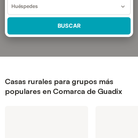
Huéspedes
BUSCAR
Casas rurales para grupos más
populares en Comarca de Guadix