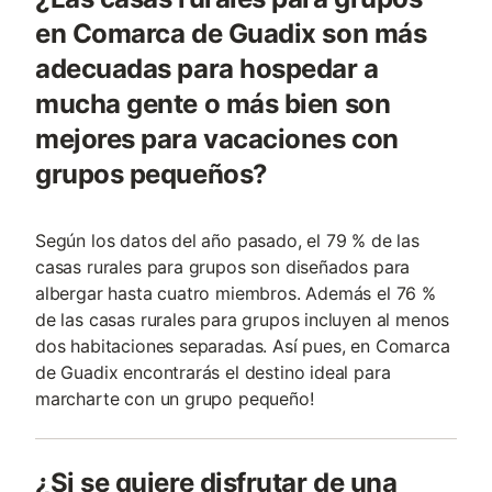
en Comarca de Guadix son más
adecuadas para hospedar a
mucha gente o más bien son
mejores para vacaciones con
grupos pequeños?
Según los datos del año pasado, el 79 % de las
casas rurales para grupos son diseñados para
albergar hasta cuatro miembros. Además el 76 %
de las casas rurales para grupos incluyen al menos
dos habitaciones separadas. Así pues, en Comarca
de Guadix encontrarás el destino ideal para
marcharte con un grupo pequeño!
¿Si se quiere disfrutar de una