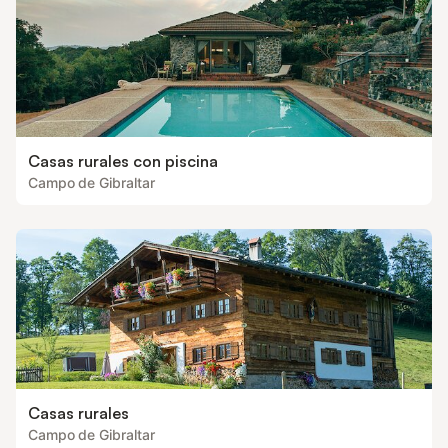
Casas rurales con piscina
Campo de Gibraltar
Casas rurales
Campo de Gibraltar