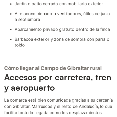
Jardín o patio cerrado con mobiliario exterior
Aire acondicionado o ventiladores, útiles de junio
a septiembre
Aparcamiento privado gratuito dentro de la finca
Barbacoa exterior y zona de sombra con parra o
toldo
Cómo llegar al Campo de Gibraltar rural
Accesos por carretera, tren
y aeropuerto
La comarca está bien comunicada gracias a su cercanía
con Gibraltar, Marruecos y el resto de Andalucía, lo que
facilita tanto la llegada como los desplazamientos