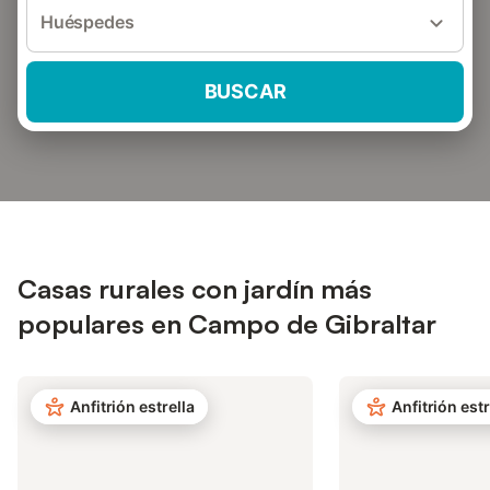
Huéspedes
BUSCAR
Casas rurales con jardín más
populares en Campo de Gibraltar
Anfitrión estrella
Anfitrión estr