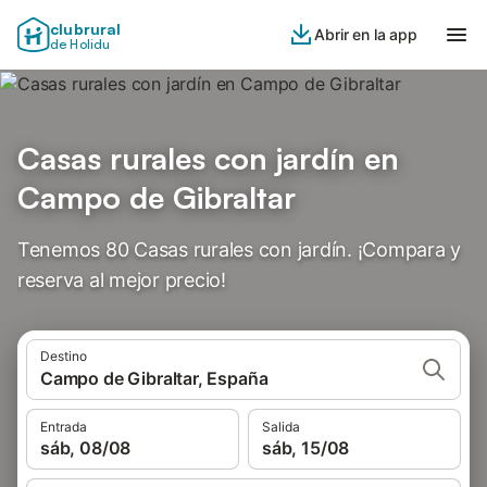
clubrural
Abrir en la app
de Holidu
Casas rurales con jardín en
Campo de Gibraltar
Tenemos 80 Casas rurales con jardín. ¡Compara y
reserva al mejor precio!
Destino
Campo de Gibraltar, España
Entrada
Salida
sáb, 08/08
sáb, 15/08