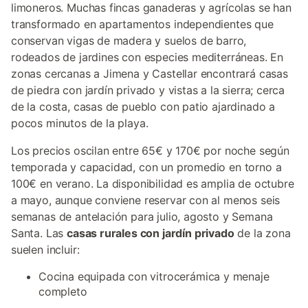
limoneros. Muchas fincas ganaderas y agrícolas se han
transformado en apartamentos independientes que
conservan vigas de madera y suelos de barro,
rodeados de jardines con especies mediterráneas. En
zonas cercanas a Jimena y Castellar encontrará casas
de piedra con jardín privado y vistas a la sierra; cerca
de la costa, casas de pueblo con patio ajardinado a
pocos minutos de la playa.
Los precios oscilan entre 65€ y 170€ por noche según
temporada y capacidad, con un promedio en torno a
100€ en verano. La disponibilidad es amplia de octubre
a mayo, aunque conviene reservar con al menos seis
semanas de antelación para julio, agosto y Semana
Santa. Las
casas rurales con jardín privado
de la zona
suelen incluir:
Cocina equipada con vitrocerámica y menaje
completo