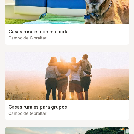
Casas rurales con mascota
Campo de Gibraltar
Casas rurales para grupos
Campo de Gibraltar