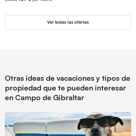
Ver todas las ofertas
Otras ideas de vacaciones y tipos de
propiedad que te pueden interesar
en Campo de Gibraltar