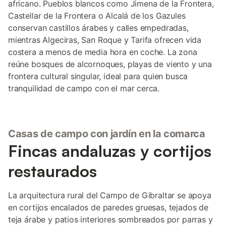
africano. Pueblos blancos como Jimena de la Frontera,
Castellar de la Frontera o Alcalá de los Gazules
conservan castillos árabes y calles empedradas,
mientras Algeciras, San Roque y Tarifa ofrecen vida
costera a menos de media hora en coche. La zona
reúne bosques de alcornoques, playas de viento y una
frontera cultural singular, ideal para quien busca
tranquilidad de campo con el mar cerca.
Casas de campo con jardín en la comarca
Fincas andaluzas y cortijos
restaurados
La arquitectura rural del Campo de Gibraltar se apoya
en cortijos encalados de paredes gruesas, tejados de
teja árabe y patios interiores sombreados por parras y