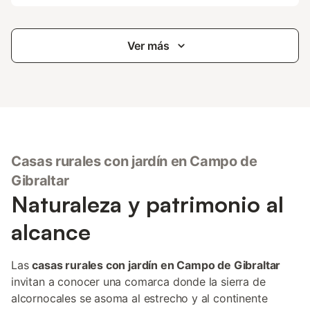
Ver más
Casas rurales con jardín en Campo de
Gibraltar
Naturaleza y patrimonio al
alcance
Las
casas rurales con jardín en Campo de Gibraltar
invitan a conocer una comarca donde la sierra de
alcornocales se asoma al estrecho y al continente