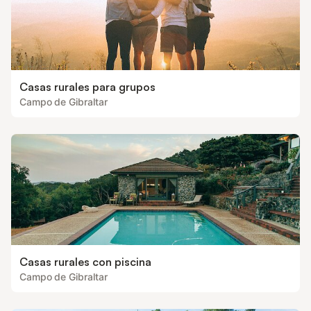
Casas rurales para grupos
Campo de Gibraltar
Casas rurales con piscina
Campo de Gibraltar