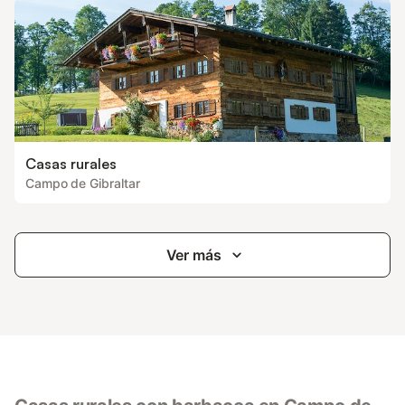
Casas rurales
Campo de Gibraltar
Ver más