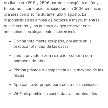
oscilan entre 80€ y 250€ por noche según tamaño y
temporada, con opciones superiores a 300€ en fincas
grandes con piscina durante julio y agosto. La
disponibilidad es amplia de octubre a mayo, mientras
que el verano y los puentes exigen reservar con
antelación. Los alojamientos suelen incluir:
Cocina totalmente equipada, presente en la
práctica totalidad de las casas
Jardín privado o zona exterior cubierta con
barbacoa de obra
Piscina privada o compartida en la mayoría de las
fincas
Aparcamiento propio para dos o más vehículos
Wi-Fi disponible en casi todas las propiedades