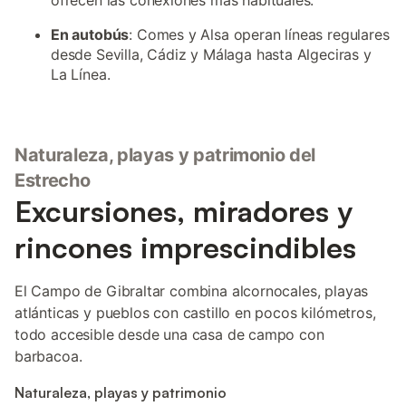
ofrecen las conexiones más habituales.
En autobús
: Comes y Alsa operan líneas regulares
desde Sevilla, Cádiz y Málaga hasta Algeciras y
La Línea.
Naturaleza, playas y patrimonio del
Estrecho
Excursiones, miradores y
rincones imprescindibles
El Campo de Gibraltar combina alcornocales, playas
atlánticas y pueblos con castillo en pocos kilómetros,
todo accesible desde una casa de campo con
barbacoa.
Naturaleza, playas y patrimonio