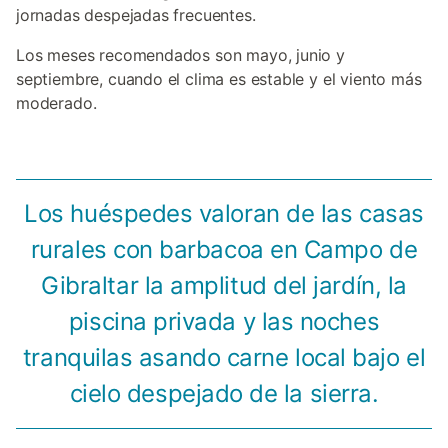
jornadas despejadas frecuentes.
Los meses recomendados son mayo, junio y
septiembre, cuando el clima es estable y el viento más
moderado.
Los huéspedes valoran de las casas
rurales con barbacoa en Campo de
Gibraltar la amplitud del jardín, la
piscina privada y las noches
tranquilas asando carne local bajo el
cielo despejado de la sierra.