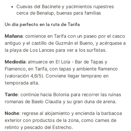
Cuevas del Bacinete y yacimientos rupestres
cerca de Benalup, buenas para familias
Un día perfecto en la ruta de Tarifa
Mañana
: comience en Tarifa con un paseo por el casco
antiguo y el castillo de Guzmán el Bueno, y acérquese a
la playa de Los Lances para ver a los surfistas.
Mediodía
: almuerce en El Lola - Bar de Tapas y
Flamenco, en Tarifa, con tapas y ambiente flamenco
(valoración 4,6/5). Conviene llegar temprano en
temporada alta.
Tarde
: continúe hacia Bolonia para recorrer las ruinas
romanas de Baelo Claudia y su gran duna de arena.
Noche
: regrese al alojamiento y encienda la barbacoa
exterior con productos de la zona, como carnes de
retinto y pescado del Estrecho.