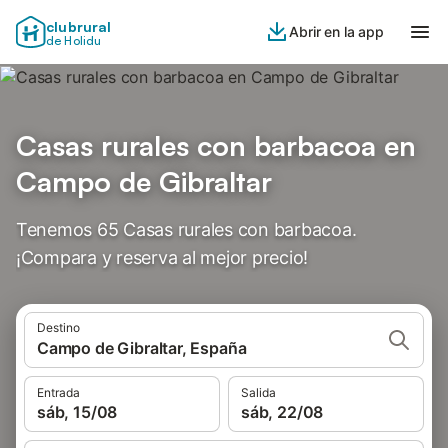
clubrural
Abrir en la app
de Holidu
Casas rurales con barbacoa en
Campo de Gibraltar
Tenemos 65 Casas rurales con barbacoa.
¡Compara y reserva al mejor precio!
Destino
Campo de Gibraltar, España
Entrada
Salida
sáb, 15/08
sáb, 22/08