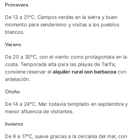
Primavera
De 13 a 21°C. Campos verdes en la sierra y buen
momento para senderismo y visitas a los pueblos
blancos.
Verano
De 20 a 30°C, con el viento como protagonista en la
costa. Temporada alta para las playas de Tarifa;
conviene reservar el
alquiler rural con barbacoa
con
antelación.
Otoño
De 14 a 24°C. Mar todavía templado en septiembre y
menor afluencia de visitantes.
Invierno
De 9 a 17°C, suave gracias a la cercanía del mar, con