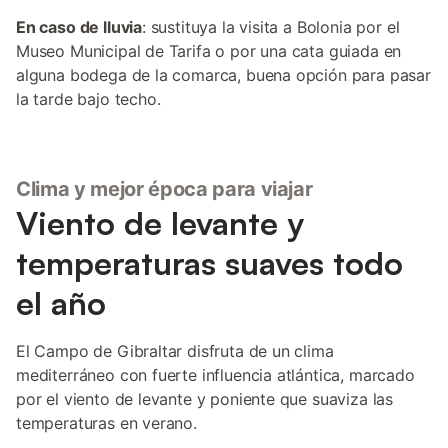
En caso de lluvia
: sustituya la visita a Bolonia por el
Museo Municipal de Tarifa o por una cata guiada en
alguna bodega de la comarca, buena opción para pasar
la tarde bajo techo.
Clima y mejor época para viajar
Viento de levante y
temperaturas suaves todo
el año
El Campo de Gibraltar disfruta de un clima
mediterráneo con fuerte influencia atlántica, marcado
por el viento de levante y poniente que suaviza las
temperaturas en verano.