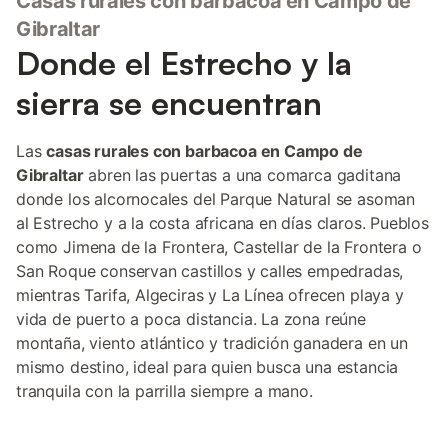
Casas rurales con barbacoa en Campo de
Gibraltar
Donde el Estrecho y la
sierra se encuentran
Las
casas rurales con barbacoa en Campo de
Gibraltar
abren las puertas a una comarca gaditana
donde los alcornocales del Parque Natural se asoman
al Estrecho y a la costa africana en días claros. Pueblos
como Jimena de la Frontera, Castellar de la Frontera o
San Roque conservan castillos y calles empedradas,
mientras Tarifa, Algeciras y La Línea ofrecen playa y
vida de puerto a poca distancia. La zona reúne
montaña, viento atlántico y tradición ganadera en un
mismo destino, ideal para quien busca una estancia
tranquila con la parrilla siempre a mano.