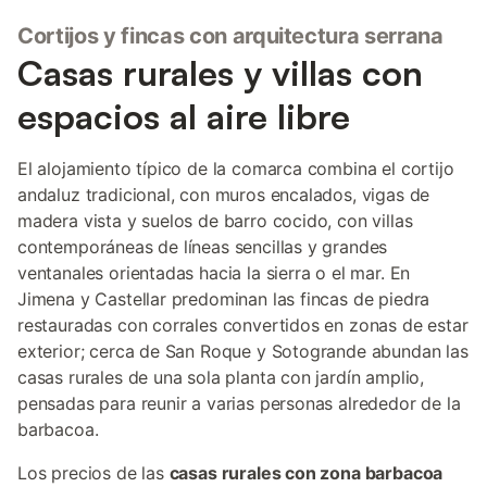
Cortijos y fincas con arquitectura serrana
Casas rurales y villas con
espacios al aire libre
El alojamiento típico de la comarca combina el cortijo
andaluz tradicional, con muros encalados, vigas de
madera vista y suelos de barro cocido, con villas
contemporáneas de líneas sencillas y grandes
ventanales orientadas hacia la sierra o el mar. En
Jimena y Castellar predominan las fincas de piedra
restauradas con corrales convertidos en zonas de estar
exterior; cerca de San Roque y Sotogrande abundan las
casas rurales de una sola planta con jardín amplio,
pensadas para reunir a varias personas alrededor de la
barbacoa.
Los precios de las
casas rurales con zona barbacoa