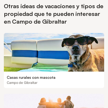
Otras ideas de vacaciones y tipos de
propiedad que te pueden interesar
en Campo de Gibraltar
Casas rurales con mascota
Campo de Gibraltar