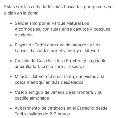
Estas son las actividades más buscadas por quienes se
alojan en la zona:
Senderismo por el Parque Natural Los
Alcornocales, con rutas entre canutos y bosques
de niebla
Playas de Tarifa como Valdevaqueros y Los
Lances, buscadas por el viento y el kitesurf
Castillo de Castellar de la Frontera y su pueblo
amurallado (acceso libre al recinto)
Mirador del Estrecho en Tarifa, con vistas a la
costa marroquí en días despejados
Casco antiguo de Jimena de la Frontera y su
castillo almohade
Avistamiento de cetáceos en el Estrecho desde
Tarifa (salidas de 2-3 horas)