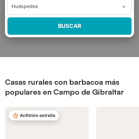
Huéspedes
BUSCAR
Casas rurales con barbacoa más
populares en Campo de Gibraltar
Anfitrión estrella