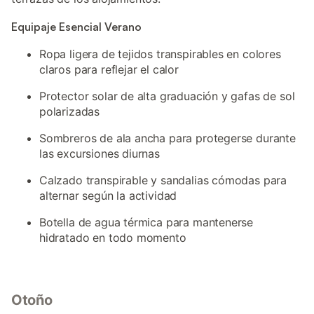
Equipaje Esencial Verano
Ropa ligera de tejidos transpirables en colores
claros para reflejar el calor
Protector solar de alta graduación y gafas de sol
polarizadas
Sombreros de ala ancha para protegerse durante
las excursiones diurnas
Calzado transpirable y sandalias cómodas para
alternar según la actividad
Botella de agua térmica para mantenerse
hidratado en todo momento
Otoño