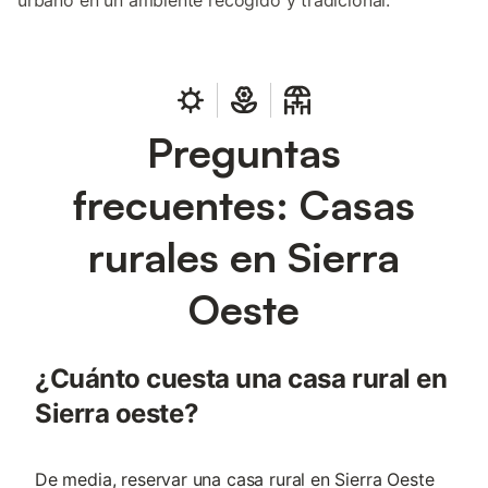
urbano en un ambiente recogido y tradicional.
Preguntas
frecuentes: Casas
rurales en Sierra
Oeste
¿Cuánto cuesta una casa rural en
Sierra oeste?
De media, reservar una casa rural en Sierra Oeste