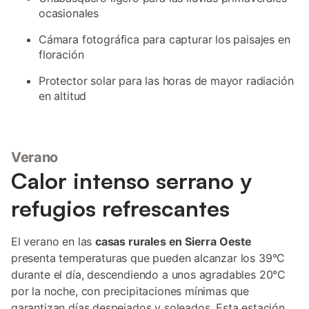
ocasionales
Cámara fotográfica para capturar los paisajes en
floración
Protector solar para las horas de mayor radiación
en altitud
Verano
Calor intenso serrano y
refugios refrescantes
El verano en las
casas rurales en Sierra Oeste
presenta temperaturas que pueden alcanzar los 39°C
durante el día, descendiendo a unos agradables 20°C
por la noche, con precipitaciones mínimas que
garantizan días despejados y soleados. Esta estación