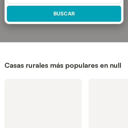
BUSCAR
Casas rurales más populares en null