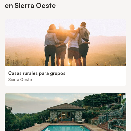
en Sierra Oeste
Casas rurales para grupos
Sierra Oeste