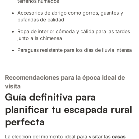
terrenos húmedos
Accesorios de abrigo como gorros, guantes y
bufandas de calidad
Ropa de interior cómoda y cálida para las tardes
junto a la chimenea
Paraguas resistente para los días de lluvia intensa
Recomendaciones para la época ideal de
visita
Guía definitiva para
planificar tu escapada rural
perfecta
La elección del momento ideal para visitar las
casas