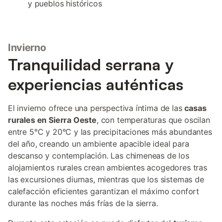
y pueblos históricos
Invierno
Tranquilidad serrana y
experiencias auténticas
El invierno ofrece una perspectiva íntima de las
casas
rurales en Sierra Oeste
, con temperaturas que oscilan
entre 5°C y 20°C y las precipitaciones más abundantes
del año, creando un ambiente apacible ideal para
descanso y contemplación. Las chimeneas de los
alojamientos rurales crean ambientes acogedores tras
las excursiones diurnas, mientras que los sistemas de
calefacción eficientes garantizan el máximo confort
durante las noches más frías de la sierra.