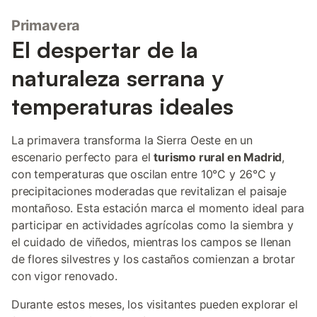
Primavera
El despertar de la
naturaleza serrana y
temperaturas ideales
La primavera transforma la Sierra Oeste en un
escenario perfecto para el
turismo rural en Madrid
,
con temperaturas que oscilan entre 10°C y 26°C y
precipitaciones moderadas que revitalizan el paisaje
montañoso. Esta estación marca el momento ideal para
participar en actividades agrícolas como la siembra y
el cuidado de viñedos, mientras los campos se llenan
de flores silvestres y los castaños comienzan a brotar
con vigor renovado.
Durante estos meses, los visitantes pueden explorar el