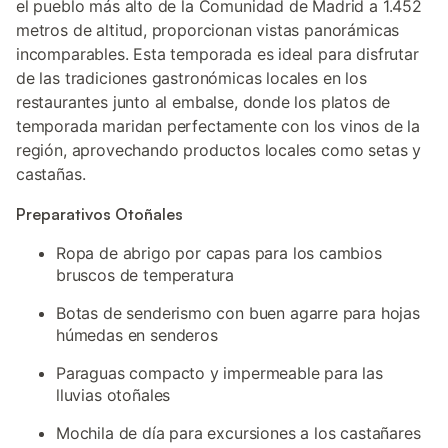
el pueblo más alto de la Comunidad de Madrid a 1.452
metros de altitud, proporcionan vistas panorámicas
incomparables. Esta temporada es ideal para disfrutar
de las tradiciones gastronómicas locales en los
restaurantes junto al embalse, donde los platos de
temporada maridan perfectamente con los vinos de la
región, aprovechando productos locales como setas y
castañas.
Preparativos Otoñales
Ropa de abrigo por capas para los cambios
bruscos de temperatura
Botas de senderismo con buen agarre para hojas
húmedas en senderos
Paraguas compacto y impermeable para las
lluvias otoñales
Mochila de día para excursiones a los castañares