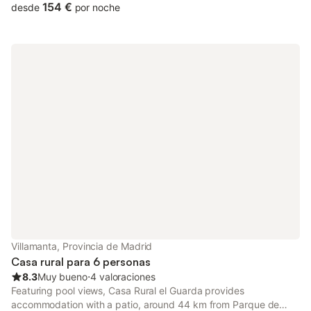
154 €
desde
por noche
Villamanta, Provincia de Madrid
Casa rural para 6 personas
8.3
Muy bueno
⋅
4 valoraciones
Featuring pool views, Casa Rural el Guarda provides
accommodation with a patio, around 44 km from Parque de