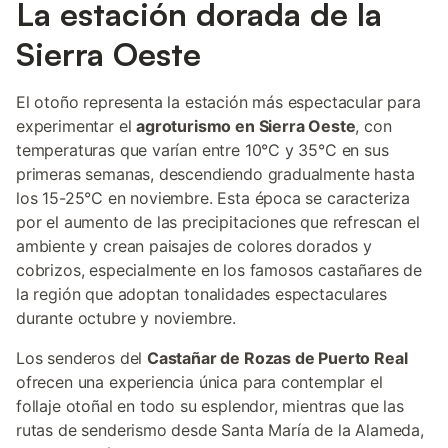
La estación dorada de la
Sierra Oeste
El otoño representa la estación más espectacular para
experimentar el
agroturismo en Sierra Oeste
, con
temperaturas que varían entre 10°C y 35°C en sus
primeras semanas, descendiendo gradualmente hasta
los 15-25°C en noviembre. Esta época se caracteriza
por el aumento de las precipitaciones que refrescan el
ambiente y crean paisajes de colores dorados y
cobrizos, especialmente en los famosos castañares de
la región que adoptan tonalidades espectaculares
durante octubre y noviembre.
Los senderos del
Castañar de Rozas de Puerto Real
ofrecen una experiencia única para contemplar el
follaje otoñal en todo su esplendor, mientras que las
rutas de senderismo desde Santa María de la Alameda,