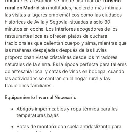
Durante esta estación se puede disfrutar del
turismo
rural en Madrid
sin multitudes, haciendo más íntimas
las visitas a lugares emblemáticos como las ciudades
históricas de Ávila y Segovia, situadas a solo 30
minutos en coche. Los interiores acogedores de los
restaurantes locales ofrecen platos de cuchara
tradicionales que calientan cuerpo y alma, mientras que
las mañanas despejadas después de las lluvias
proporcionan vistas cristalinas desde los miradores
naturales de la sierra. Es la época perfecta para talleres
de artesanía local y catas de vinos en bodega, cuando
las actividades se centran en el hogar rural y las
tradiciones familiares.
Equipamiento Invernal Necesario
Abrigos impermeables y ropa térmica para las
temperaturas bajas
Botas de montaña con suela antideslizante para