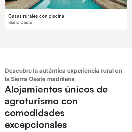
Casas rurales con piscina
Sierra Oeste
Descubre la auténtica experiencia rural en
la Sierra Oeste madrileña
Alojamientos únicos de
agroturismo con
comodidades
excepcionales