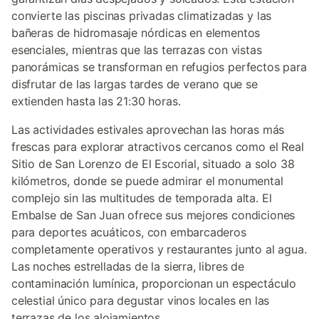
convierte las piscinas privadas climatizadas y las
bañeras de hidromasaje nórdicas en elementos
esenciales, mientras que las terrazas con vistas
panorámicas se transforman en refugios perfectos para
disfrutar de las largas tardes de verano que se
extienden hasta las 21:30 horas.
Las actividades estivales aprovechan las horas más
frescas para explorar atractivos cercanos como el Real
Sitio de San Lorenzo de El Escorial, situado a solo 38
kilómetros, donde se puede admirar el monumental
complejo sin las multitudes de temporada alta. El
Embalse de San Juan ofrece sus mejores condiciones
para deportes acuáticos, con embarcaderos
completamente operativos y restaurantes junto al agua.
Las noches estrelladas de la sierra, libres de
contaminación lumínica, proporcionan un espectáculo
celestial único para degustar vinos locales en las
terrazas de los alojamientos.