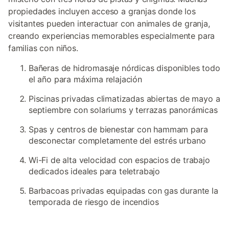
propiedades incluyen acceso a granjas donde los
visitantes pueden interactuar con animales de granja,
creando experiencias memorables especialmente para
familias con niños.
Bañeras de hidromasaje nórdicas disponibles todo
el año para máxima relajación
Piscinas privadas climatizadas abiertas de mayo a
septiembre con solariums y terrazas panorámicas
Spas y centros de bienestar con hammam para
desconectar completamente del estrés urbano
Wi-Fi de alta velocidad con espacios de trabajo
dedicados ideales para teletrabajo
Barbacoas privadas equipadas con gas durante la
temporada de riesgo de incendios