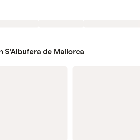
 S'Albufera de Mallorca