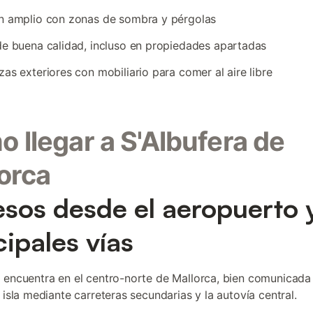
n amplio con zonas de sombra y pérgolas
de buena calidad, incluso en propiedades apartadas
zas exteriores con mobiliario para comer al aire libre
 llegar a S'Albufera de
orca
sos desde el aeropuerto y
cipales vías
 encuentra en el centro-norte de Mallorca, bien comunicada
 isla mediante carreteras secundarias y la autovía central.