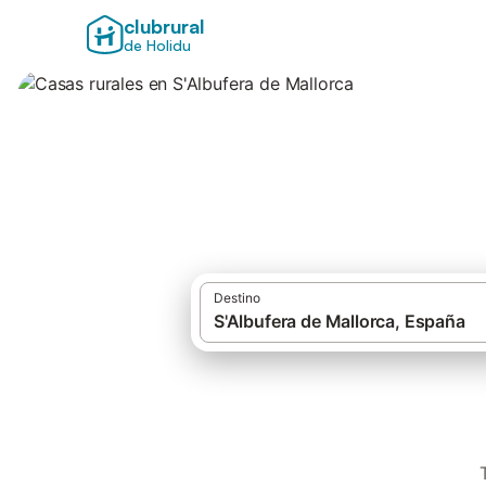
clubrural
de Holidu
Casas rurales en S
Destino