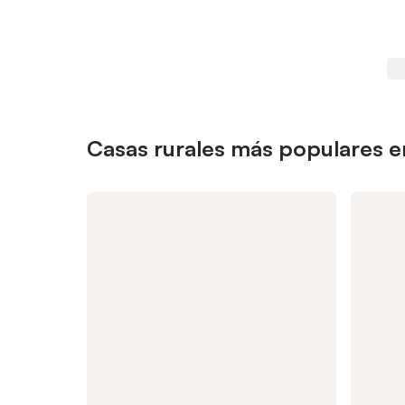
Casas rurales más populares en