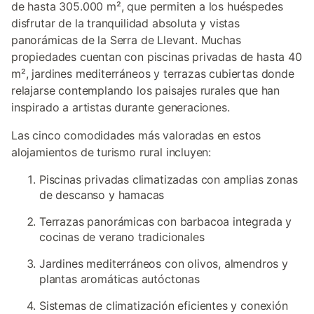
de hasta 305.000 m², que permiten a los huéspedes
disfrutar de la tranquilidad absoluta y vistas
panorámicas de la Serra de Llevant. Muchas
propiedades cuentan con piscinas privadas de hasta 40
m², jardines mediterráneos y terrazas cubiertas donde
relajarse contemplando los paisajes rurales que han
inspirado a artistas durante generaciones.
Las cinco comodidades más valoradas en estos
alojamientos de turismo rural incluyen:
Piscinas privadas climatizadas con amplias zonas
de descanso y hamacas
Terrazas panorámicas con barbacoa integrada y
cocinas de verano tradicionales
Jardines mediterráneos con olivos, almendros y
plantas aromáticas autóctonas
Sistemas de climatización eficientes y conexión