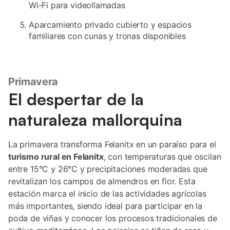
Wi-Fi para videollamadas
Aparcamiento privado cubierto y espacios
familiares con cunas y tronas disponibles
Primavera
El despertar de la
naturaleza mallorquina
La primavera transforma Felanitx en un paraíso para el
turismo rural en Felanitx
, con temperaturas que oscilan
entre 15°C y 26°C y precipitaciones moderadas que
revitalizan los campos de almendros en flor. Esta
estación marca el inicio de las actividades agrícolas
más importantes, siendo ideal para participar en la
poda de viñas y conocer los procesos tradicionales de