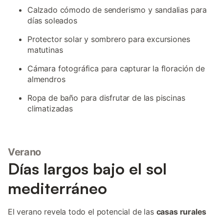
Calzado cómodo de senderismo y sandalias para
días soleados
Protector solar y sombrero para excursiones
matutinas
Cámara fotográfica para capturar la floración de
almendros
Ropa de baño para disfrutar de las piscinas
climatizadas
Verano
Días largos bajo el sol
mediterráneo
El verano revela todo el potencial de las
casas rurales