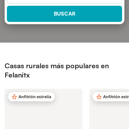
BUSCAR
Casas rurales más populares en
Felanitx
Anfitrión estrella
Anfitrión estr