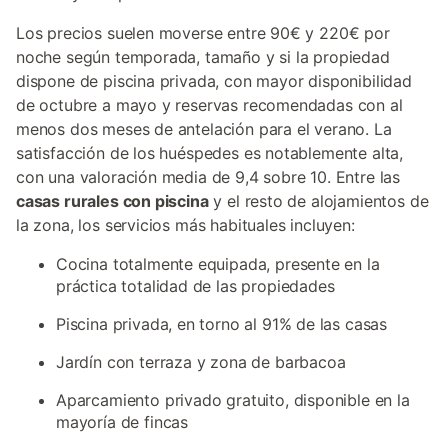
Los precios suelen moverse entre 90€ y 220€ por
noche según temporada, tamaño y si la propiedad
dispone de piscina privada, con mayor disponibilidad
de octubre a mayo y reservas recomendadas con al
menos dos meses de antelación para el verano. La
satisfacción de los huéspedes es notablemente alta,
con una valoración media de 9,4 sobre 10. Entre las
casas rurales con piscina
y el resto de alojamientos de
la zona, los servicios más habituales incluyen:
Cocina totalmente equipada, presente en la
práctica totalidad de las propiedades
Piscina privada, en torno al 91% de las casas
Jardín con terraza y zona de barbacoa
Aparcamiento privado gratuito, disponible en la
mayoría de fincas