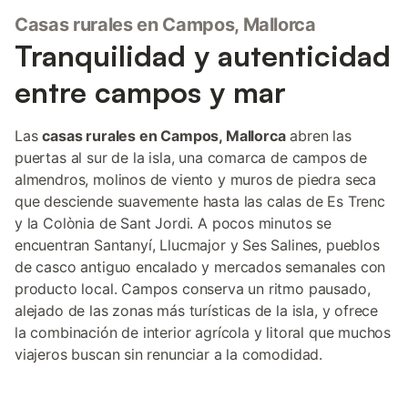
in.
Casas rurales en Campos, Mallorca
Tranquilidad y autenticidad
entre campos y mar
Las
casas rurales en Campos, Mallorca
abren las
puertas al sur de la isla, una comarca de campos de
almendros, molinos de viento y muros de piedra seca
que desciende suavemente hasta las calas de Es Trenc
y la Colònia de Sant Jordi. A pocos minutos se
encuentran Santanyí, Llucmajor y Ses Salines, pueblos
de casco antiguo encalado y mercados semanales con
producto local. Campos conserva un ritmo pausado,
alejado de las zonas más turísticas de la isla, y ofrece
la combinación de interior agrícola y litoral que muchos
viajeros buscan sin renunciar a la comodidad.