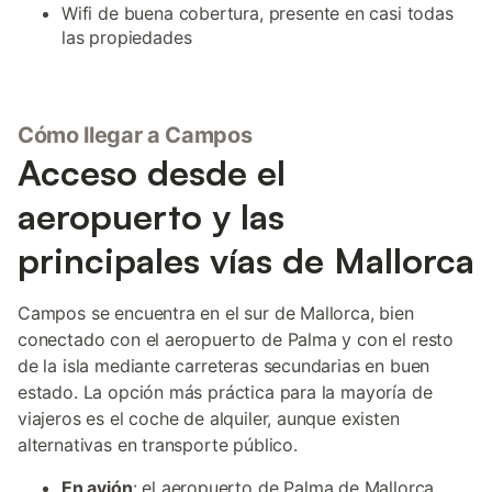
Wifi de buena cobertura, presente en casi todas
las propiedades
Cómo llegar a Campos
Acceso desde el
aeropuerto y las
principales vías de Mallorca
Campos se encuentra en el sur de Mallorca, bien
conectado con el aeropuerto de Palma y con el resto
de la isla mediante carreteras secundarias en buen
estado. La opción más práctica para la mayoría de
viajeros es el coche de alquiler, aunque existen
alternativas en transporte público.
En avión
: el aeropuerto de Palma de Mallorca