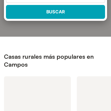
BUSCAR
Casas rurales más populares en
Campos