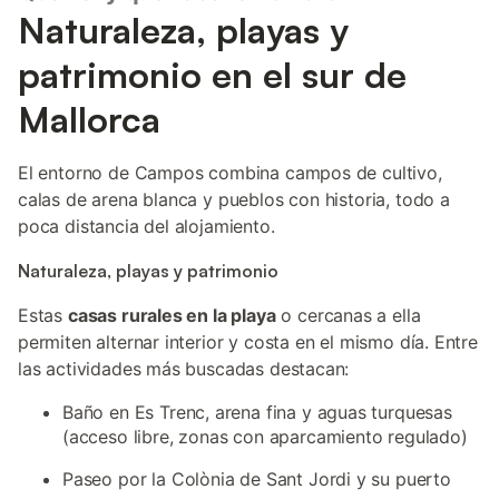
Naturaleza, playas y
patrimonio en el sur de
Mallorca
El entorno de Campos combina campos de cultivo,
calas de arena blanca y pueblos con historia, todo a
poca distancia del alojamiento.
Naturaleza, playas y patrimonio
Estas
casas rurales en la playa
o cercanas a ella
permiten alternar interior y costa en el mismo día. Entre
las actividades más buscadas destacan:
Baño en Es Trenc, arena fina y aguas turquesas
(acceso libre, zonas con aparcamiento regulado)
Paseo por la Colònia de Sant Jordi y su puerto