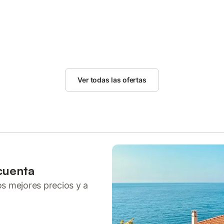
Ver todas las ofertas
cuenta
ros mejores precios y a