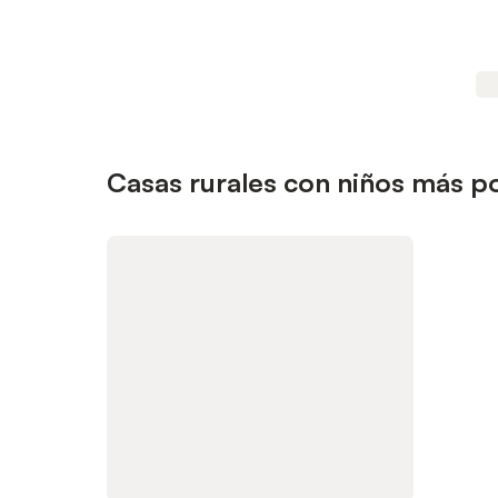
Casas rurales con niños más p