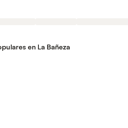
opulares en La Bañeza