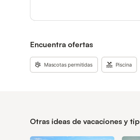
Encuentra ofertas
Mascotas permitidas
Piscina
Otras ideas de vacaciones y ti