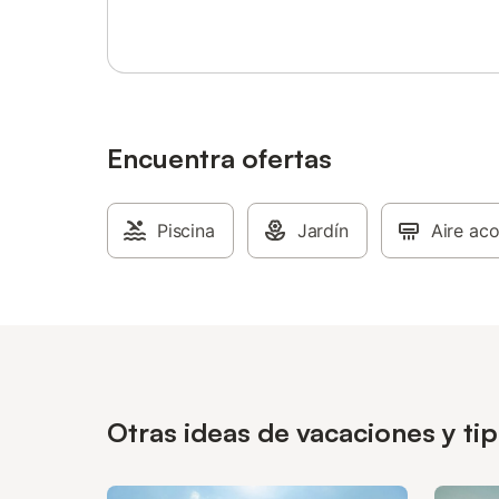
Encuentra ofertas
Piscina
Jardín
Aire ac
Otras ideas de vacaciones y ti