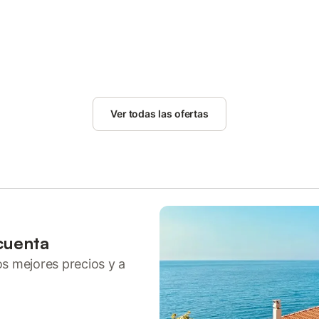
Ver todas las ofertas
cuenta
ros mejores precios y a