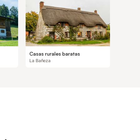
Casas rurales baratas
La Bañeza