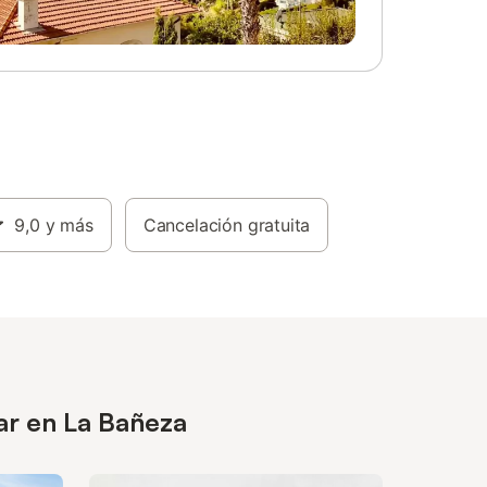
9,0
y más
Cancelación gratuita
ar en La Bañeza