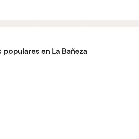
s populares en La Bañeza