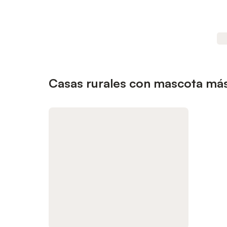
Casas rurales con mascota má