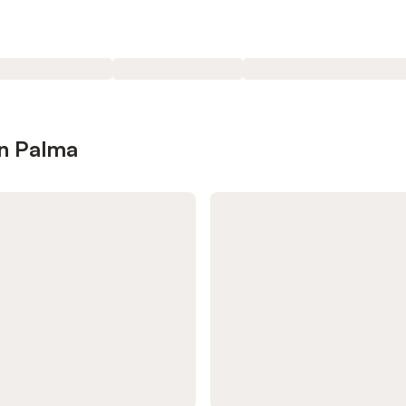
en Palma