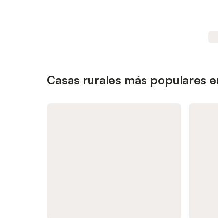
Casas rurales más populares 