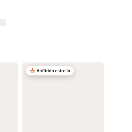
Anfitrión estrella