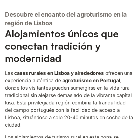
Descubre el encanto del agroturismo en la
región de Lisboa
Alojamientos únicos que
conectan tradición y
modernidad
Las
casas rurales en Lisboa y alrededores
ofrecen una
experiencia auténtica de
agroturismo en Portugal
,
donde los visitantes pueden sumergirse en la vida rural
tradicional sin alejarse demasiado de la vibrante capital
lusa. Esta privilegiada región combina la tranquilidad
del campo portugués con la facilidad de acceso a
Lisboa, situándose a solo 20-40 minutos en coche de la
ciudad.
Los alojamientos de turismo rural en esta zona se