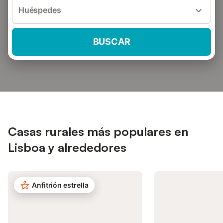
Huéspedes
BUSCAR
Casas rurales más populares en
Lisboa y alrededores
Anfitrión estrella