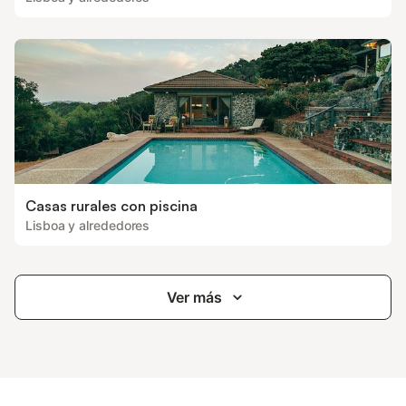
Casas rurales con piscina
Lisboa y alrededores
Ver más