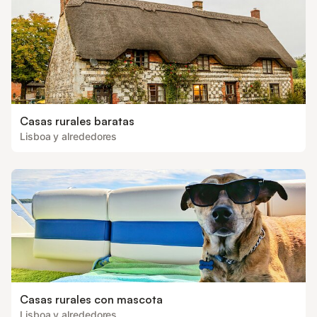
Casas rurales baratas
Lisboa y alrededores
Casas rurales con mascota
Lisboa y alrededores