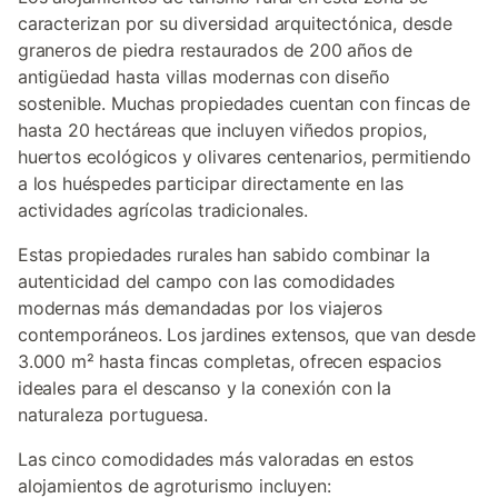
caracterizan por su diversidad arquitectónica, desde
graneros de piedra restaurados de 200 años de
antigüedad hasta villas modernas con diseño
sostenible. Muchas propiedades cuentan con fincas de
hasta 20 hectáreas que incluyen viñedos propios,
huertos ecológicos y olivares centenarios, permitiendo
a los huéspedes participar directamente en las
actividades agrícolas tradicionales.
Estas propiedades rurales han sabido combinar la
autenticidad del campo con las comodidades
modernas más demandadas por los viajeros
contemporáneos. Los jardines extensos, que van desde
3.000 m² hasta fincas completas, ofrecen espacios
ideales para el descanso y la conexión con la
naturaleza portuguesa.
Las cinco comodidades más valoradas en estos
alojamientos de agroturismo incluyen: