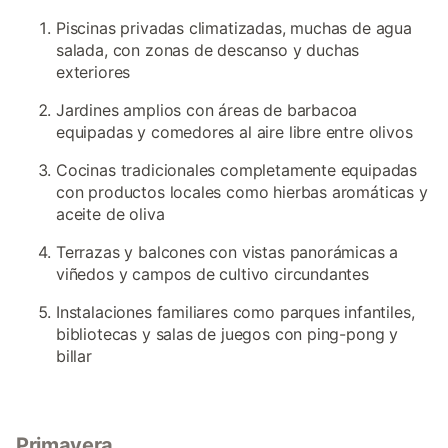
Piscinas privadas climatizadas, muchas de agua
salada, con zonas de descanso y duchas
exteriores
Jardines amplios con áreas de barbacoa
equipadas y comedores al aire libre entre olivos
Cocinas tradicionales completamente equipadas
con productos locales como hierbas aromáticas y
aceite de oliva
Terrazas y balcones con vistas panorámicas a
viñedos y campos de cultivo circundantes
Instalaciones familiares como parques infantiles,
bibliotecas y salas de juegos con ping-pong y
billar
Primavera