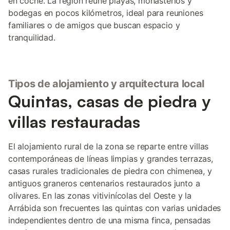
en coche. La región reúne playas, monasterios y
bodegas en pocos kilómetros, ideal para reuniones
familiares o de amigos que buscan espacio y
tranquilidad.
Tipos de alojamiento y arquitectura local
Quintas, casas de piedra y
villas restauradas
El alojamiento rural de la zona se reparte entre villas
contemporáneas de líneas limpias y grandes terrazas,
casas rurales tradicionales de piedra con chimenea, y
antiguos graneros centenarios restaurados junto a
olivares. En las zonas vitivinícolas del Oeste y la
Arrábida son frecuentes las quintas con varias unidades
independientes dentro de una misma finca, pensadas