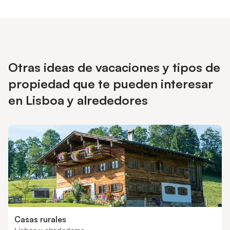
Otras ideas de vacaciones y tipos de
propiedad que te pueden interesar
en Lisboa y alrededores
Casas rurales