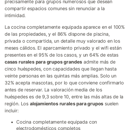
precisamente para grupos numerosos que desean
compartir espacios comunes sin renunciar a la
intimidad.
La cocina completamente equipada aparece en el 100%
de las propiedades, y el 86% dispone de piscina,
privada o compartida, un detalle muy valorado en los
meses cálidos. El aparcamiento privado y el wifi están
presentes en el 95% de los casos, y un 64% de estas
casas rurales para grupos grandes
admite más de
cinco huéspedes, con capacidades que llegan hasta
veinte personas en las quintas más amplias. Solo un
32% acepta mascotas, por lo que conviene confirmarlo
antes de reservar. La valoración media de los
huéspedes es de 9,3 sobre 10, entre las más altas de la
región. Los
alojamientos rurales para grupos
suelen
incluir:
Cocina completamente equipada con
electrodomésticos completos