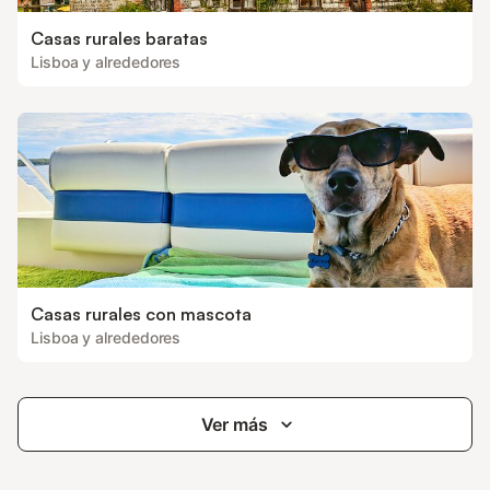
Casas rurales baratas
Lisboa y alrededores
Casas rurales con mascota
Lisboa y alrededores
Ver más