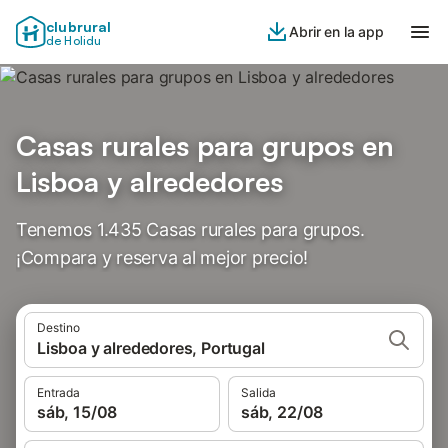
clubrural
Abrir en la app
de Holidu
Casas rurales para grupos en
Lisboa y alrededores
Tenemos 1.435 Casas rurales para grupos.
¡Compara y reserva al mejor precio!
Destino
Lisboa y alrededores, Portugal
Entrada
Salida
sáb, 15/08
sáb, 22/08