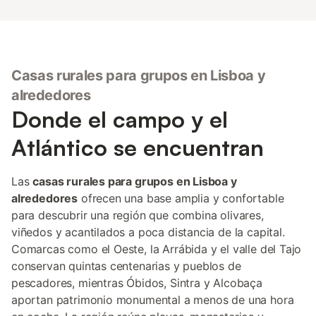
Casas rurales para grupos en Lisboa y
alrededores
Donde el campo y el
Atlántico se encuentran
Las
casas rurales para grupos en Lisboa y
alrededores
ofrecen una base amplia y confortable
para descubrir una región que combina olivares,
viñedos y acantilados a poca distancia de la capital.
Comarcas como el Oeste, la Arrábida y el valle del Tajo
conservan quintas centenarias y pueblos de
pescadores, mientras Óbidos, Sintra y Alcobaça
aportan patrimonio monumental a menos de una hora