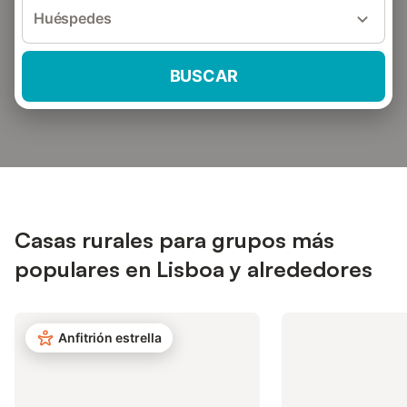
Huéspedes
BUSCAR
Casas rurales para grupos más
populares en Lisboa y alrededores
Anfitrión estrella