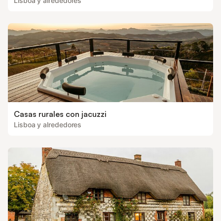
Lisboa y alrededores
Casas rurales con jacuzzi
Lisboa y alrededores