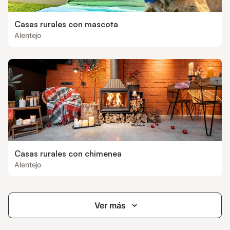
Casas rurales con mascota
Alentejo
Casas rurales con chimenea
Alentejo
Ver más