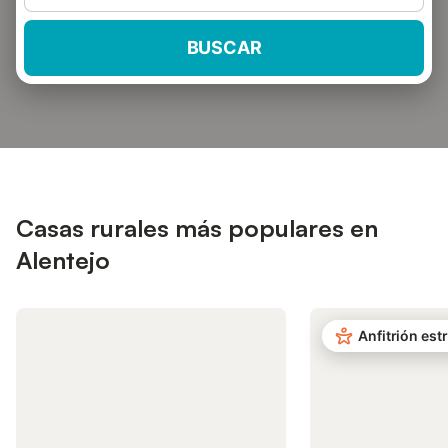
BUSCAR
Casas rurales más populares en
Alentejo
Anfitrión estr