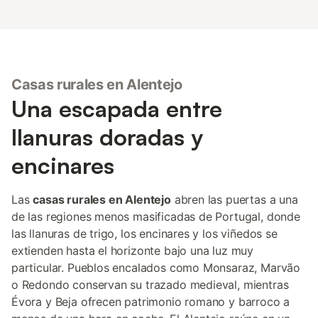
Casas rurales en Alentejo
Una escapada entre
llanuras doradas y
encinares
Las
casas rurales en Alentejo
abren las puertas a una
de las regiones menos masificadas de Portugal, donde
las llanuras de trigo, los encinares y los viñedos se
extienden hasta el horizonte bajo una luz muy
particular. Pueblos encalados como Monsaraz, Marvão
o Redondo conservan su trazado medieval, mientras
Évora y Beja ofrecen patrimonio romano y barroco a