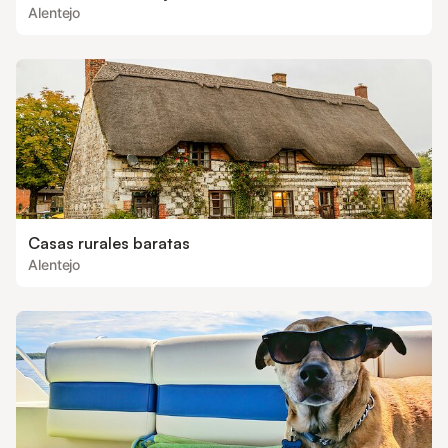
Alentejo
Casas rurales baratas
Alentejo