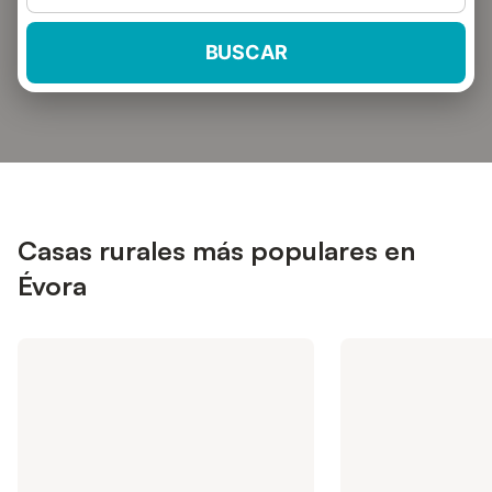
BUSCAR
Casas rurales más populares en
Évora