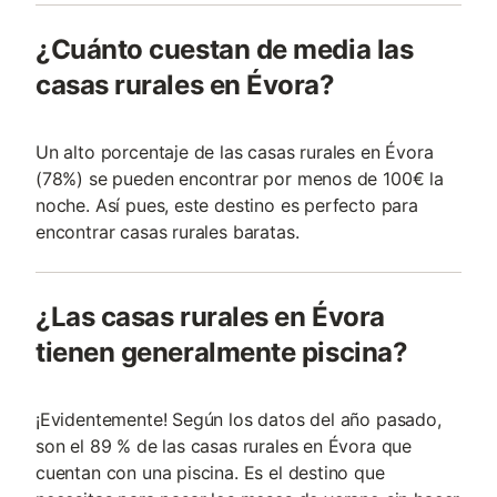
¿Cuánto cuestan de media las
casas rurales en Évora?
Un alto porcentaje de las casas rurales en Évora
(78%) se pueden encontrar por menos de 100€ la
noche. Así pues, este destino es perfecto para
encontrar casas rurales baratas.
¿Las casas rurales en Évora
tienen generalmente piscina?
¡Evidentemente! Según los datos del año pasado,
son el 89 % de las casas rurales en Évora que
cuentan con una piscina. Es el destino que