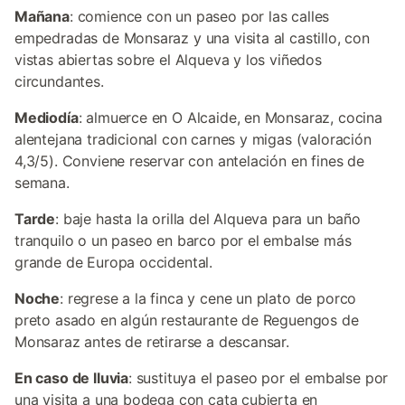
Mañana
: comience con un paseo por las calles
empedradas de Monsaraz y una visita al castillo, con
vistas abiertas sobre el Alqueva y los viñedos
circundantes.
Mediodía
: almuerce en O Alcaide, en Monsaraz, cocina
alentejana tradicional con carnes y migas (valoración
4,3/5). Conviene reservar con antelación en fines de
semana.
Tarde
: baje hasta la orilla del Alqueva para un baño
tranquilo o un paseo en barco por el embalse más
grande de Europa occidental.
Noche
: regrese a la finca y cene un plato de porco
preto asado en algún restaurante de Reguengos de
Monsaraz antes de retirarse a descansar.
En caso de lluvia
: sustituya el paseo por el embalse por
una visita a una bodega con cata cubierta en