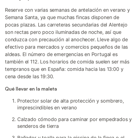
Reserve con varias semanas de antelación en verano y
Semana Santa, ya que muchas fincas disponen de
pocas plazas. Las carreteras secundarias del Alentejo
son rectas pero poco iluminadas de noche, así que
conduzca con precaución al anochecer. Lleve algo de
efectivo para mercados y comercios pequeños de las
aldeas. El número de emergencias en Portugal es
también el 112. Los horarios de comida suelen ser más
tempranos que en España: comida hacia las 13:00 y
cena desde las 19:30.
Qué llevar en la maleta
Protector solar de alta protección y sombrero,
imprescindibles en verano
Calzado cómodo para caminar por empedrados y
senderos de tierra
Bañador y toalla para la piscina de la finca o el