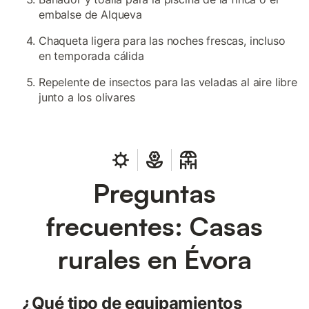
embalse de Alqueva
Chaqueta ligera para las noches frescas, incluso
en temporada cálida
Repelente de insectos para las veladas al aire libre
junto a los olivares
Preguntas
frecuentes: Casas
rurales en Évora
¿Qué tipo de equipamientos