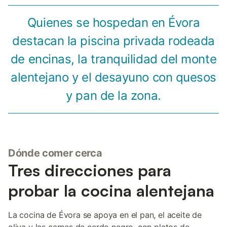
Quienes se hospedan en Évora
destacan la piscina privada rodeada
de encinas, la tranquilidad del monte
alentejano y el desayuno con quesos
y pan de la zona.
Dónde comer cerca
Tres direcciones para
probar la cocina alentejana
La cocina de Évora se apoya en el pan, el aceite de