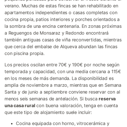
verano. Muchas de estas fincas se han rehabilitado en
apartamentos independientes o casas completas con
cocina propia, patios interiores y porches orientados a
la sombra de una encina centenaria. En zonas próximas
a Reguengos de Monsaraz y Redondo encontrará
también antiguas casas de viña reconvertidas, mientras
que cerca del embalse de Alqueva abundan las fincas
con piscina propia.
Los precios oscilan entre 70€ y 190€ por noche según
temporada y capacidad, con una media cercana a 115€
en los meses de más demanda. La disponibilidad es
amplia de noviembre a marzo, mientras que en Semana
Santa y de junio a septiembre conviene reservar con al
menos seis semanas de antelación. Si busca
reserva
una casa rural
con buena valoración, tenga en cuenta
que este tipo de alojamiento suele incluir:
Cocina equipada con horno, vitrocerámica y