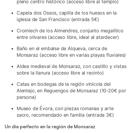
pleno centro histórico (acceso libre al templo)
Capela dos Ossos, capilla de los huesos en la
iglesia de San Francisco (entrada 5€)
Cromlech de los Almendres, conjunto megalítico
entre olivares (acceso libre, ideal al atardecer)
Baño en el embalse de Alqueva, cerca de
Monsaraz (acceso libre en varias playas fluviales)
Aldea medieval de Monsaraz, con castillo y vistas
sobre la llanura (acceso libre al recinto)
Catas en bodegas de la región vinícola del
Alentejo, en Reguengos de Monsaraz (10-20€ por
persona)
Museo de Évora, con piezas romanas y arte
sacro, recomendado en familia (entrada 3€)
Un día perfecto en la región de Monsaraz