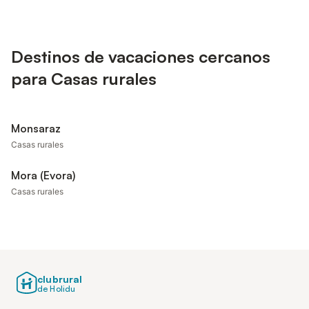
Destinos de vacaciones cercanos
para Casas rurales
Monsaraz
Casas rurales
Mora (Evora)
Casas rurales
clubrural
de Holidu