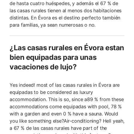
de hasta cuatro huéspedes, y además el 67 % de
las casas rurales tienen al menos dos habitaciones
distintas. En Évora es el destino perfecto también
para familias, ya sean numerosas o no.
¿Las casas rurales en Évora estan
bien equipadas para unas
vacaciones de lujo?
Yes indeed! most of las casas rurales in Évora are
equipadas to be considered as luxury
accommodation. This is so, since a89 % from these
accommodations come equipadas with pool, 78 %
with a garden and even 0 % have a sauna. Would
you like something else?Air-conditioning? Hell yeah,
a 67 % de las casas rurales have part of the