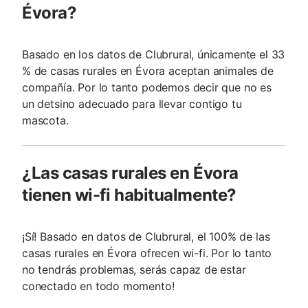
Évora?
Basado en los datos de Clubrural, únicamente el 33
% de casas rurales en Évora aceptan animales de
compañía. Por lo tanto podemos decir que no es
un detsino adecuado para llevar contigo tu
mascota.
¿Las casas rurales en Évora
tienen wi-fi habitualmente?
¡Sí! Basado en datos de Clubrural, el 100% de las
casas rurales en Évora ofrecen wi-fi. Por lo tanto
no tendrás problemas, serás capaz de estar
conectado en todo momento!