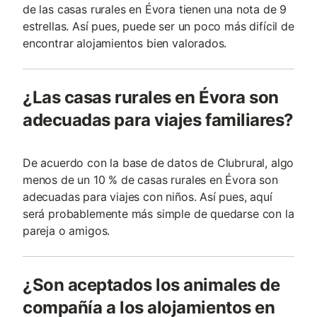
de las casas rurales en Évora tienen una nota de 9
estrellas. Así pues, puede ser un poco más difícil de
encontrar alojamientos bien valorados.
¿Las casas rurales en Évora son
adecuadas para viajes familiares?
De acuerdo con la base de datos de Clubrural, algo
menos de un 10 % de casas rurales en Évora son
adecuadas para viajes con niños. Así pues, aquí
será probablemente más simple de quedarse con la
pareja o amigos.
¿Son aceptados los animales de
compañía a los alojamientos en