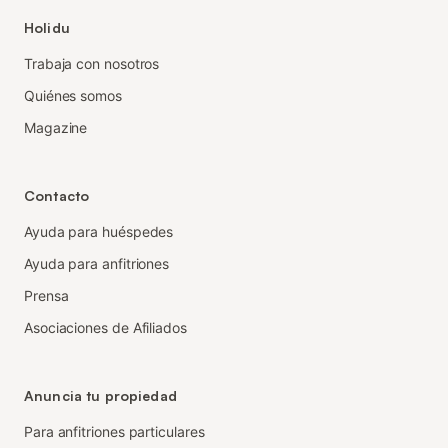
Holidu
Trabaja con nosotros
Quiénes somos
Magazine
Contacto
Ayuda para huéspedes
Ayuda para anfitriones
Prensa
Asociaciones de Afiliados
Anuncia tu propiedad
Para anfitriones particulares