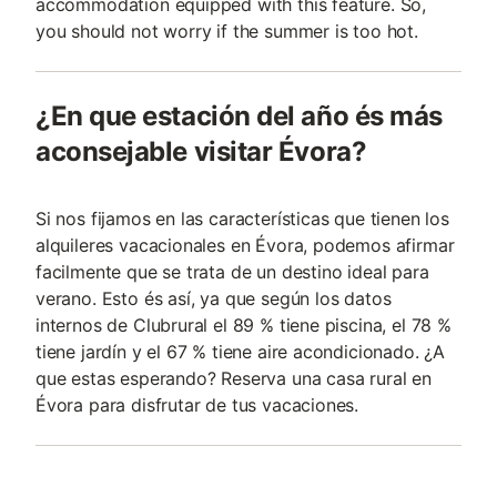
accommodation equipped with this feature. So,
you should not worry if the summer is too hot.
¿En que estación del año és más
aconsejable visitar Évora?
Si nos fijamos en las características que tienen los
alquileres vacacionales en Évora, podemos afirmar
facilmente que se trata de un destino ideal para
verano. Esto és así, ya que según los datos
internos de Clubrural el 89 % tiene piscina, el 78 %
tiene jardín y el 67 % tiene aire acondicionado. ¿A
que estas esperando? Reserva una casa rural en
Évora para disfrutar de tus vacaciones.