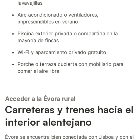
lavavajillas
Aire acondicionado o ventiladores,
imprescindibles en verano
Piscina exterior privada o compartida en la
mayoría de fincas
Wi-Fi y aparcamiento privado gratuito
Porche o terraza cubierta con mobiliario para
comer al aire libre
Acceder a la Évora rural
Carreteras y trenes hacia el
interior alentejano
Évora se encuentra bien conectada con Lisboa y con el