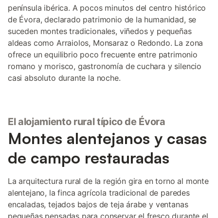
península ibérica. A pocos minutos del centro histórico
de Évora, declarado patrimonio de la humanidad, se
suceden montes tradicionales, viñedos y pequeñas
aldeas como Arraiolos, Monsaraz o Redondo. La zona
ofrece un equilibrio poco frecuente entre patrimonio
romano y morisco, gastronomía de cuchara y silencio
casi absoluto durante la noche.
El alojamiento rural típico de Évora
Montes alentejanos y casas
de campo restauradas
La arquitectura rural de la región gira en torno al monte
alentejano, la finca agrícola tradicional de paredes
encaladas, tejados bajos de teja árabe y ventanas
pequeñas pensadas para conservar el fresco durante el