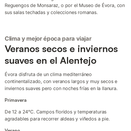
Reguengos de Monsaraz, o por el Museo de Évora, con
sus salas techadas y colecciones romanas.
Clima y mejor época para viajar
Veranos secos e inviernos
suaves en el Alentejo
Évora disfruta de un clima mediterráneo
continentalizado, con veranos largos y muy secos e
inviernos suaves pero con noches frías en la llanura.
Primavera
De 12 a 24°C. Campos floridos y temperaturas
agradables para recorrer aldeas y viñedos a pie.
Verano