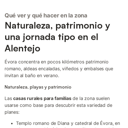
Qué ver y qué hacer en la zona
Naturaleza, patrimonio y
una jornada tipo en el
Alentejo
Évora concentra en pocos kilómetros patrimonio
romano, aldeas encaladas, viñedos y embalses que
invitan al baño en verano.
Naturaleza, playas y patrimonio
Las
casas rurales para familias
de la zona suelen
usarse como base para descubrir esta variedad de
planes:
Templo romano de Diana y catedral de Évora, en