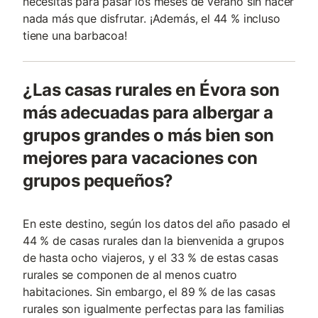
necesitas para pasar los meses de verano sin hacer
nada más que disfrutar. ¡Además, el 44 % incluso
tiene una barbacoa!
¿Las casas rurales en Évora son
más adecuadas para albergar a
grupos grandes o más bien son
mejores para vacaciones con
grupos pequeños?
En este destino, según los datos del año pasado el
44 % de casas rurales dan la bienvenida a grupos
de hasta ocho viajeros, y el 33 % de estas casas
rurales se componen de al menos cuatro
habitaciones. Sin embargo, el 89 % de las casas
rurales son igualmente perfectas para las familias