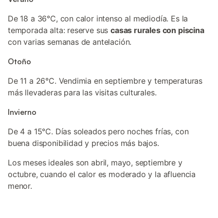
De 18 a 36°C, con calor intenso al mediodía. Es la
temporada alta: reserve sus
casas rurales con piscina
con varias semanas de antelación.
Otoño
De 11 a 26°C. Vendimia en septiembre y temperaturas
más llevaderas para las visitas culturales.
Invierno
De 4 a 15°C. Días soleados pero noches frías, con
buena disponibilidad y precios más bajos.
Los meses ideales son abril, mayo, septiembre y
octubre, cuando el calor es moderado y la afluencia
menor.