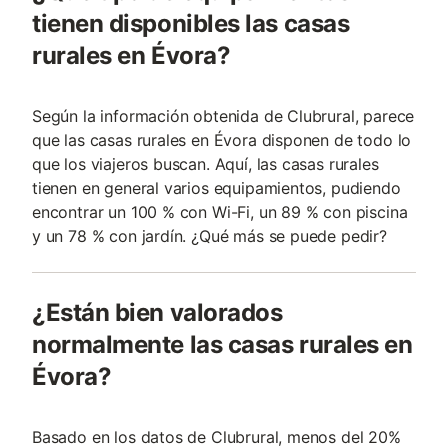
tienen disponibles las casas
rurales en Évora?
Según la información obtenida de Clubrural, parece
que las casas rurales en Évora disponen de todo lo
que los viajeros buscan. Aquí, las casas rurales
tienen en general varios equipamientos, pudiendo
encontrar un 100 % con Wi-Fi, un 89 % con piscina
y un 78 % con jardín. ¿Qué más se puede pedir?
¿Están bien valorados
normalmente las casas rurales en
Évora?
Basado en los datos de Clubrural, menos del 20%