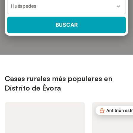
Huéspedes
BUSCAR
Casas rurales más populares en
Distrito de Évora
Anfitrión estr