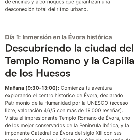
de encinas y alcornoques que garantizan una
desconexión total del ritmo urbano.
Día 1: Inmersión en la Évora histórica
Descubriendo la ciudad del
Templo Romano y la Capilla
de los Huesos
Mañana (9:30-13:00):
Comienza tu aventura
explorando el centro histórico de Évora, declarado
Patrimonio de la Humanidad por la UNESCO (acceso
libre, valoración 4,6/5 con más de 19.000 reseñas).
Visita el impresionante Templo Romano de Évora, uno
de los mejor conservados de la Península Ibérica, y la
imponente Catedral de Évora del siglo XIII con sus