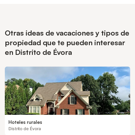
Otras ideas de vacaciones y tipos de
propiedad que te pueden interesar
en Distrito de Évora
Hoteles rurales
Distrito de Évora