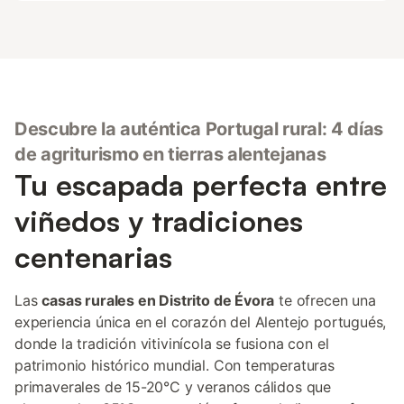
Descubre la auténtica Portugal rural: 4 días
de agriturismo en tierras alentejanas
Tu escapada perfecta entre
viñedos y tradiciones
centenarias
Las
casas rurales en Distrito de Évora
te ofrecen una
experiencia única en el corazón del Alentejo portugués,
donde la tradición vitivinícola se fusiona con el
patrimonio histórico mundial. Con temperaturas
primaverales de 15-20°C y veranos cálidos que