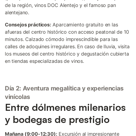
de la región, vinos DOC Alentejo y el famoso pan
alentejano.
Consejos prácticos:
Aparcamiento gratuito en las
afueras del centro histórico con acceso peatonal de 10
minutos. Calzado cómodo imprescindible para las
calles de adoquines irregulares. En caso de lluvia, visita
los museos del centro histórico y degustación cubierta
en tiendas especializadas de vinos.
Día 2: Aventura megalítica y experiencias
vinícolas
Entre dólmenes milenarios
y bodegas de prestigio
Mañana (9:00-12:30):
Excursión al impresionante