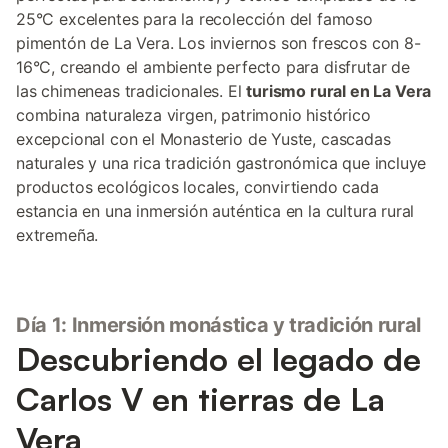
25°C excelentes para la recolección del famoso
pimentón de La Vera. Los inviernos son frescos con 8-
16°C, creando el ambiente perfecto para disfrutar de
las chimeneas tradicionales. El
turismo rural en La Vera
combina naturaleza virgen, patrimonio histórico
excepcional con el Monasterio de Yuste, cascadas
naturales y una rica tradición gastronómica que incluye
productos ecológicos locales, convirtiendo cada
estancia en una inmersión auténtica en la cultura rural
extremeña.
Día 1: Inmersión monástica y tradición rural
Descubriendo el legado de
Carlos V en tierras de La
Vera