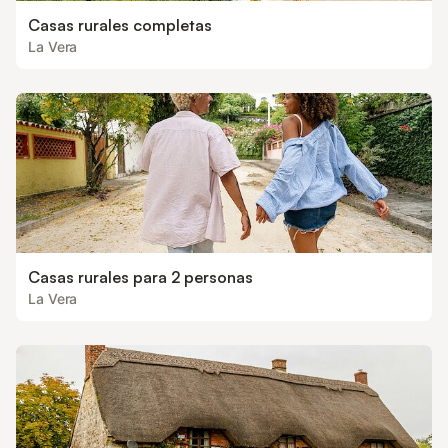
Casas rurales completas
La Vera
Casas rurales para 2 personas
La Vera