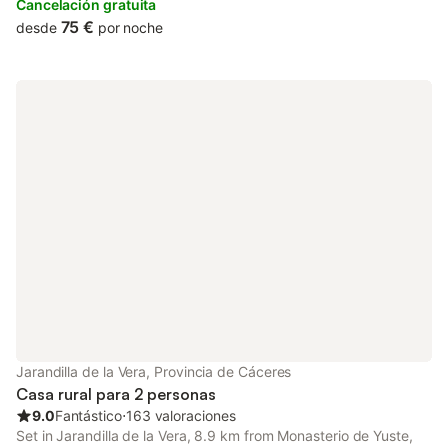
Cancelación gratuita
75 €
desde
por noche
Jarandilla de la Vera, Provincia de Cáceres
Casa rural para 2 personas
9.0
Fantástico
⋅
163 valoraciones
Set in Jarandilla de la Vera, 8.9 km from Monasterio de Yuste,