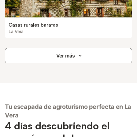
Casas rurales baratas
La Vera
Ver más
Tu escapada de agroturismo perfecta en La
Vera
4 días descubriendo el