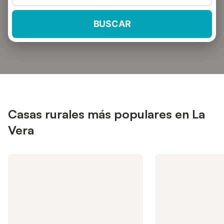
BUSCAR
Casas rurales más populares en La
Vera