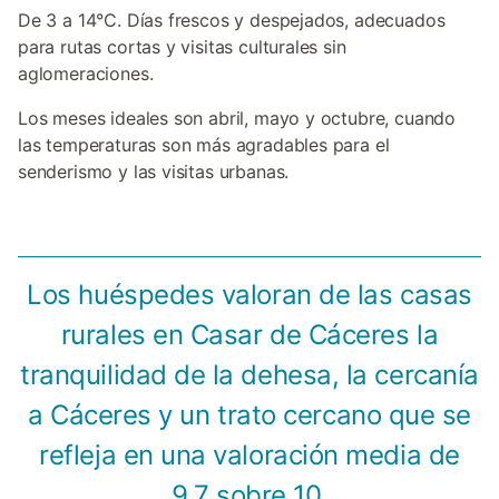
De 3 a 14°C. Días frescos y despejados, adecuados
para rutas cortas y visitas culturales sin
aglomeraciones.
Los meses ideales son abril, mayo y octubre, cuando
las temperaturas son más agradables para el
senderismo y las visitas urbanas.
Los huéspedes valoran de las casas
rurales en Casar de Cáceres la
tranquilidad de la dehesa, la cercanía
a Cáceres y un trato cercano que se
refleja en una valoración media de
9,7 sobre 10.