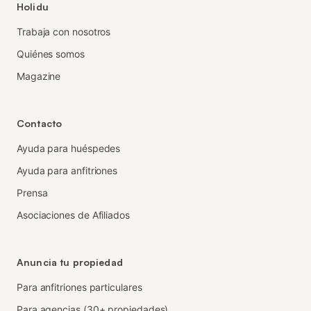
Holidu
Trabaja con nosotros
Quiénes somos
Magazine
Contacto
Ayuda para huéspedes
Ayuda para anfitriones
Prensa
Asociaciones de Afiliados
Anuncia tu propiedad
Para anfitriones particulares
Para agencias (30+ propiedades)