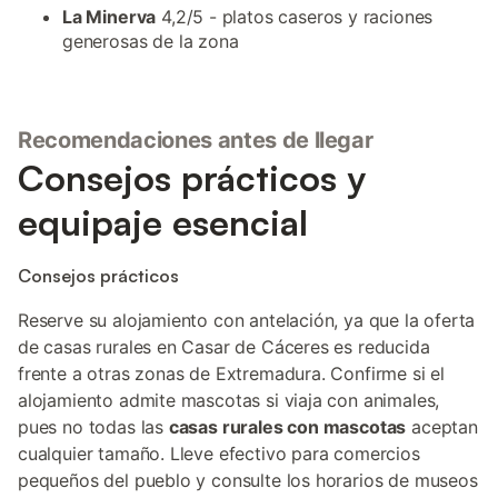
La Minerva
4,2/5 - platos caseros y raciones
generosas de la zona
Recomendaciones antes de llegar
Consejos prácticos y
equipaje esencial
Consejos prácticos
Reserve su alojamiento con antelación, ya que la oferta
de casas rurales en Casar de Cáceres es reducida
frente a otras zonas de Extremadura. Confirme si el
alojamiento admite mascotas si viaja con animales,
pues no todas las
casas rurales con mascotas
aceptan
cualquier tamaño. Lleve efectivo para comercios
pequeños del pueblo y consulte los horarios de museos