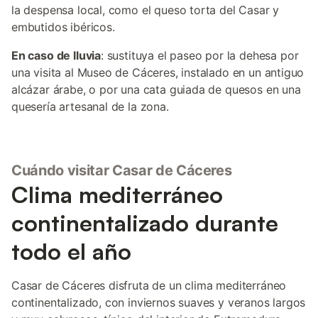
la despensa local, como el queso torta del Casar y
embutidos ibéricos.
En caso de lluvia
: sustituya el paseo por la dehesa por
una visita al Museo de Cáceres, instalado en un antiguo
alcázar árabe, o por una cata guiada de quesos en una
quesería artesanal de la zona.
Cuándo visitar Casar de Cáceres
Clima mediterráneo
continentalizado durante
todo el año
Casar de Cáceres disfruta de un clima mediterráneo
continentalizado, con inviernos suaves y veranos largos