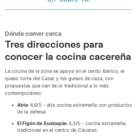
Dónde comer cerca
Tres direcciones para
conocer la cocina cacereña
La cocina de la zona se apoya en el cerdo ibérico, el
queso torta del Casar y los guisos de caza, con
propuestas que van de lo tradicional a lo más
contemporáneo.
Atrio
4,6/5 - alta cocina extremeña con productos
de la dehesa
El Figón de Eustaquio
4,3/5 - cocina extremeña
tradicional en el centro de Cáceres