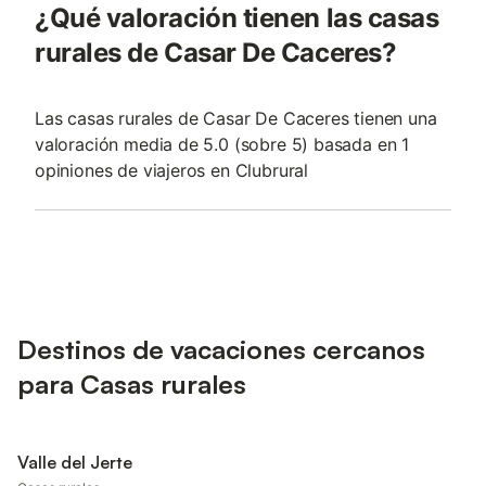
¿Qué valoración tienen las casas
rurales de Casar De Caceres?
Las casas rurales de Casar De Caceres tienen una
valoración media de 5.0 (sobre 5) basada en 1
opiniones de viajeros en Clubrural
Destinos de vacaciones cercanos
para Casas rurales
Valle del Jerte