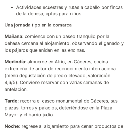
Actividades ecuestres y rutas a caballo por fincas
de la dehesa, aptas para niños
Una jornada tipo en la comarca
Mañana
: comience con un paseo tranquilo por la
dehesa cercana al alojamiento, observando el ganado y
los pájaros que anidan en las encinas.
Mediodía
: almuerce en Atrio, en Cáceres, cocina
extremeña de autor de reconocimiento internacional
(menú degustación de precio elevado, valoración
4,6/5). Conviene reservar con varias semanas de
antelación.
Tarde
: recorra el casco monumental de Cáceres, sus
plazas, torres y palacios, deteniéndose en la Plaza
Mayor y el barrio judío.
Noche
: regrese al alojamiento para cenar productos de