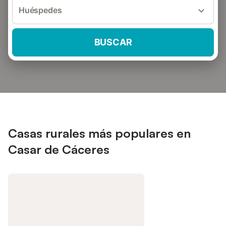
Huéspedes
BUSCAR
Casas rurales más populares en
Casar de Cáceres