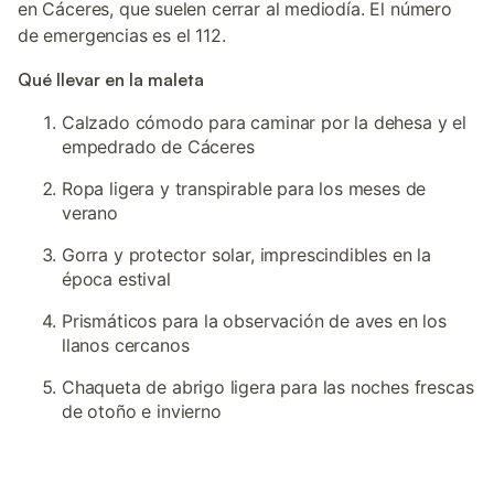
en Cáceres, que suelen cerrar al mediodía. El número
de emergencias es el 112.
Qué llevar en la maleta
Calzado cómodo para caminar por la dehesa y el
empedrado de Cáceres
Ropa ligera y transpirable para los meses de
verano
Gorra y protector solar, imprescindibles en la
época estival
Prismáticos para la observación de aves en los
llanos cercanos
Chaqueta de abrigo ligera para las noches frescas
de otoño e invierno