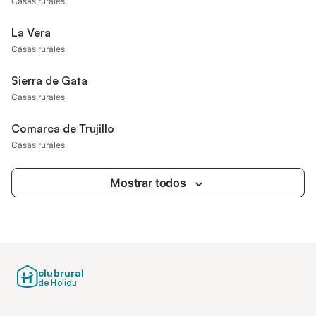
Casas rurales
La Vera
Casas rurales
Sierra de Gata
Casas rurales
Comarca de Trujillo
Casas rurales
Mostrar todos
clubrural
de Holidu