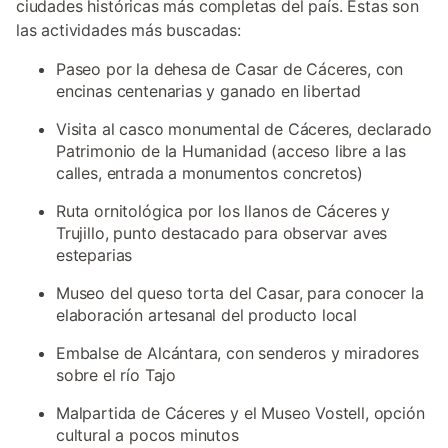
ciudades históricas más completas del país. Estas son
las actividades más buscadas:
Paseo por la dehesa de Casar de Cáceres, con
encinas centenarias y ganado en libertad
Visita al casco monumental de Cáceres, declarado
Patrimonio de la Humanidad (acceso libre a las
calles, entrada a monumentos concretos)
Ruta ornitológica por los llanos de Cáceres y
Trujillo, punto destacado para observar aves
esteparias
Museo del queso torta del Casar, para conocer la
elaboración artesanal del producto local
Embalse de Alcántara, con senderos y miradores
sobre el río Tajo
Malpartida de Cáceres y el Museo Vostell, opción
cultural a pocos minutos