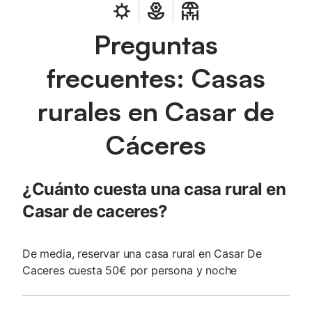
Preguntas
frecuentes: Casas
rurales en Casar de
Cáceres
¿Cuánto cuesta una casa rural en
Casar de caceres?
De media, reservar una casa rural en Casar De
Caceres cuesta 50€ por persona y noche