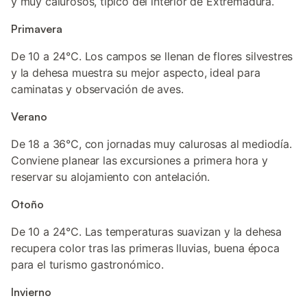
y muy calurosos, típico del interior de Extremadura.
Primavera
De 10 a 24°C. Los campos se llenan de flores silvestres
y la dehesa muestra su mejor aspecto, ideal para
caminatas y observación de aves.
Verano
De 18 a 36°C, con jornadas muy calurosas al mediodía.
Conviene planear las excursiones a primera hora y
reservar su alojamiento con antelación.
Otoño
De 10 a 24°C. Las temperaturas suavizan y la dehesa
recupera color tras las primeras lluvias, buena época
para el turismo gastronómico.
Invierno