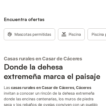
Encuentra ofertas
Mascotas permitidas
Piscina
Piscina 
Casas rurales en Casar de Cáceres
Donde la dehesa
extremeña marca el paisaje
Las
casas rurales en Casar de Cáceres, Cáceres
invitan a conocer un rincón de la dehesa extremeña
donde las encinas centenarias, los muros de piedra
seca y los rebaños de ovejas conviven con un pueblo