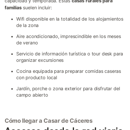
capacidad y temporada. Estas
casas rurales para
familias
suelen incluir:
Wifi disponible en la totalidad de los alojamientos
de la zona
Aire acondicionado, imprescindible en los meses
de verano
Servicio de información turística o tour desk para
organizar excursiones
Cocina equipada para preparar comidas caseras
con producto local
Jardín, porche o zona exterior para disfrutar del
campo abierto
Cómo llegar a Casar de Cáceres