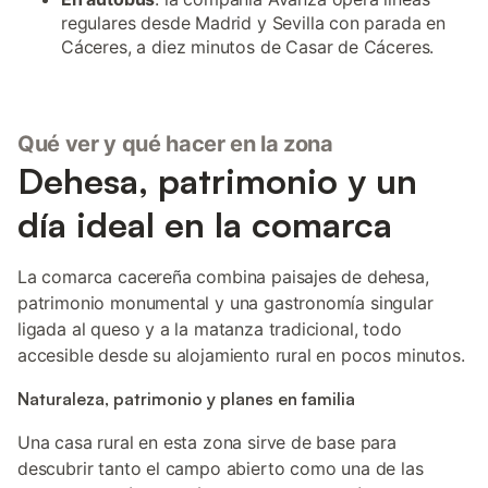
regulares desde Madrid y Sevilla con parada en
Cáceres, a diez minutos de Casar de Cáceres.
Qué ver y qué hacer en la zona
Dehesa, patrimonio y un
día ideal en la comarca
La comarca cacereña combina paisajes de dehesa,
patrimonio monumental y una gastronomía singular
ligada al queso y a la matanza tradicional, todo
accesible desde su alojamiento rural en pocos minutos.
Naturaleza, patrimonio y planes en familia
Una casa rural en esta zona sirve de base para
descubrir tanto el campo abierto como una de las