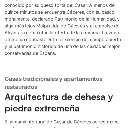
conocido por su queso torta del Casar. A menos de
quince minutos se encuentra Cáceres, con su casco
monumental declarado Patrimonio de la Humanidad, y
algo más lejos Malpartida de Cáceres y el embalse de
Alcántara completan la oferta de la comarca. La zona
ofrece un contraste entre el silencio del campo abierto
y el patrimonio histórico de una de las ciudades mejor
conservadas de España.
Casas tradicionales y apartamentos
restaurados
Arquitectura de dehesa y
piedra extremeña
El alojamiento rural de Casar de Cáceres se reconoce