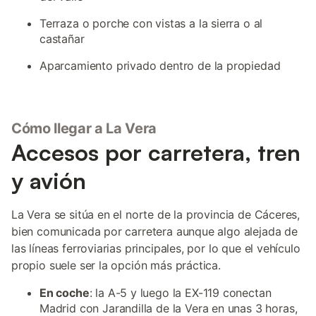
Terraza o porche con vistas a la sierra o al
castañar
Aparcamiento privado dentro de la propiedad
Cómo llegar a La Vera
Accesos por carretera, tren
y avión
La Vera se sitúa en el norte de la provincia de Cáceres,
bien comunicada por carretera aunque algo alejada de
las líneas ferroviarias principales, por lo que el vehículo
propio suele ser la opción más práctica.
En coche
: la A-5 y luego la EX-119 conectan
Madrid con Jarandilla de la Vera en unas 3 horas,