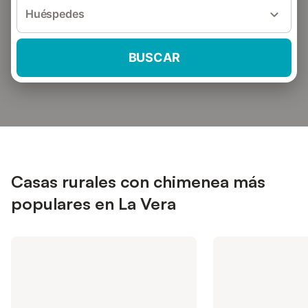
Huéspedes
BUSCAR
Casas rurales con chimenea más
populares en La Vera