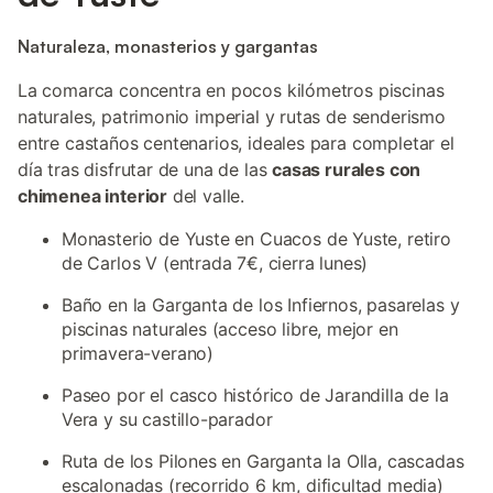
Naturaleza, monasterios y gargantas
La comarca concentra en pocos kilómetros piscinas
naturales, patrimonio imperial y rutas de senderismo
entre castaños centenarios, ideales para completar el
día tras disfrutar de una de las
casas rurales con
chimenea interior
del valle.
Monasterio de Yuste en Cuacos de Yuste, retiro
de Carlos V (entrada 7€, cierra lunes)
Baño en la Garganta de los Infiernos, pasarelas y
piscinas naturales (acceso libre, mejor en
primavera-verano)
Paseo por el casco histórico de Jarandilla de la
Vera y su castillo-parador
Ruta de los Pilones en Garganta la Olla, cascadas
escalonadas (recorrido 6 km, dificultad media)