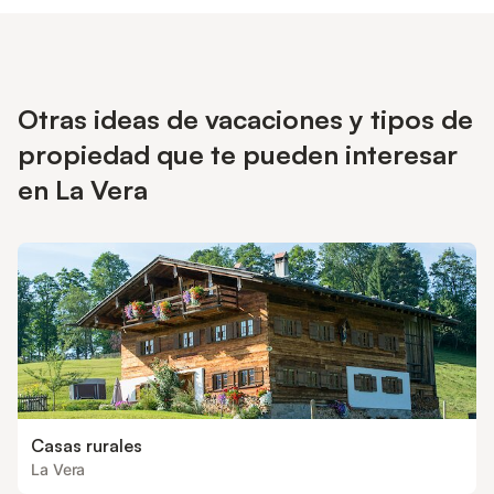
Otras ideas de vacaciones y tipos de
propiedad que te pueden interesar
en La Vera
Casas rurales
La Vera