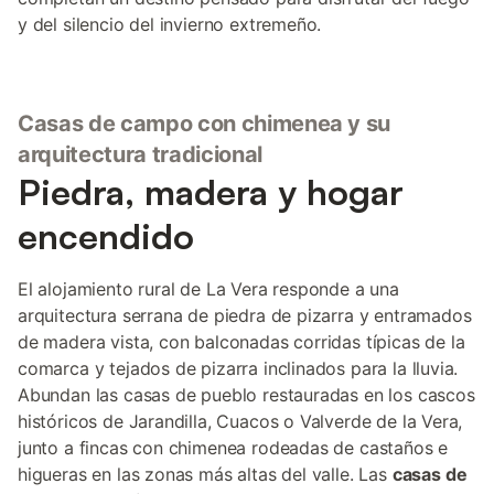
y del silencio del invierno extremeño.
Casas de campo con chimenea y su
arquitectura tradicional
Piedra, madera y hogar
encendido
El alojamiento rural de La Vera responde a una
arquitectura serrana de piedra de pizarra y entramados
de madera vista, con balconadas corridas típicas de la
comarca y tejados de pizarra inclinados para la lluvia.
Abundan las casas de pueblo restauradas en los cascos
históricos de Jarandilla, Cuacos o Valverde de la Vera,
junto a fincas con chimenea rodeadas de castaños e
higueras en las zonas más altas del valle. Las
casas de