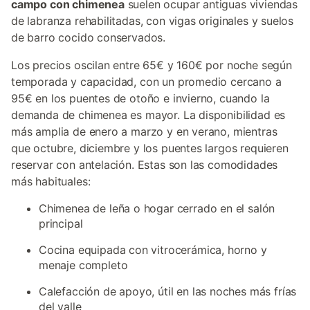
campo con chimenea
suelen ocupar antiguas viviendas
de labranza rehabilitadas, con vigas originales y suelos
de barro cocido conservados.
Los precios oscilan entre 65€ y 160€ por noche según
temporada y capacidad, con un promedio cercano a
95€ en los puentes de otoño e invierno, cuando la
demanda de chimenea es mayor. La disponibilidad es
más amplia de enero a marzo y en verano, mientras
que octubre, diciembre y los puentes largos requieren
reservar con antelación. Estas son las comodidades
más habituales:
Chimenea de leña o hogar cerrado en el salón
principal
Cocina equipada con vitrocerámica, horno y
menaje completo
Calefacción de apoyo, útil en las noches más frías
del valle