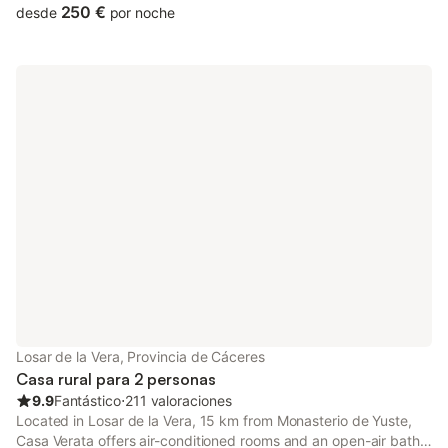
250 €
desde
por noche
Losar de la Vera, Provincia de Cáceres
Casa rural para 2 personas
9.9
Fantástico
⋅
211 valoraciones
Located in Losar de la Vera, 15 km from Monasterio de Yuste,
Casa Verata offers air-conditioned rooms and an open-air bath.