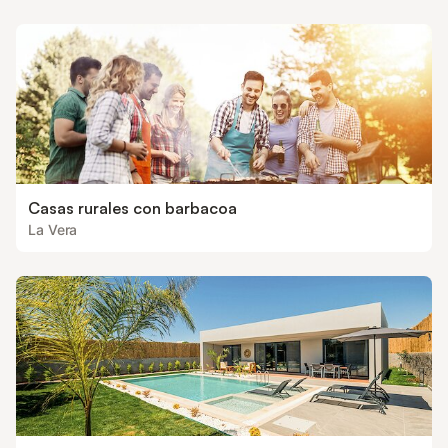
Casas rurales con barbacoa
La Vera