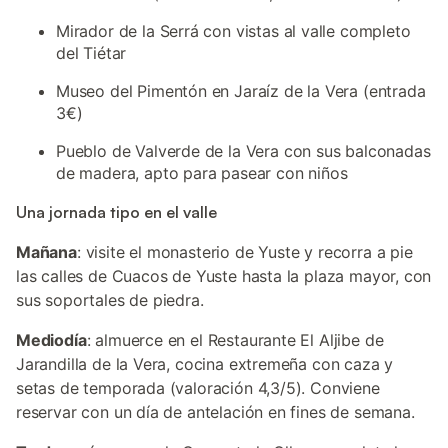
Mirador de la Serrá con vistas al valle completo
del Tiétar
Museo del Pimentón en Jaraíz de la Vera (entrada
3€)
Pueblo de Valverde de la Vera con sus balconadas
de madera, apto para pasear con niños
Una jornada tipo en el valle
Mañana
: visite el monasterio de Yuste y recorra a pie
las calles de Cuacos de Yuste hasta la plaza mayor, con
sus soportales de piedra.
Mediodía
: almuerce en el Restaurante El Aljibe de
Jarandilla de la Vera, cocina extremeña con caza y
setas de temporada (valoración 4,3/5). Conviene
reservar con un día de antelación en fines de semana.