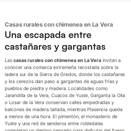
Casas rurales con chimenea en La Vera
Una escapada entre
castañares y gargantas
Las
casas rurales con chimenea en La Vera
invitan a
conocer una comarca extremeña recostada sobre la
ladera sur de la Sierra de Gredos, donde los castañares
y los cerezos dan paso a gargantas de aguas frías y
pueblos de piedra y madera. Localidades como
Jarandilla de la Vera, Cuacos de Yuste, Garganta la Olla
o Losar de la Vera conservan calles empedradas y
balcones de madera tallada, mientras Plasencia queda
a menos de una hora. El pimentón, el monasterio de
Yuste y una red de senderos entre robledales
completan un destino pensado para disfrutar del fuego