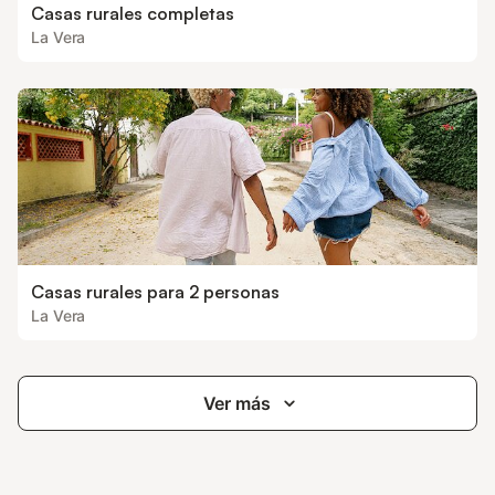
Casas rurales completas
La Vera
Casas rurales para 2 personas
La Vera
Ver más