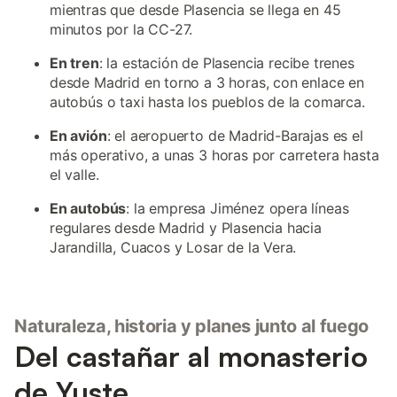
mientras que desde Plasencia se llega en 45
minutos por la CC-27.
En tren
: la estación de Plasencia recibe trenes
desde Madrid en torno a 3 horas, con enlace en
autobús o taxi hasta los pueblos de la comarca.
En avión
: el aeropuerto de Madrid-Barajas es el
más operativo, a unas 3 horas por carretera hasta
el valle.
En autobús
: la empresa Jiménez opera líneas
regulares desde Madrid y Plasencia hacia
Jarandilla, Cuacos y Losar de la Vera.
Naturaleza, historia y planes junto al fuego
Del castañar al monasterio
de Yuste