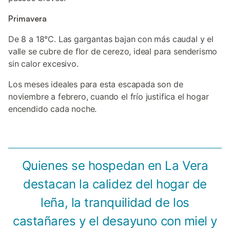
Primavera
De 8 a 18°C. Las gargantas bajan con más caudal y el
valle se cubre de flor de cerezo, ideal para senderismo
sin calor excesivo.
Los meses ideales para esta escapada son de
noviembre a febrero, cuando el frío justifica el hogar
encendido cada noche.
Quienes se hospedan en La Vera
destacan la calidez del hogar de
leña, la tranquilidad de los
castañares y el desayuno con miel y