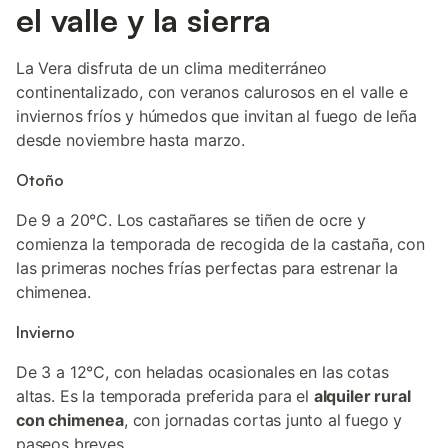
el valle y la sierra
La Vera disfruta de un clima mediterráneo
continentalizado, con veranos calurosos en el valle e
inviernos fríos y húmedos que invitan al fuego de leña
desde noviembre hasta marzo.
Otoño
De 9 a 20°C. Los castañares se tiñen de ocre y
comienza la temporada de recogida de la castaña, con
las primeras noches frías perfectas para estrenar la
chimenea.
Invierno
De 3 a 12°C, con heladas ocasionales en las cotas
altas. Es la temporada preferida para el
alquiler rural
con chimenea
, con jornadas cortas junto al fuego y
paseos breves.