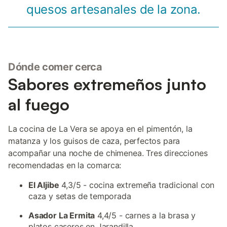
quesos artesanales de la zona.
Dónde comer cerca
Sabores extremeños junto
al fuego
La cocina de La Vera se apoya en el pimentón, la
matanza y los guisos de caza, perfectos para
acompañar una noche de chimenea. Tres direcciones
recomendadas en la comarca:
El Aljibe
4,3/5 - cocina extremeña tradicional con
caza y setas de temporada
Asador La Ermita
4,4/5 - carnes a la brasa y
platos caseros en Jarandilla