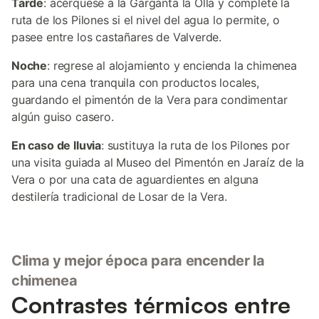
Tarde
: acérquese a la Garganta la Olla y complete la
ruta de los Pilones si el nivel del agua lo permite, o
pasee entre los castañares de Valverde.
Noche
: regrese al alojamiento y encienda la chimenea
para una cena tranquila con productos locales,
guardando el pimentón de la Vera para condimentar
algún guiso casero.
En caso de lluvia
: sustituya la ruta de los Pilones por
una visita guiada al Museo del Pimentón en Jaraíz de la
Vera o por una cata de aguardientes en alguna
destilería tradicional de Losar de la Vera.
Clima y mejor época para encender la
chimenea
Contrastes térmicos entre