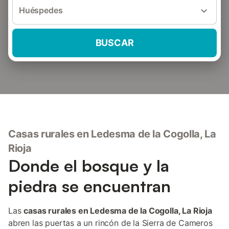
Huéspedes
BUSCAR
Casas rurales en Ledesma de la Cogolla, La
Rioja
Donde el bosque y la
piedra se encuentran
Las
casas rurales en Ledesma de la Cogolla, La Rioja
abren las puertas a un rincón de la Sierra de Cameros