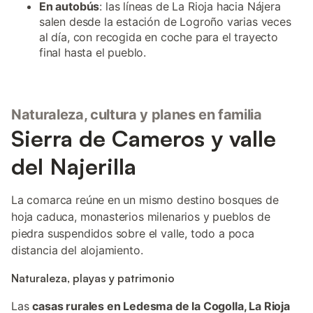
En autobús
: las líneas de La Rioja hacia Nájera
salen desde la estación de Logroño varias veces
al día, con recogida en coche para el trayecto
final hasta el pueblo.
Naturaleza, cultura y planes en familia
Sierra de Cameros y valle
del Najerilla
La comarca reúne en un mismo destino bosques de
hoja caduca, monasterios milenarios y pueblos de
piedra suspendidos sobre el valle, todo a poca
distancia del alojamiento.
Naturaleza, playas y patrimonio
Las
casas rurales en Ledesma de la Cogolla, La Rioja