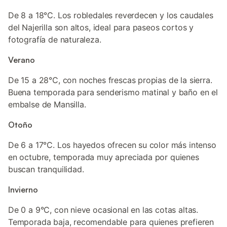
De 8 a 18°C. Los robledales reverdecen y los caudales
del Najerilla son altos, ideal para paseos cortos y
fotografía de naturaleza.
Verano
De 15 a 28°C, con noches frescas propias de la sierra.
Buena temporada para senderismo matinal y baño en el
embalse de Mansilla.
Otoño
De 6 a 17°C. Los hayedos ofrecen su color más intenso
en octubre, temporada muy apreciada por quienes
buscan tranquilidad.
Invierno
De 0 a 9°C, con nieve ocasional en las cotas altas.
Temporada baja, recomendable para quienes prefieren