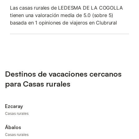
Las casas rurales de LEDESMA DE LA COGOLLA
tienen una valoración media de 5.0 (sobre 5)
basada en 1 opiniones de viajeros en Clubrural
Destinos de vacaciones cercanos
para Casas rurales
Ezcaray
Casas rurales
Ábalos
Casas rurales