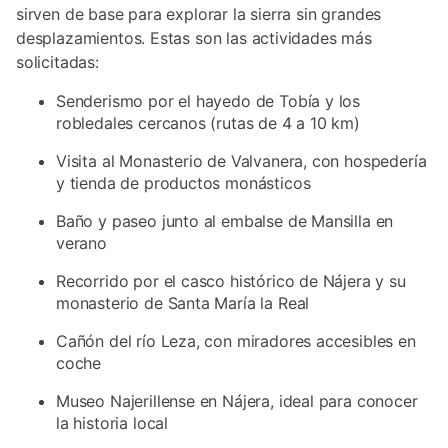
sirven de base para explorar la sierra sin grandes
desplazamientos. Estas son las actividades más
solicitadas:
Senderismo por el hayedo de Tobía y los
robledales cercanos (rutas de 4 a 10 km)
Visita al Monasterio de Valvanera, con hospedería
y tienda de productos monásticos
Baño y paseo junto al embalse de Mansilla en
verano
Recorrido por el casco histórico de Nájera y su
monasterio de Santa María la Real
Cañón del río Leza, con miradores accesibles en
coche
Museo Najerillense en Nájera, ideal para conocer
la historia local