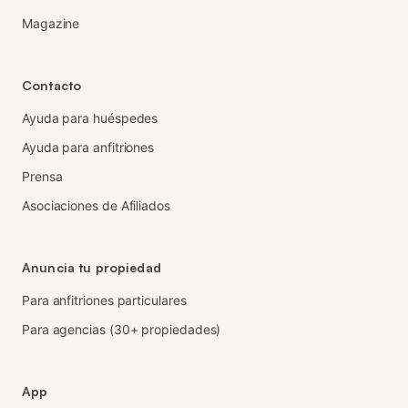
Magazine
Contacto
Ayuda para huéspedes
Ayuda para anfitriones
Prensa
Asociaciones de Afiliados
Anuncia tu propiedad
Para anfitriones particulares
Para agencias (30+ propiedades)
App