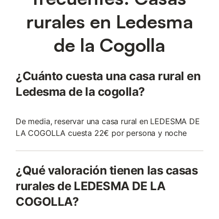
rurales en Ledesma
de la Cogolla
¿Cuánto cuesta una casa rural en
Ledesma de la cogolla?
De media, reservar una casa rural en LEDESMA DE
LA COGOLLA cuesta 22€ por persona y noche
¿Qué valoración tienen las casas
rurales de LEDESMA DE LA
COGOLLA?