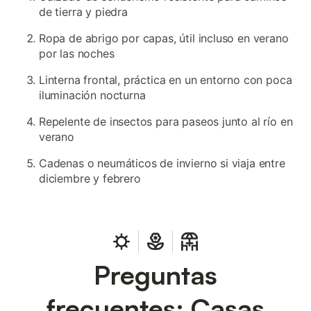
de tierra y piedra
Ropa de abrigo por capas, útil incluso en verano
por las noches
Linterna frontal, práctica en un entorno con poca
iluminación nocturna
Repelente de insectos para paseos junto al río en
verano
Cadenas o neumáticos de invierno si viaja entre
diciembre y febrero
Preguntas
frecuentes: Casas