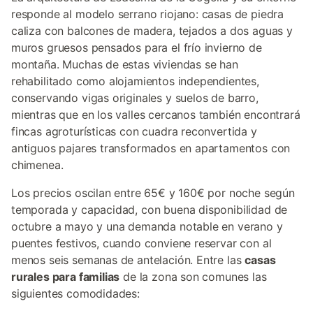
responde al modelo serrano riojano: casas de piedra
caliza con balcones de madera, tejados a dos aguas y
muros gruesos pensados para el frío invierno de
montaña. Muchas de estas viviendas se han
rehabilitado como alojamientos independientes,
conservando vigas originales y suelos de barro,
mientras que en los valles cercanos también encontrará
fincas agroturísticas con cuadra reconvertida y
antiguos pajares transformados en apartamentos con
chimenea.
Los precios oscilan entre 65€ y 160€ por noche según
temporada y capacidad, con buena disponibilidad de
octubre a mayo y una demanda notable en verano y
puentes festivos, cuando conviene reservar con al
menos seis semanas de antelación. Entre las
casas
rurales para familias
de la zona son comunes las
siguientes comodidades: