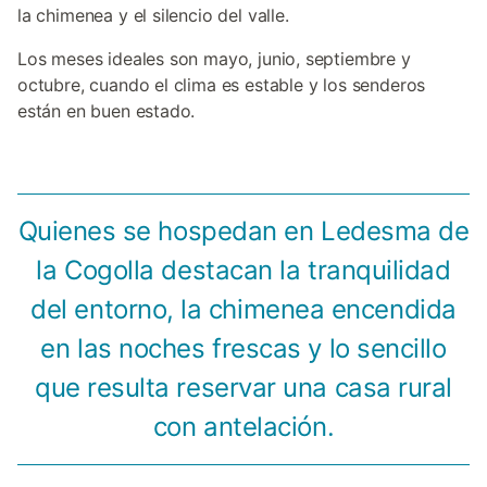
la chimenea y el silencio del valle.
Los meses ideales son mayo, junio, septiembre y
octubre, cuando el clima es estable y los senderos
están en buen estado.
Quienes se hospedan en Ledesma de
la Cogolla destacan la tranquilidad
del entorno, la chimenea encendida
en las noches frescas y lo sencillo
que resulta reservar una casa rural
con antelación.