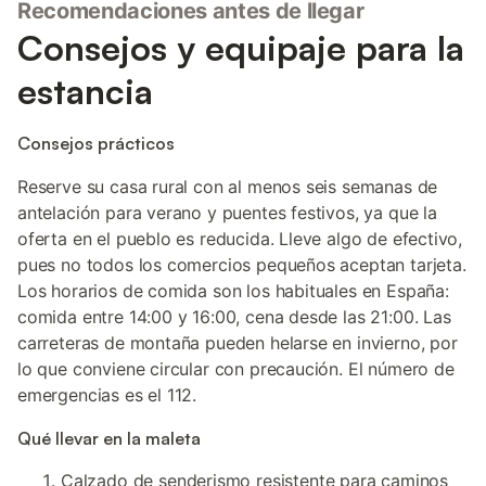
Recomendaciones antes de llegar
Consejos y equipaje para la
estancia
Consejos prácticos
Reserve su casa rural con al menos seis semanas de
antelación para verano y puentes festivos, ya que la
oferta en el pueblo es reducida. Lleve algo de efectivo,
pues no todos los comercios pequeños aceptan tarjeta.
Los horarios de comida son los habituales en España:
comida entre 14:00 y 16:00, cena desde las 21:00. Las
carreteras de montaña pueden helarse en invierno, por
lo que conviene circular con precaución. El número de
emergencias es el 112.
Qué llevar en la maleta
Calzado de senderismo resistente para caminos