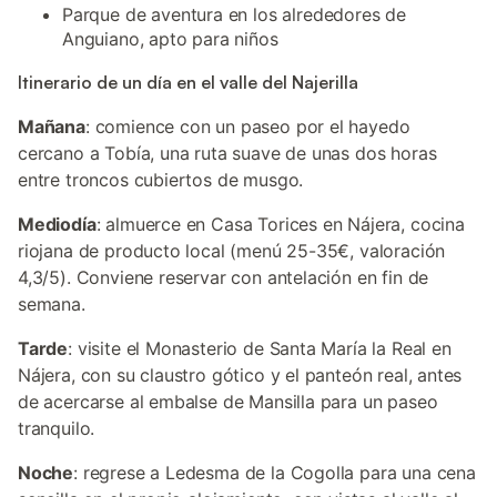
Parque de aventura en los alrededores de
Anguiano, apto para niños
Itinerario de un día en el valle del Najerilla
Mañana
: comience con un paseo por el hayedo
cercano a Tobía, una ruta suave de unas dos horas
entre troncos cubiertos de musgo.
Mediodía
: almuerce en Casa Torices en Nájera, cocina
riojana de producto local (menú 25-35€, valoración
4,3/5). Conviene reservar con antelación en fin de
semana.
Tarde
: visite el Monasterio de Santa María la Real en
Nájera, con su claustro gótico y el panteón real, antes
de acercarse al embalse de Mansilla para un paseo
tranquilo.
Noche
: regrese a Ledesma de la Cogolla para una cena