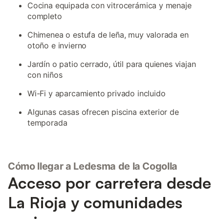
Cocina equipada con vitrocerámica y menaje
completo
Chimenea o estufa de leña, muy valorada en
otoño e invierno
Jardín o patio cerrado, útil para quienes viajan
con niños
Wi-Fi y aparcamiento privado incluido
Algunas casas ofrecen piscina exterior de
temporada
Cómo llegar a Ledesma de la Cogolla
Acceso por carretera desde
La Rioja y comunidades