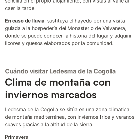
sencilla en el propio alojamiento, con vistas al valle al
caer la tarde.
En caso de lluvia
: sustituya el hayedo por una visita
guiada a la hospedería del Monasterio de Valvanera,
donde se puede conocer la historia del lugar y adquirir
licores y quesos elaborados por la comunidad.
Cuándo visitar Ledesma de la Cogolla
Clima de montaña con
inviernos marcados
Ledesma de la Cogolla se sitúa en una zona climática
de montaña mediterránea, con inviernos fríos y veranos
suaves gracias a la altitud de la sierra.
Primavera