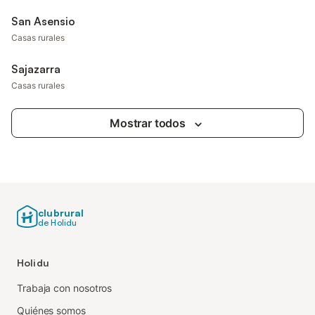
San Asensio
Casas rurales
Sajazarra
Casas rurales
Mostrar todos
clubrural
de Holidu
Holidu
Trabaja con nosotros
Quiénes somos