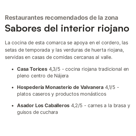
Restaurantes recomendados de la zona
Sabores del interior riojano
La cocina de esta comarca se apoya en el cordero, las
setas de temporada y las verduras de huerta riojana,
servidas en casas de comidas cercanas al valle.
Casa Torices
4,3/5 - cocina riojana tradicional en
pleno centro de Nájera
Hospedería Monasterio de Valvanera
4,1/5 -
platos caseros y productos monásticos
Asador Los Caballeros
4,2/5 - carnes a la brasa y
guisos de cuchara