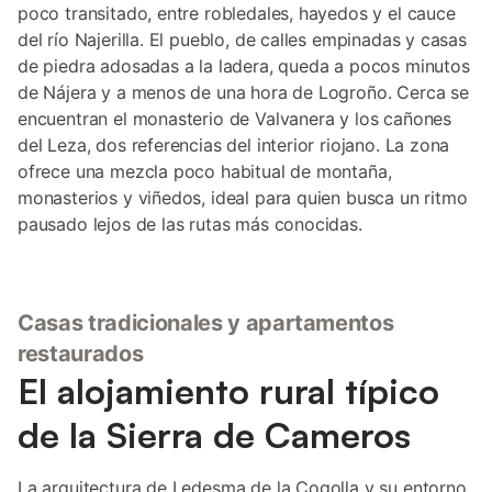
poco transitado, entre robledales, hayedos y el cauce
del río Najerilla. El pueblo, de calles empinadas y casas
de piedra adosadas a la ladera, queda a pocos minutos
de Nájera y a menos de una hora de Logroño. Cerca se
encuentran el monasterio de Valvanera y los cañones
del Leza, dos referencias del interior riojano. La zona
ofrece una mezcla poco habitual de montaña,
monasterios y viñedos, ideal para quien busca un ritmo
pausado lejos de las rutas más conocidas.
Casas tradicionales y apartamentos
restaurados
El alojamiento rural típico
de la Sierra de Cameros
La arquitectura de Ledesma de la Cogolla y su entorno