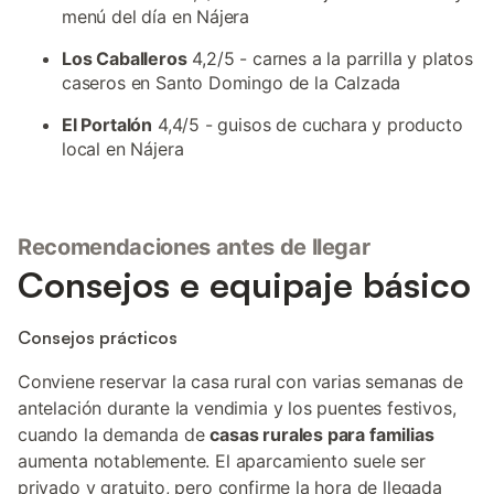
menú del día en Nájera
Los Caballeros
4,2/5 - carnes a la parrilla y platos
caseros en Santo Domingo de la Calzada
El Portalón
4,4/5 - guisos de cuchara y producto
local en Nájera
Recomendaciones antes de llegar
Consejos e equipaje básico
Consejos prácticos
Conviene reservar la casa rural con varias semanas de
antelación durante la vendimia y los puentes festivos,
cuando la demanda de
casas rurales para familias
aumenta notablemente. El aparcamiento suele ser
privado y gratuito, pero confirme la hora de llegada