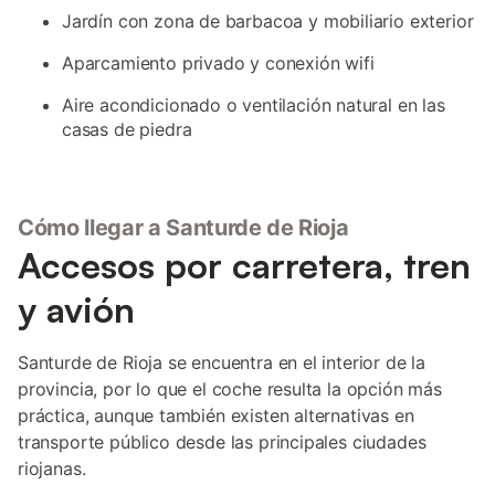
Jardín con zona de barbacoa y mobiliario exterior
Aparcamiento privado y conexión wifi
Aire acondicionado o ventilación natural en las
casas de piedra
Cómo llegar a Santurde de Rioja
Accesos por carretera, tren
y avión
Santurde de Rioja se encuentra en el interior de la
provincia, por lo que el coche resulta la opción más
práctica, aunque también existen alternativas en
transporte público desde las principales ciudades
riojanas.