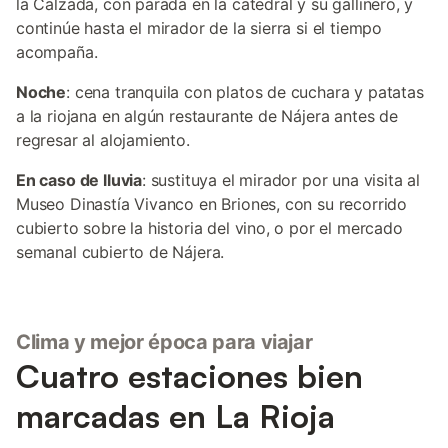
la Calzada, con parada en la catedral y su gallinero, y
continúe hasta el mirador de la sierra si el tiempo
acompaña.
Noche
: cena tranquila con platos de cuchara y patatas
a la riojana en algún restaurante de Nájera antes de
regresar al alojamiento.
En caso de lluvia
: sustituya el mirador por una visita al
Museo Dinastía Vivanco en Briones, con su recorrido
cubierto sobre la historia del vino, o por el mercado
semanal cubierto de Nájera.
Clima y mejor época para viajar
Cuatro estaciones bien
marcadas en La Rioja