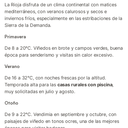
La Rioja disfruta de un clima continental con matices
mediterráneos, con veranos calurosos y secos e
inviernos fríos, especialmente en las estribaciones de la
Sierra de la Demanda.
Primavera
De 8 a 20°C. Viñedos en brote y campos verdes, buena
época para senderismo y visitas sin calor excesivo.
Verano
De 16 a 32°C, con noches frescas por la altitud.
Temporada alta para las
casas rurales con piscina
,
muy solicitadas en julio y agosto.
Otoño
De 9 a 22°C. Vendimia en septiembre y octubre, con
paisajes de viñedo en tonos ocres, una de las mejores