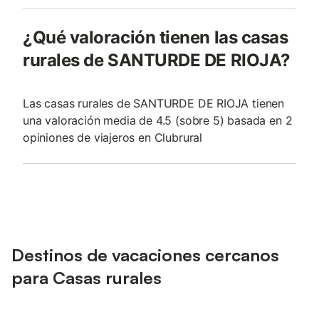
¿Qué valoración tienen las casas
rurales de SANTURDE DE RIOJA?
Las casas rurales de SANTURDE DE RIOJA tienen
una valoración media de 4.5 (sobre 5) basada en 2
opiniones de viajeros en Clubrural
Destinos de vacaciones cercanos
para Casas rurales