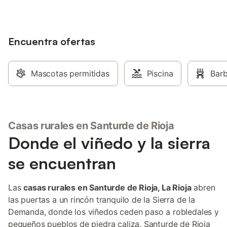
Encuentra ofertas
Mascotas permitidas
Piscina
Bar
Casas rurales en Santurde de Rioja
Donde el viñedo y la sierra
se encuentran
Las
casas rurales en Santurde de Rioja, La Rioja
abren
las puertas a un rincón tranquilo de la Sierra de la
Demanda, donde los viñedos ceden paso a robledales y
pequeños pueblos de piedra caliza. Santurde de Rioja