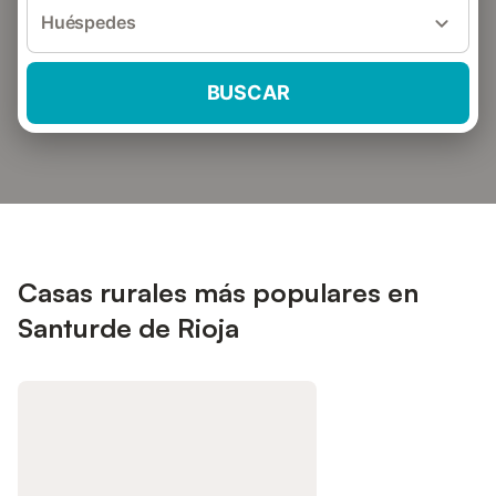
Huéspedes
BUSCAR
Casas rurales más populares en
Santurde de Rioja