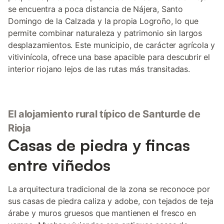
se encuentra a poca distancia de Nájera, Santo
Domingo de la Calzada y la propia Logroño, lo que
permite combinar naturaleza y patrimonio sin largos
desplazamientos. Este municipio, de carácter agrícola y
vitivinícola, ofrece una base apacible para descubrir el
interior riojano lejos de las rutas más transitadas.
El alojamiento rural típico de Santurde de
Rioja
Casas de piedra y fincas
entre viñedos
La arquitectura tradicional de la zona se reconoce por
sus casas de piedra caliza y adobe, con tejados de teja
árabe y muros gruesos que mantienen el fresco en