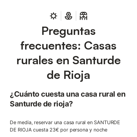
Preguntas
frecuentes: Casas
rurales en Santurde
de Rioja
¿Cuánto cuesta una casa rural en
Santurde de rioja?
De media, reservar una casa rural en SANTURDE
DE RIOJA cuesta 23€ por persona y noche