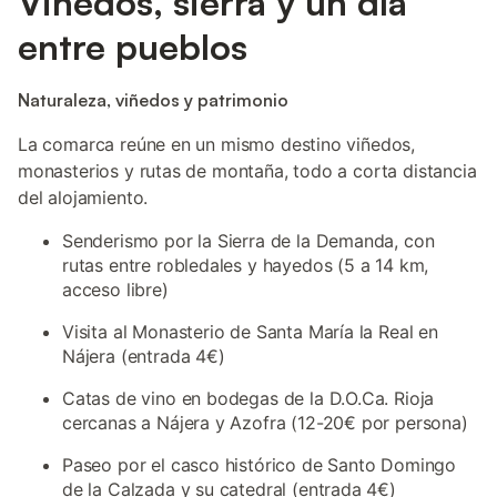
Viñedos, sierra y un día
entre pueblos
Naturaleza, viñedos y patrimonio
La comarca reúne en un mismo destino viñedos,
monasterios y rutas de montaña, todo a corta distancia
del alojamiento.
Senderismo por la Sierra de la Demanda, con
rutas entre robledales y hayedos (5 a 14 km,
acceso libre)
Visita al Monasterio de Santa María la Real en
Nájera (entrada 4€)
Catas de vino en bodegas de la D.O.Ca. Rioja
cercanas a Nájera y Azofra (12-20€ por persona)
Paseo por el casco histórico de Santo Domingo
de la Calzada y su catedral (entrada 4€)