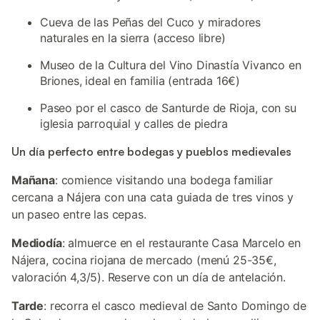
Cueva de las Peñas del Cuco y miradores
naturales en la sierra (acceso libre)
Museo de la Cultura del Vino Dinastía Vivanco en
Briones, ideal en familia (entrada 16€)
Paseo por el casco de Santurde de Rioja, con su
iglesia parroquial y calles de piedra
Un día perfecto entre bodegas y pueblos medievales
Mañana
: comience visitando una bodega familiar
cercana a Nájera con una cata guiada de tres vinos y
un paseo entre las cepas.
Mediodía
: almuerce en el restaurante Casa Marcelo en
Nájera, cocina riojana de mercado (menú 25-35€,
valoración 4,3/5). Reserve con un día de antelación.
Tarde
: recorra el casco medieval de Santo Domingo de