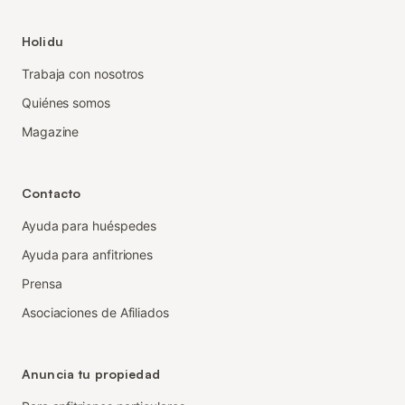
Holidu
Trabaja con nosotros
Quiénes somos
Magazine
Contacto
Ayuda para huéspedes
Ayuda para anfitriones
Prensa
Asociaciones de Afiliados
Anuncia tu propiedad