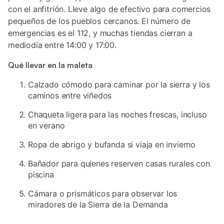
con el anfitrión. Lleve algo de efectivo para comercios
pequeños de los pueblos cercanos. El número de
emergencias es el 112, y muchas tiendas cierran a
mediodía entre 14:00 y 17:00.
Qué llevar en la maleta
Calzado cómodo para caminar por la sierra y los
caminos entre viñedos
Chaqueta ligera para las noches frescas, incluso
en verano
Ropa de abrigo y bufanda si viaja en invierno
Bañador para quienes reserven casas rurales con
piscina
Cámara o prismáticos para observar los
miradores de la Sierra de la Demanda