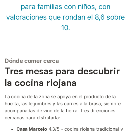
para familias con niños, con
valoraciones que rondan el 8,6 sobre
10.
Dónde comer cerca
Tres mesas para descubrir
la cocina riojana
La cocina de la zona se apoya en el producto de la
huerta, las legumbres y las carnes a la brasa, siempre
acompañadas de vino de la tierra. Tres direcciones
cercanas para disfrutarla:
Casa Marcelo
4,3/5 - cocina riojana tradicional y