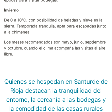
épocas para visitar bodegas.
Invierno
De 0 a 10°C, con posibilidad de heladas y nieve en la
sierra. Temporada tranquila, apta para escapadas junto
a la chimenea.
Los meses recomendados son mayo, junio, septiembre
y octubre, cuando el clima acompaña las visitas al aire
libre.
Quienes se hospedan en Santurde de
Rioja destacan la tranquilidad del
entorno, la cercanía a las bodegas y
la comodidad de las casas rurales