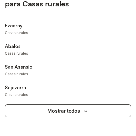
para Casas rurales
Ezcaray
Casas rurales
Ábalos
Casas rurales
San Asensio
Casas rurales
Sajazarra
Casas rurales
Mostrar todos