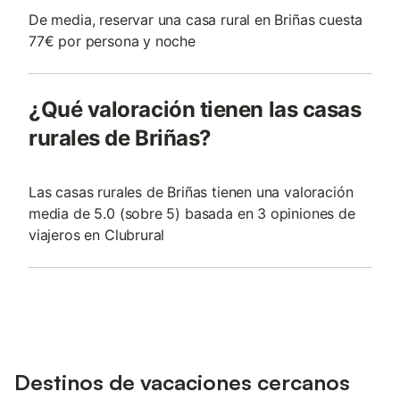
De media, reservar una casa rural en Briñas cuesta
77€ por persona y noche
¿Qué valoración tienen las casas
rurales de Briñas?
Las casas rurales de Briñas tienen una valoración
media de 5.0 (sobre 5) basada en 3 opiniones de
viajeros en Clubrural
Destinos de vacaciones cercanos