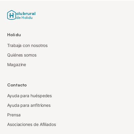
clubrural
de Holidu
Holidu
Trabaja con nosotros
Quiénes somos
Magazine
Contacto
Ayuda para huéspedes
Ayuda para anfitriones
Prensa
Asociaciones de Afiliados