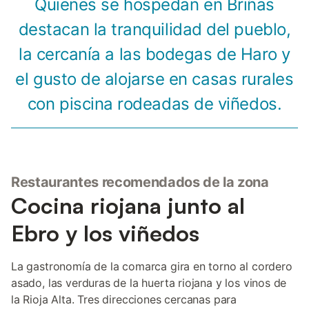
Quienes se hospedan en Briñas
destacan la tranquilidad del pueblo,
la cercanía a las bodegas de Haro y
el gusto de alojarse en casas rurales
con piscina rodeadas de viñedos.
Restaurantes recomendados de la zona
Cocina riojana junto al
Ebro y los viñedos
La gastronomía de la comarca gira en torno al cordero
asado, las verduras de la huerta riojana y los vinos de
la Rioja Alta. Tres direcciones cercanas para