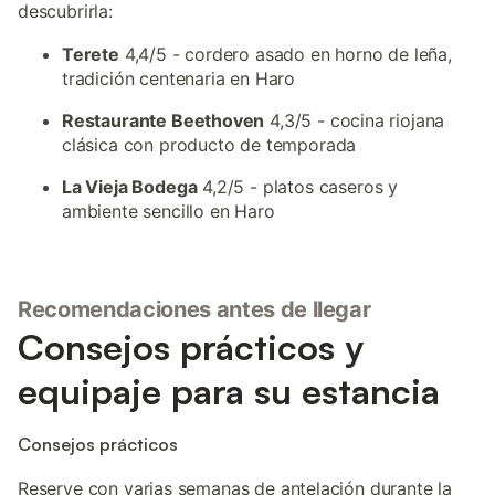
descubrirla:
Terete
4,4/5 - cordero asado en horno de leña,
tradición centenaria en Haro
Restaurante Beethoven
4,3/5 - cocina riojana
clásica con producto de temporada
La Vieja Bodega
4,2/5 - platos caseros y
ambiente sencillo en Haro
Recomendaciones antes de llegar
Consejos prácticos y
equipaje para su estancia
Consejos prácticos
Reserve con varias semanas de antelación durante la