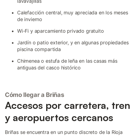
lavavajillas
Calefacción central, muy apreciada en los meses
de invierno
Wi-Fi y aparcamiento privado gratuito
Jardín o patio exterior, y en algunas propiedades
piscina compartida
Chimenea o estufa de leña en las casas más
antiguas del casco histórico
Cómo llegar a Briñas
Accesos por carretera, tren
y aeropuertos cercanos
Briñas se encuentra en un punto discreto de la Rioja