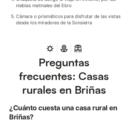
nieblas matinales del Ebro
Cámara o prismáticos para disfrutar de las vistas
desde los miradores de la Sonsierra
Preguntas
frecuentes: Casas
rurales en Briñas
¿Cuánto cuesta una casa rural en
Briñas?