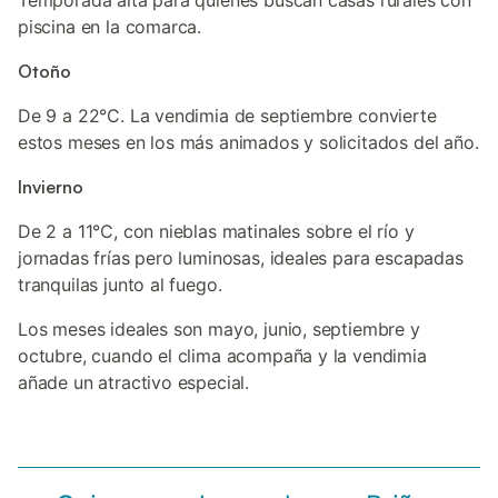
Temporada alta para quienes buscan casas rurales con
piscina en la comarca.
Otoño
De 9 a 22°C. La vendimia de septiembre convierte
estos meses en los más animados y solicitados del año.
Invierno
De 2 a 11°C, con nieblas matinales sobre el río y
jornadas frías pero luminosas, ideales para escapadas
tranquilas junto al fuego.
Los meses ideales son mayo, junio, septiembre y
octubre, cuando el clima acompaña y la vendimia
añade un atractivo especial.