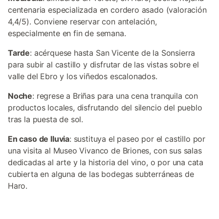
centenaria especializada en cordero asado (valoración
4,4/5). Conviene reservar con antelación,
especialmente en fin de semana.
Tarde
: acérquese hasta San Vicente de la Sonsierra
para subir al castillo y disfrutar de las vistas sobre el
valle del Ebro y los viñedos escalonados.
Noche
: regrese a Briñas para una cena tranquila con
productos locales, disfrutando del silencio del pueblo
tras la puesta de sol.
En caso de lluvia
: sustituya el paseo por el castillo por
una visita al Museo Vivanco de Briones, con sus salas
dedicadas al arte y la historia del vino, o por una cata
cubierta en alguna de las bodegas subterráneas de
Haro.