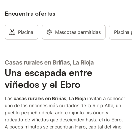
Encuentra ofertas
Piscina
Mascotas permitidas
Piscina 
Casas rurales en Briñas, La Rioja
Una escapada entre
viñedos y el Ebro
Las
casas rurales en Briñas, La Rioja
invitan a conocer
uno de los rincones más cuidados de la Rioja Alta, un
pueblo pequeño declarado conjunto histórico y
rodeado de viñedos que descienden hasta el río Ebro.
A pocos minutos se encuentran Haro, capital del vino