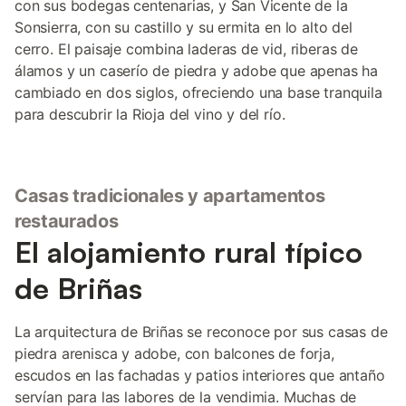
con sus bodegas centenarias, y San Vicente de la
Sonsierra, con su castillo y su ermita en lo alto del
cerro. El paisaje combina laderas de vid, riberas de
álamos y un caserío de piedra y adobe que apenas ha
cambiado en dos siglos, ofreciendo una base tranquila
para descubrir la Rioja del vino y del río.
Casas tradicionales y apartamentos
restaurados
El alojamiento rural típico
de Briñas
La arquitectura de Briñas se reconoce por sus casas de
piedra arenisca y adobe, con balcones de forja,
escudos en las fachadas y patios interiores que antaño
servían para las labores de la vendimia. Muchas de