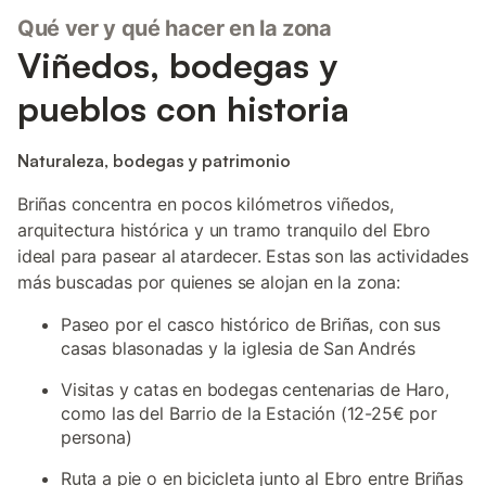
Qué ver y qué hacer en la zona
Viñedos, bodegas y
pueblos con historia
Naturaleza, bodegas y patrimonio
Briñas concentra en pocos kilómetros viñedos,
arquitectura histórica y un tramo tranquilo del Ebro
ideal para pasear al atardecer. Estas son las actividades
más buscadas por quienes se alojan en la zona:
Paseo por el casco histórico de Briñas, con sus
casas blasonadas y la iglesia de San Andrés
Visitas y catas en bodegas centenarias de Haro,
como las del Barrio de la Estación (12-25€ por
persona)
Ruta a pie o en bicicleta junto al Ebro entre Briñas