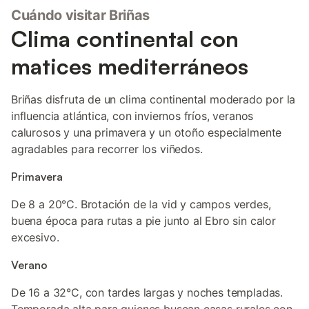
Cuándo visitar Briñas
Clima continental con
matices mediterráneos
Briñas disfruta de un clima continental moderado por la
influencia atlántica, con inviernos fríos, veranos
calurosos y una primavera y un otoño especialmente
agradables para recorrer los viñedos.
Primavera
De 8 a 20°C. Brotación de la vid y campos verdes,
buena época para rutas a pie junto al Ebro sin calor
excesivo.
Verano
De 16 a 32°C, con tardes largas y noches templadas.