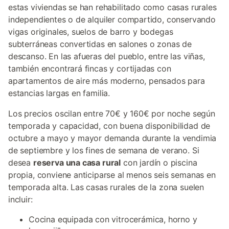
estas viviendas se han rehabilitado como casas rurales
independientes o de alquiler compartido, conservando
vigas originales, suelos de barro y bodegas
subterráneas convertidas en salones o zonas de
descanso. En las afueras del pueblo, entre las viñas,
también encontrará fincas y cortijadas con
apartamentos de aire más moderno, pensados para
estancias largas en familia.
Los precios oscilan entre 70€ y 160€ por noche según
temporada y capacidad, con buena disponibilidad de
octubre a mayo y mayor demanda durante la vendimia
de septiembre y los fines de semana de verano. Si
desea
reserva una casa rural
con jardín o piscina
propia, conviene anticiparse al menos seis semanas en
temporada alta. Las casas rurales de la zona suelen
incluir:
Cocina equipada con vitrocerámica, horno y