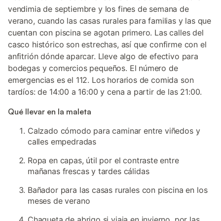
vendimia de septiembre y los fines de semana de
verano, cuando las casas rurales para familias y las que
cuentan con piscina se agotan primero. Las calles del
casco histórico son estrechas, así que confirme con el
anfitrión dónde aparcar. Lleve algo de efectivo para
bodegas y comercios pequeños. El número de
emergencias es el 112. Los horarios de comida son
tardíos: de 14:00 a 16:00 y cena a partir de las 21:00.
Qué llevar en la maleta
Calzado cómodo para caminar entre viñedos y
calles empedradas
Ropa en capas, útil por el contraste entre
mañanas frescas y tardes cálidas
Bañador para las casas rurales con piscina en los
meses de verano
Chaqueta de abrigo si viaja en invierno, por las