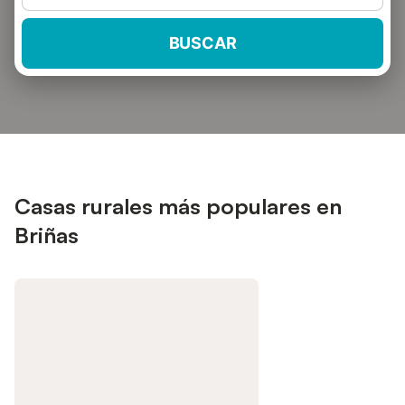
BUSCAR
Casas rurales más populares en
Briñas