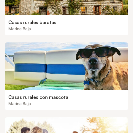
Casas rurales baratas
Marina Baja
Casas rurales con mascota
Marina Baja