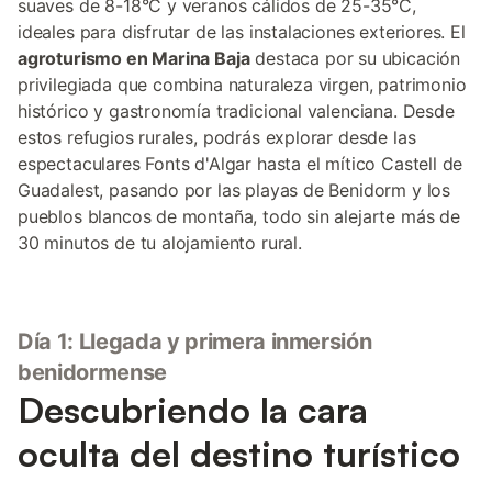
suaves de 8-18°C y veranos cálidos de 25-35°C,
ideales para disfrutar de las instalaciones exteriores. El
agroturismo en Marina Baja
destaca por su ubicación
privilegiada que combina naturaleza virgen, patrimonio
histórico y gastronomía tradicional valenciana. Desde
estos refugios rurales, podrás explorar desde las
espectaculares Fonts d'Algar hasta el mítico Castell de
Guadalest, pasando por las playas de Benidorm y los
pueblos blancos de montaña, todo sin alejarte más de
30 minutos de tu alojamiento rural.
Día 1: Llegada y primera inmersión
benidormense
Descubriendo la cara
oculta del destino turístico