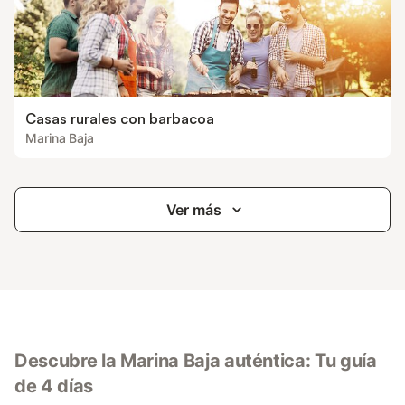
Casas rurales con barbacoa
Marina Baja
Ver más
Descubre la Marina Baja auténtica: Tu guía
de 4 días