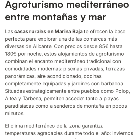
Agroturismo mediterráneo
entre montañas y mar
Las
casas rurales en Marina Baja
te ofrecen la base
perfecta para explorar una de las comarcas más
diversas de Alicante. Con precios desde 85€ hasta
180€ por noche, estos alojamientos de agroturismo
combinan el encanto mediterráneo tradicional con
comodidades modernas: piscinas privadas, terrazas
panorámicas, aire acondicionado, cocinas
completamente equipadas y jardines con barbacoa.
Situadas estratégicamente entre pueblos como Polop,
Altea y Tárbena, permiten acceder tanto a playas
paradisíacas como a senderos de montaña en pocos
minutos.
El clima mediterráneo de la zona garantiza
temperaturas agradables durante todo el año: inviernos