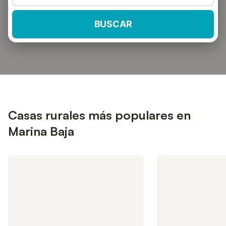
BUSCAR
Casas rurales más populares en
Marina Baja