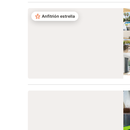
Anfitrión estrella