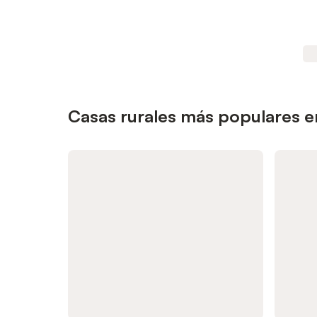
Casas rurales más populares e