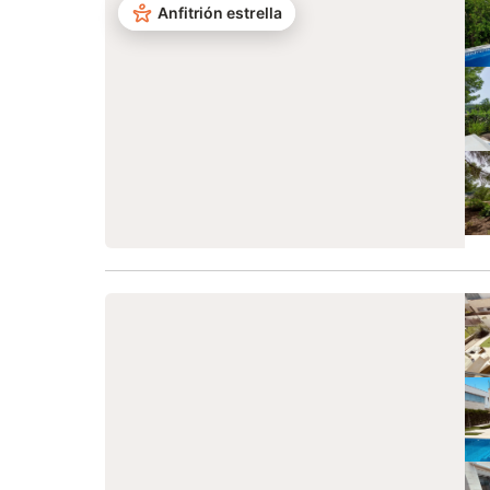
Anfitrión estrella