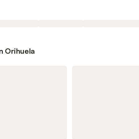
n Orihuela