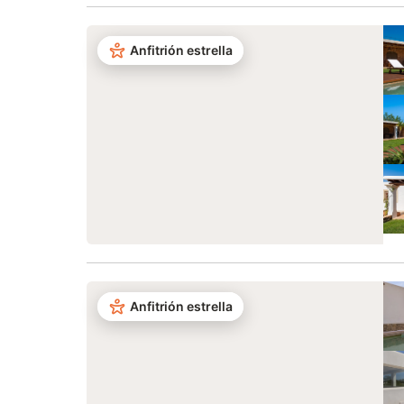
Anfitrión estrella
Anfitrión estrella