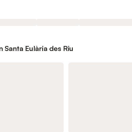
 Santa Eulària des Riu