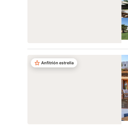
Anfitrión estrella