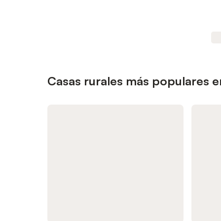
Casas rurales más populares en