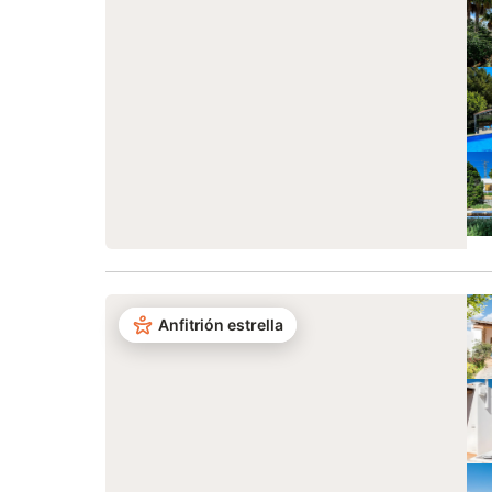
Anfitrión estrella