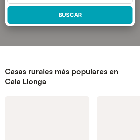
BUSCAR
Casas rurales más populares en
Cala Llonga