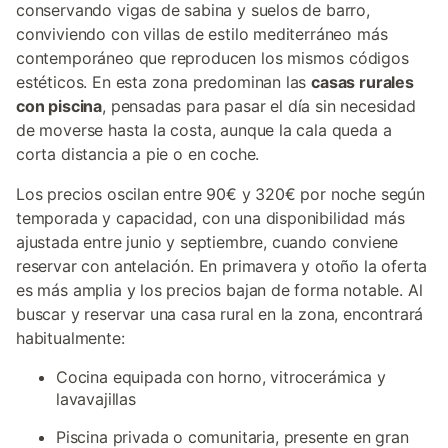
conservando vigas de sabina y suelos de barro,
conviviendo con villas de estilo mediterráneo más
contemporáneo que reproducen los mismos códigos
estéticos. En esta zona predominan las
casas rurales
con piscina
, pensadas para pasar el día sin necesidad
de moverse hasta la costa, aunque la cala queda a
corta distancia a pie o en coche.
Los precios oscilan entre 90€ y 320€ por noche según
temporada y capacidad, con una disponibilidad más
ajustada entre junio y septiembre, cuando conviene
reservar con antelación. En primavera y otoño la oferta
es más amplia y los precios bajan de forma notable. Al
buscar y reservar una casa rural en la zona, encontrará
habitualmente:
Cocina equipada con horno, vitrocerámica y
lavavajillas
Piscina privada o comunitaria, presente en gran