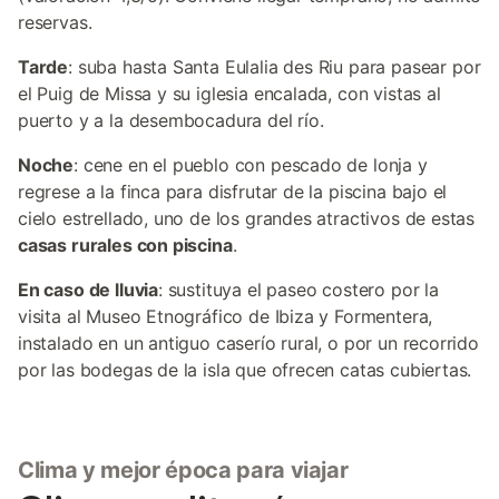
reservas.
Tarde
: suba hasta Santa Eulalia des Riu para pasear por
el Puig de Missa y su iglesia encalada, con vistas al
puerto y a la desembocadura del río.
Noche
: cene en el pueblo con pescado de lonja y
regrese a la finca para disfrutar de la piscina bajo el
cielo estrellado, uno de los grandes atractivos de estas
casas rurales con piscina
.
En caso de lluvia
: sustituya el paseo costero por la
visita al Museo Etnográfico de Ibiza y Formentera,
instalado en un antiguo caserío rural, o por un recorrido
por las bodegas de la isla que ofrecen catas cubiertas.
Clima y mejor época para viajar