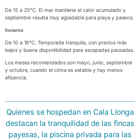
De 15 a 25°C. El mar mantiene el calor acumulado y
septiembre resulta muy agradable para playa y paseos.
Invierno
De 10 a 16°C. Temporada tranquila, con precios más
bajos y buena disponibilidad para escapadas pausadas.
Los meses recomendados son mayo, junio, septiembre
y octubre, cuando el clima es estable y hay menos
afluencia.
Quienes se hospedan en Cala Llonga
destacan la tranquilidad de las fincas
payesas, la piscina privada para las