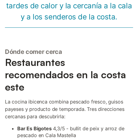
tardes de calor y la cercanía a la cala
y a los senderos de la costa.
Dónde comer cerca
Restaurantes
recomendados en la costa
este
La cocina ibicenca combina pescado fresco, guisos
payeses y producto de temporada. Tres direcciones
cercanas para descubrirla:
Bar Es Bigotes
4,3/5 - bullit de peix y arroz de
pescado en Cala Mastella