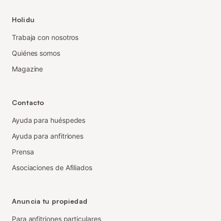
Holidu
Trabaja con nosotros
Quiénes somos
Magazine
Contacto
Ayuda para huéspedes
Ayuda para anfitriones
Prensa
Asociaciones de Afiliados
Anuncia tu propiedad
Para anfitriones particulares