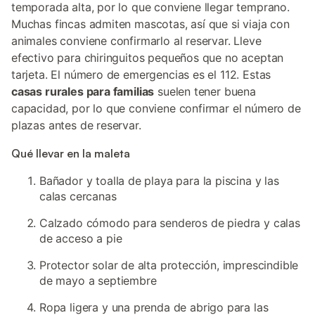
temporada alta, por lo que conviene llegar temprano.
Muchas fincas admiten mascotas, así que si viaja con
animales conviene confirmarlo al reservar. Lleve
efectivo para chiringuitos pequeños que no aceptan
tarjeta. El número de emergencias es el 112. Estas
casas rurales para familias
suelen tener buena
capacidad, por lo que conviene confirmar el número de
plazas antes de reservar.
Qué llevar en la maleta
Bañador y toalla de playa para la piscina y las
calas cercanas
Calzado cómodo para senderos de piedra y calas
de acceso a pie
Protector solar de alta protección, imprescindible
de mayo a septiembre
Ropa ligera y una prenda de abrigo para las