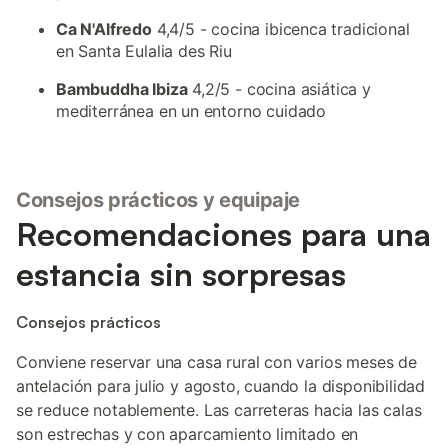
Ca N'Alfredo
4,4/5 - cocina ibicenca tradicional
en Santa Eulalia des Riu
Bambuddha Ibiza
4,2/5 - cocina asiática y
mediterránea en un entorno cuidado
Consejos prácticos y equipaje
Recomendaciones para una
estancia sin sorpresas
Consejos prácticos
Conviene reservar una casa rural con varios meses de
antelación para julio y agosto, cuando la disponibilidad
se reduce notablemente. Las carreteras hacia las calas
son estrechas y con aparcamiento limitado en