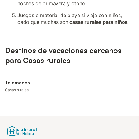
noches de primavera y otoño
Juegos o material de playa si viaja con niños,
dado que muchas son
casas rurales para niños
Destinos de vacaciones cercanos
para Casas rurales
Talamanca
Casas rurales
clubrural
de Holidu