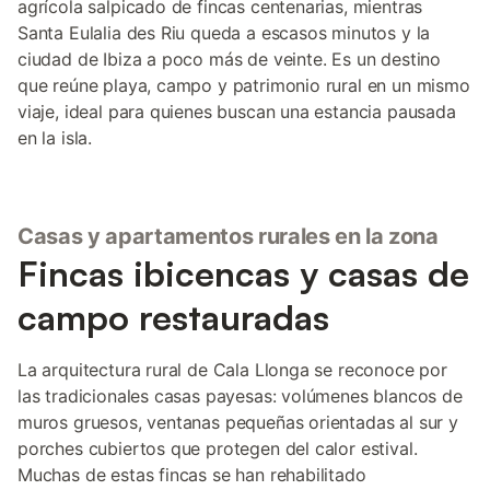
agrícola salpicado de fincas centenarias, mientras
Santa Eulalia des Riu queda a escasos minutos y la
ciudad de Ibiza a poco más de veinte. Es un destino
que reúne playa, campo y patrimonio rural en un mismo
viaje, ideal para quienes buscan una estancia pausada
en la isla.
Casas y apartamentos rurales en la zona
Fincas ibicencas y casas de
campo restauradas
La arquitectura rural de Cala Llonga se reconoce por
las tradicionales casas payesas: volúmenes blancos de
muros gruesos, ventanas pequeñas orientadas al sur y
porches cubiertos que protegen del calor estival.
Muchas de estas fincas se han rehabilitado