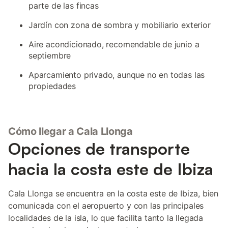
parte de las fincas
Jardín con zona de sombra y mobiliario exterior
Aire acondicionado, recomendable de junio a
septiembre
Aparcamiento privado, aunque no en todas las
propiedades
Cómo llegar a Cala Llonga
Opciones de transporte
hacia la costa este de Ibiza
Cala Llonga se encuentra en la costa este de Ibiza, bien
comunicada con el aeropuerto y con las principales
localidades de la isla, lo que facilita tanto la llegada