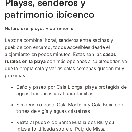
Playas, senderos y
patrimonio ibicenco
Naturaleza, playas y patrimonio
La zona combina litoral, senderos entre sabinas y
pueblos con encanto, todos accesibles desde el
alojamiento en pocos minutos. Estas son las
casas
rurales en la playa
con más opciones a su alrededor, ya
que la propia cala y varias calas cercanas quedan muy
próximas:
Baño y paseo por Cala Llonga, playa protegida de
aguas tranquilas ideal para familias
Senderismo hasta Cala Mastella y Cala Boix, con
torres de vigía y aguas cristalinas
Visita al pueblo de Santa Eulalia des Riu y su
iglesia fortificada sobre el Puig de Missa