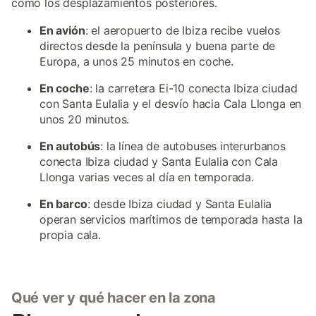
como los desplazamientos posteriores.
En avión
: el aeropuerto de Ibiza recibe vuelos
directos desde la península y buena parte de
Europa, a unos 25 minutos en coche.
En coche
: la carretera Ei-10 conecta Ibiza ciudad
con Santa Eulalia y el desvío hacia Cala Llonga en
unos 20 minutos.
En autobús
: la línea de autobuses interurbanos
conecta Ibiza ciudad y Santa Eulalia con Cala
Llonga varias veces al día en temporada.
En barco
: desde Ibiza ciudad y Santa Eulalia
operan servicios marítimos de temporada hasta la
propia cala.
Qué ver y qué hacer en la zona