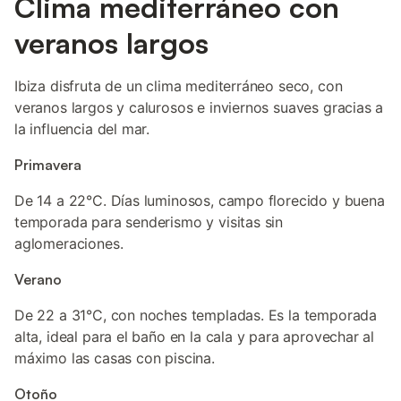
Clima mediterráneo con
veranos largos
Ibiza disfruta de un clima mediterráneo seco, con
veranos largos y calurosos e inviernos suaves gracias a
la influencia del mar.
Primavera
De 14 a 22°C. Días luminosos, campo florecido y buena
temporada para senderismo y visitas sin
aglomeraciones.
Verano
De 22 a 31°C, con noches templadas. Es la temporada
alta, ideal para el baño en la cala y para aprovechar al
máximo las casas con piscina.
Otoño