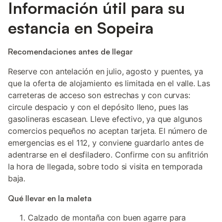
Información útil para su
estancia en Sopeira
Recomendaciones antes de llegar
Reserve con antelación en julio, agosto y puentes, ya
que la oferta de alojamiento es limitada en el valle. Las
carreteras de acceso son estrechas y con curvas:
circule despacio y con el depósito lleno, pues las
gasolineras escasean. Lleve efectivo, ya que algunos
comercios pequeños no aceptan tarjeta. El número de
emergencias es el 112, y conviene guardarlo antes de
adentrarse en el desfiladero. Confirme con su anfitrión
la hora de llegada, sobre todo si visita en temporada
baja.
Qué llevar en la maleta
Calzado de montaña con buen agarre para