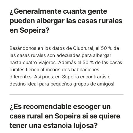
¿Generalmente cuanta gente
pueden albergar las casas rurales
en Sopeira?
Basándonos en los datos de Clubrural, el 50 % de
las casas rurales son adecuadas para albergar
hasta cuatro viajeros. Además el 50 % de las casas
rurales tienen al menos dos habitaciones
diferentes. Así pues, en Sopeira encontrarás el
destino ideal para pequeños grupos de amigos!
¿Es recomendable escoger un
casa rural en Sopeira si se quiere
tener una estancia lujosa?