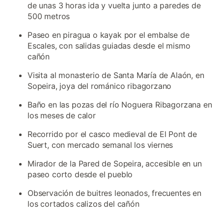
de unas 3 horas ida y vuelta junto a paredes de
500 metros
Paseo en piragua o kayak por el embalse de
Escales, con salidas guiadas desde el mismo
cañón
Visita al monasterio de Santa María de Alaón, en
Sopeira, joya del románico ribagorzano
Baño en las pozas del río Noguera Ribagorzana en
los meses de calor
Recorrido por el casco medieval de El Pont de
Suert, con mercado semanal los viernes
Mirador de la Pared de Sopeira, accesible en un
paseo corto desde el pueblo
Observación de buitres leonados, frecuentes en
los cortados calizos del cañón