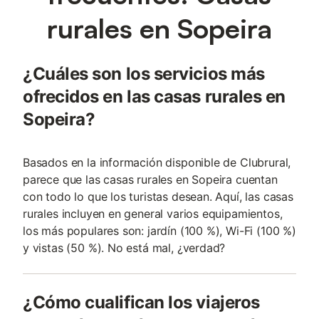
rurales en Sopeira
¿Cuáles son los servicios más
ofrecidos en las casas rurales en
Sopeira?
Basados en la información disponible de Clubrural,
parece que las casas rurales en Sopeira cuentan
con todo lo que los turistas desean. Aquí, las casas
rurales incluyen en general varios equipamientos,
los más populares son: jardín (100 %), Wi-Fi (100 %)
y vistas (50 %). No está mal, ¿verdad?
¿Cómo cualifican los viajeros