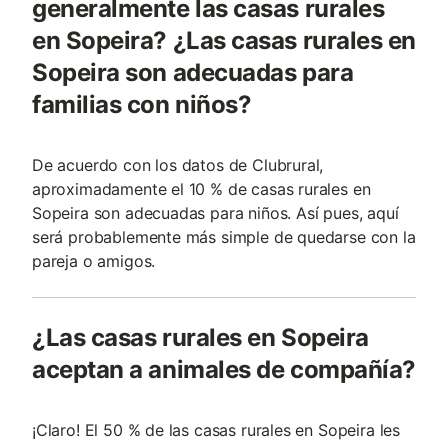
generalmente las casas rurales
en Sopeira? ¿Las casas rurales en
Sopeira son adecuadas para
familias con niños?
De acuerdo con los datos de Clubrural,
aproximadamente el 10 % de casas rurales en
Sopeira son adecuadas para niños. Así pues, aquí
será probablemente más simple de quedarse con la
pareja o amigos.
¿Las casas rurales en Sopeira
aceptan a animales de compañía?
¡Claro! El 50 % de las casas rurales en Sopeira les