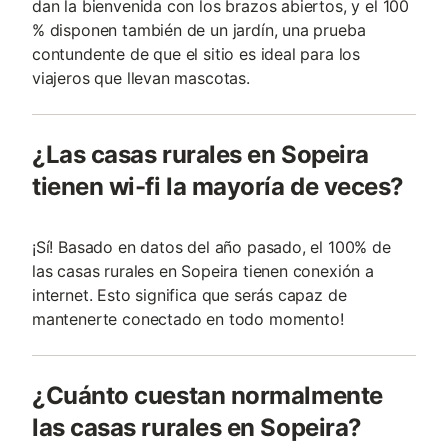
dan la bienvenida con los brazos abiertos, y el 100
% disponen también de un jardín, una prueba
contundente de que el sitio es ideal para los
viajeros que llevan mascotas.
¿Las casas rurales en Sopeira
tienen wi-fi la mayoría de veces?
¡Sí! Basado en datos del año pasado, el 100% de
las casas rurales en Sopeira tienen conexión a
internet. Esto significa que serás capaz de
mantenerte conectado en todo momento!
¿Cuánto cuestan normalmente
las casas rurales en Sopeira?