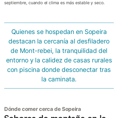
septiembre, cuando el clima es más estable y seco.
Quienes se hospedan en Sopeira
destacan la cercanía al desfiladero
de Mont-rebei, la tranquilidad del
entorno y la calidez de casas rurales
con piscina donde desconectar tras
la caminata.
Dónde comer cerca de Sopeira