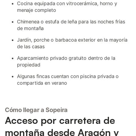
Cocina equipada con vitrocerámica, horno y
menaje completo
Chimenea o estufa de leña para las noches frías
de montaña
Jardín, porche o barbacoa exterior en la mayoría
de las casas
Aparcamiento privado gratuito dentro de la
propiedad
Algunas fincas cuentan con piscina privada o
compartida en verano
Cómo llegar a Sopeira
Acceso por carretera de
montaña desde Aragón y