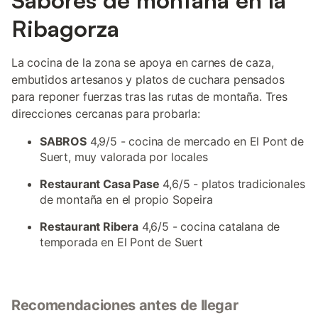
Sabores de montaña en la
Ribagorza
La cocina de la zona se apoya en carnes de caza,
embutidos artesanos y platos de cuchara pensados
para reponer fuerzas tras las rutas de montaña. Tres
direcciones cercanas para probarla:
SABROS
4,9/5 - cocina de mercado en El Pont de
Suert, muy valorada por locales
Restaurant Casa Pase
4,6/5 - platos tradicionales
de montaña en el propio Sopeira
Restaurant Ribera
4,6/5 - cocina catalana de
temporada en El Pont de Suert
Recomendaciones antes de llegar