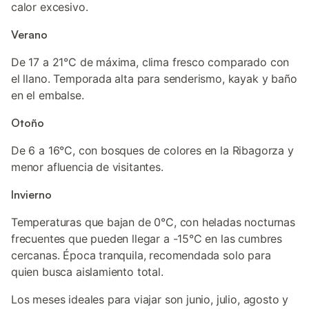
calor excesivo.
Verano
De 17 a 21°C de máxima, clima fresco comparado con
el llano. Temporada alta para senderismo, kayak y baño
en el embalse.
Otoño
De 6 a 16°C, con bosques de colores en la Ribagorza y
menor afluencia de visitantes.
Invierno
Temperaturas que bajan de 0°C, con heladas nocturnas
frecuentes que pueden llegar a -15°C en las cumbres
cercanas. Época tranquila, recomendada solo para
quien busca aislamiento total.
Los meses ideales para viajar son junio, julio, agosto y