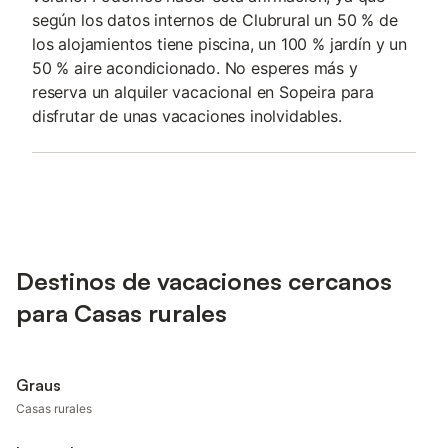
según los datos internos de Clubrural un 50 % de
los alojamientos tiene piscina, un 100 % jardín y un
50 % aire acondicionado. No esperes más y
reserva un alquiler vacacional en Sopeira para
disfrutar de unas vacaciones inolvidables.
Destinos de vacaciones cercanos
para Casas rurales
Graus
Casas rurales