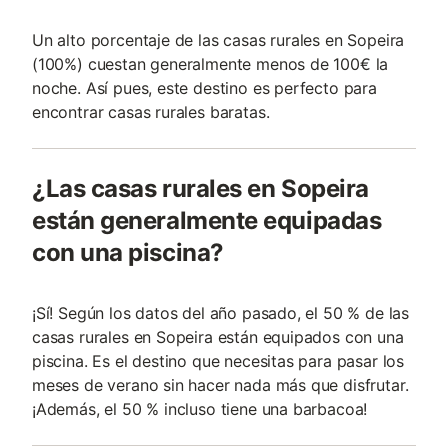
Un alto porcentaje de las casas rurales en Sopeira
(100%) cuestan generalmente menos de 100€ la
noche. Así pues, este destino es perfecto para
encontrar casas rurales baratas.
¿Las casas rurales en Sopeira
están generalmente equipadas
con una piscina?
¡Sí! Según los datos del año pasado, el 50 % de las
casas rurales en Sopeira están equipados con una
piscina. Es el destino que necesitas para pasar los
meses de verano sin hacer nada más que disfrutar.
¡Además, el 50 % incluso tiene una barbacoa!