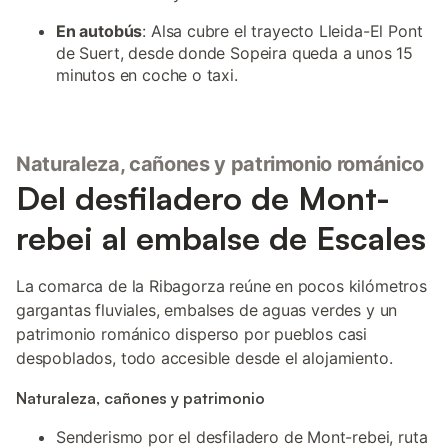
En autobús
: Alsa cubre el trayecto Lleida-El Pont
de Suert, desde donde Sopeira queda a unos 15
minutos en coche o taxi.
Naturaleza, cañones y patrimonio románico
Del desfiladero de Mont-
rebei al embalse de Escales
La comarca de la Ribagorza reúne en pocos kilómetros
gargantas fluviales, embalses de aguas verdes y un
patrimonio románico disperso por pueblos casi
despoblados, todo accesible desde el alojamiento.
Naturaleza, cañones y patrimonio
Senderismo por el desfiladero de Mont-rebei, ruta