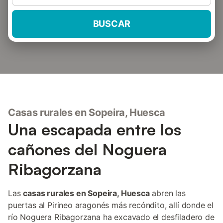
BUSCAR
Casas rurales en Sopeira, Huesca
Una escapada entre los
cañones del Noguera
Ribagorzana
Las
casas rurales en Sopeira, Huesca
abren las
puertas al Pirineo aragonés más recóndito, allí donde el
río Noguera Ribagorzana ha excavado el desfiladero de