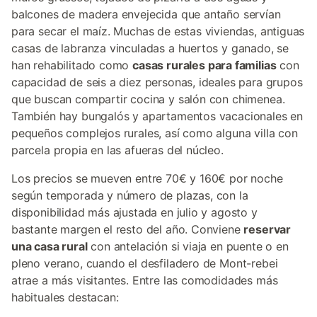
balcones de madera envejecida que antaño servían
para secar el maíz. Muchas de estas viviendas, antiguas
casas de labranza vinculadas a huertos y ganado, se
han rehabilitado como
casas rurales para familias
con
capacidad de seis a diez personas, ideales para grupos
que buscan compartir cocina y salón con chimenea.
También hay bungalós y apartamentos vacacionales en
pequeños complejos rurales, así como alguna villa con
parcela propia en las afueras del núcleo.
Los precios se mueven entre 70€ y 160€ por noche
según temporada y número de plazas, con la
disponibilidad más ajustada en julio y agosto y
bastante margen el resto del año. Conviene
reservar
una casa rural
con antelación si viaja en puente o en
pleno verano, cuando el desfiladero de Mont-rebei
atrae a más visitantes. Entre las comodidades más
habituales destacan: