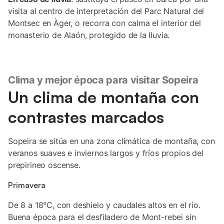
visita al centro de interpretación del Parc Natural del
Montsec en Àger, o recorra con calma el interior del
monasterio de Alaón, protegido de la lluvia.
Clima y mejor época para visitar Sopeira
Un clima de montaña con
contrastes marcados
Sopeira se sitúa en una zona climática de montaña, con
veranos suaves e inviernos largos y fríos propios del
prepirineo oscense.
Primavera
De 8 a 18°C, con deshielo y caudales altos en el río.
Buena época para el desfiladero de Mont-rebei sin