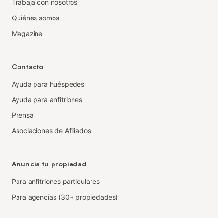
Trabaja con nosotros
Quiénes somos
Magazine
Contacto
Ayuda para huéspedes
Ayuda para anfitriones
Prensa
Asociaciones de Afiliados
Anuncia tu propiedad
Para anfitriones particulares
Para agencias (30+ propiedades)