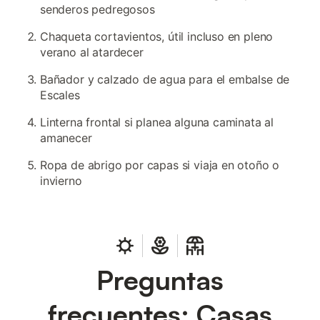
senderos pedregosos
Chaqueta cortavientos, útil incluso en pleno
verano al atardecer
Bañador y calzado de agua para el embalse de
Escales
Linterna frontal si planea alguna caminata al
amanecer
Ropa de abrigo por capas si viaja en otoño o
invierno
Preguntas
frecuentes: Casas