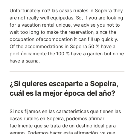
Unfortunately not! las casas rurales in Sopeira they
are not really well equipadas. So, if you are looking
for a vacation rental unique, we advise you not to
wait too long to make the reservation, since the
occupation ofaccomodation it can fill up quickly.
Of the accommodations in Sopeira 50 % have a
pool únicamente the 100 % have a garden but none
have a sauna.
¿Si quieres escaparte a Sopeira,
cuál es la mejor época del año?
Si nos fijamos en las características que tienen las
casas rurales en Sopeira, podemos afirmar
facilmente que se trata de un destino ideal para
verano. Podemos hacer esta afirmación, ya que