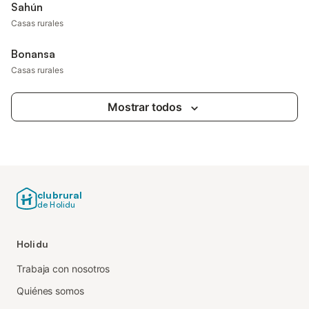
Sahún
Casas rurales
Bonansa
Casas rurales
Mostrar todos
clubrural
de Holidu
Holidu
Trabaja con nosotros
Quiénes somos