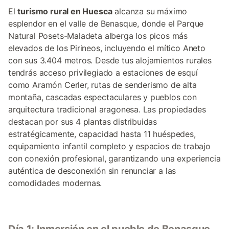
El
turismo rural en Huesca
alcanza su máximo
esplendor en el valle de Benasque, donde el Parque
Natural Posets-Maladeta alberga los picos más
elevados de los Pirineos, incluyendo el mítico Aneto
con sus 3.404 metros. Desde tus alojamientos rurales
tendrás acceso privilegiado a estaciones de esquí
como Aramón Cerler, rutas de senderismo de alta
montaña, cascadas espectaculares y pueblos con
arquitectura tradicional aragonesa. Las propiedades
destacan por sus 4 plantas distribuidas
estratégicamente, capacidad hasta 11 huéspedes,
equipamiento infantil completo y espacios de trabajo
con conexión profesional, garantizando una experiencia
auténtica de desconexión sin renunciar a las
comodidades modernas.