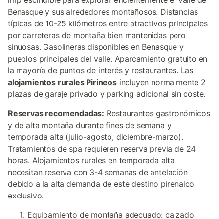
imprescindible para explorar eficientemente el valle de
Benasque y sus alrededores montañosos. Distancias
típicas de 10-25 kilómetros entre atractivos principales
por carreteras de montaña bien mantenidas pero
sinuosas. Gasolineras disponibles en Benasque y
pueblos principales del valle. Aparcamiento gratuito en
la mayoría de puntos de interés y restaurantes. Las
alojamientos rurales Pirineos
incluyen normalmente 2
plazas de garaje privado y parking adicional sin coste.
Reservas recomendadas:
Restaurantes gastronómicos
y de alta montaña durante fines de semana y
temporada alta (julio-agosto, diciembre-marzo).
Tratamientos de spa requieren reserva previa de 24
horas. Alojamientos rurales en temporada alta
necesitan reserva con 3-4 semanas de antelación
debido a la alta demanda de este destino pirenaico
exclusivo.
Equipamiento de montaña adecuado: calzado