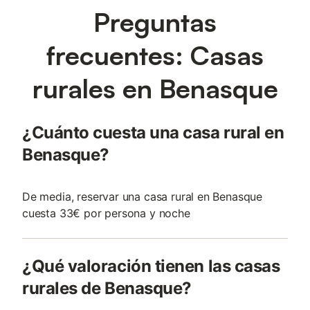
Preguntas
frecuentes: Casas
rurales en Benasque
¿Cuánto cuesta una casa rural en
Benasque?
De media, reservar una casa rural en Benasque
cuesta 33€ por persona y noche
¿Qué valoración tienen las casas
rurales de Benasque?