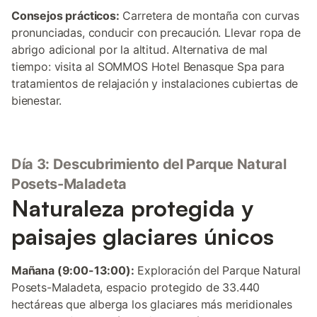
Consejos prácticos:
Carretera de montaña con curvas
pronunciadas, conducir con precaución. Llevar ropa de
abrigo adicional por la altitud. Alternativa de mal
tiempo: visita al SOMMOS Hotel Benasque Spa para
tratamientos de relajación y instalaciones cubiertas de
bienestar.
Día 3: Descubrimiento del Parque Natural
Posets-Maladeta
Naturaleza protegida y
paisajes glaciares únicos
Mañana (9:00-13:00):
Exploración del Parque Natural
Posets-Maladeta, espacio protegido de 33.440
hectáreas que alberga los glaciares más meridionales