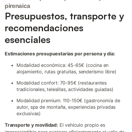
pirenaica
Presupuestos, transporte y
recomendaciones
esenciales
Estimaciones presupuestarias por persona y día:
Modalidad económica: 45-65€ (cocina en
alojamiento, rutas gratuitas, senderismo libre)
Modalidad confort: 70-95€ (restaurantes
tradicionales, telesillas, actividades guiadas)
Modalidad premium: 110-150€ (gastronomía de
autor, spa de montaña, experiencias privadas
exclusivas)
Transporte y movilidad:
El vehículo propio es