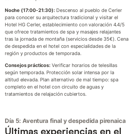
Noche (17:00-21:30):
Descenso al pueblo de Cerler
para conocer su arquitectura tradicional y visitar el
Hotel HG Cerler, establecimiento con valoración 4.4/5
que ofrece tratamientos de spa y masajes relajantes
tras la jornada de montaña (servicios desde 35€). Cena
de despedida en el hotel con especialidades de la
región y productos de temporada.
Consejos prácticos:
Verificar horarios de telesillas
según temporada. Protección solar intensa por la
altitud elevada. Plan alternativo de mal tiempo: spa
completo en el hotel con circuito de aguas y
tratamientos de relajación cubiertos.
Día 5: Aventura final y despedida pirenaica
Últimas experiencias en el