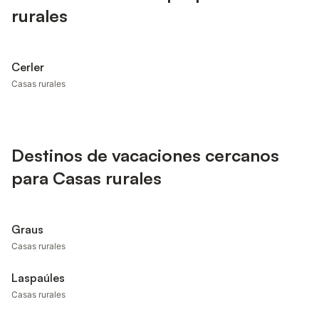
rurales
Cerler
Casas rurales
Destinos de vacaciones cercanos
para Casas rurales
Graus
Casas rurales
Laspaúles
Casas rurales