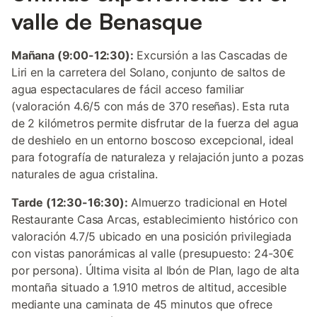
valle de Benasque
Mañana (9:00-12:30):
Excursión a las Cascadas de
Liri en la carretera del Solano, conjunto de saltos de
agua espectaculares de fácil acceso familiar
(valoración 4.6/5 con más de 370 reseñas). Esta ruta
de 2 kilómetros permite disfrutar de la fuerza del agua
de deshielo en un entorno boscoso excepcional, ideal
para fotografía de naturaleza y relajación junto a pozas
naturales de agua cristalina.
Tarde (12:30-16:30):
Almuerzo tradicional en Hotel
Restaurante Casa Arcas, establecimiento histórico con
valoración 4.7/5 ubicado en una posición privilegiada
con vistas panorámicas al valle (presupuesto: 24-30€
por persona). Última visita al Ibón de Plan, lago de alta
montaña situado a 1.910 metros de altitud, accesible
mediante una caminata de 45 minutos que ofrece