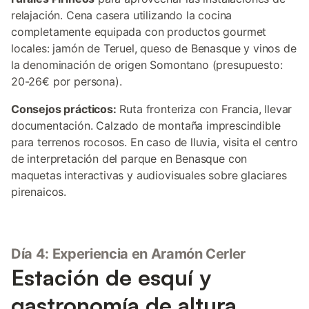
relajación. Cena casera utilizando la cocina
completamente equipada con productos gourmet
locales: jamón de Teruel, queso de Benasque y vinos de
la denominación de origen Somontano (presupuesto:
20-26€ por persona).
Consejos prácticos:
Ruta fronteriza con Francia, llevar
documentación. Calzado de montaña imprescindible
para terrenos rocosos. En caso de lluvia, visita el centro
de interpretación del parque en Benasque con
maquetas interactivas y audiovisuales sobre glaciares
pirenaicos.
Día 4: Experiencia en Aramón Cerler
Estación de esquí y
gastronomía de altura