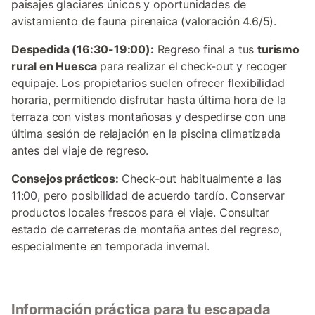
paisajes glaciares únicos y oportunidades de
avistamiento de fauna pirenaica (valoración 4.6/5).
Despedida (16:30-19:00):
Regreso final a tus
turismo
rural en Huesca
para realizar el check-out y recoger
equipaje. Los propietarios suelen ofrecer flexibilidad
horaria, permitiendo disfrutar hasta última hora de la
terraza con vistas montañosas y despedirse con una
última sesión de relajación en la piscina climatizada
antes del viaje de regreso.
Consejos prácticos:
Check-out habitualmente a las
11:00, pero posibilidad de acuerdo tardío. Conservar
productos locales frescos para el viaje. Consultar
estado de carreteras de montaña antes del regreso,
especialmente en temporada invernal.
Información práctica para tu escapada