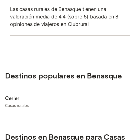
Las casas rurales de Benasque tienen una
valoración media de 4.4 (sobre 5) basada en 8
opiniones de viajeros en Clubrural
Destinos populares en Benasque
Cerler
Casas rurales
Destinos en Benasque para Casas