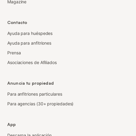
Magazine
Contacto
Ayuda para huéspedes
Ayuda para anfitriones
Prensa
Asociaciones de Afiliados
Anuncia tu propiedad
Para anfitriones particulares
Para agencias (30+ propiedades)
App
Descarga la aplicación