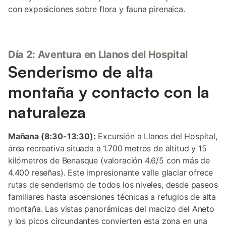
con exposiciones sobre flora y fauna pirenaica.
Día 2: Aventura en Llanos del Hospital
Senderismo de alta
montaña y contacto con la
naturaleza
Mañana (8:30-13:30):
Excursión a Llanos del Hospital,
área recreativa situada a 1.700 metros de altitud y 15
kilómetros de Benasque (valoración 4.6/5 con más de
4.400 reseñas). Este impresionante valle glaciar ofrece
rutas de senderismo de todos los niveles, desde paseos
familiares hasta ascensiones técnicas a refugios de alta
montaña. Las vistas panorámicas del macizo del Aneto
y los picos circundantes convierten esta zona en una