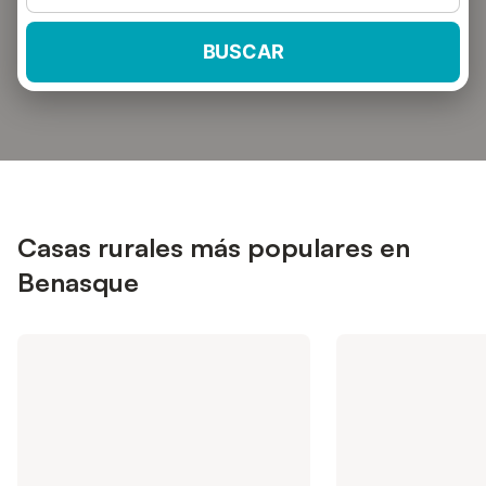
BUSCAR
Casas rurales más populares en
Benasque