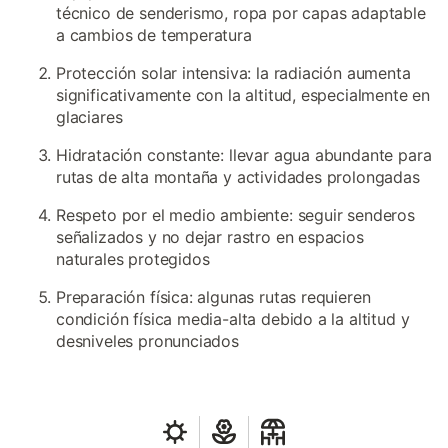
técnico de senderismo, ropa por capas adaptable
a cambios de temperatura
Protección solar intensiva: la radiación aumenta
significativamente con la altitud, especialmente en
glaciares
Hidratación constante: llevar agua abundante para
rutas de alta montaña y actividades prolongadas
Respeto por el medio ambiente: seguir senderos
señalizados y no dejar rastro en espacios
naturales protegidos
Preparación física: algunas rutas requieren
condición física media-alta debido a la altitud y
desniveles pronunciados