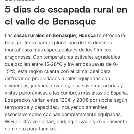
5 días de escapada rural en
el valle de Benasque
Las
casas rurales en Benasque, Huesca
te ofrecen la
base perfecta para explorar uno de los destinos
montañosos más espectaculares de los Pirineos
aragoneses. Con temperaturas estivales agradables
que oscilan entre 15-28°C y inviernos suaves de 0-
15°C, esta región cuenta con el clima ideal para
disfrutar de propiedades rurales equipadas con
chimeneas, jardines privados, piscinas compartidas y
vistas panorámicas a las cumbres más altas de España.
Los precios varían entre 120€ y 280€ por noche según
temporada y capacidad, incluyendo amenities
esenciales como cocinas completamente equipadas,
WiFi de alta velocidad, parking privado y equipamiento
completo para familias.