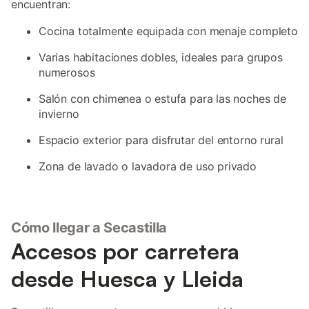
encuentran:
Cocina totalmente equipada con menaje completo
Varias habitaciones dobles, ideales para grupos
numerosos
Salón con chimenea o estufa para las noches de
invierno
Espacio exterior para disfrutar del entorno rural
Zona de lavado o lavadora de uso privado
Cómo llegar a Secastilla
Accesos por carretera
desde Huesca y Lleida