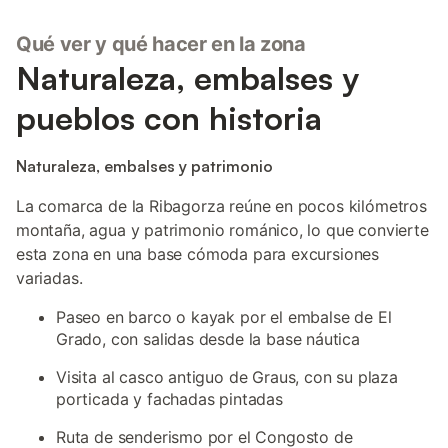
Qué ver y qué hacer en la zona
Naturaleza, embalses y
pueblos con historia
Naturaleza, embalses y patrimonio
La comarca de la Ribagorza reúne en pocos kilómetros
montaña, agua y patrimonio románico, lo que convierte
esta zona en una base cómoda para excursiones
variadas.
Paseo en barco o kayak por el embalse de El
Grado, con salidas desde la base náutica
Visita al casco antiguo de Graus, con su plaza
porticada y fachadas pintadas
Ruta de senderismo por el Congosto de