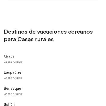
Destinos de vacaciones cercanos
para Casas rurales
Graus
Casas rurales
Laspaúles
Casas rurales
Benasque
Casas rurales
Sahún