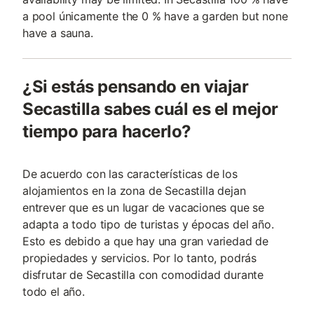
a pool únicamente the 0 % have a garden but none
have a sauna.
¿Si estás pensando en viajar
Secastilla sabes cuál es el mejor
tiempo para hacerlo?
De acuerdo con las características de los
alojamientos en la zona de Secastilla dejan
entrever que es un lugar de vacaciones que se
adapta a todo tipo de turistas y épocas del año.
Esto es debido a que hay una gran variedad de
propiedades y servicios. Por lo tanto, podrás
disfrutar de Secastilla con comodidad durante
todo el año.