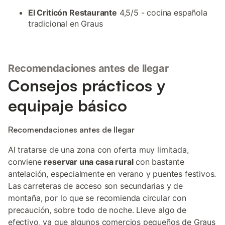
El Criticón Restaurante
4,5/5 - cocina española
tradicional en Graus
Recomendaciones antes de llegar
Consejos prácticos y
equipaje básico
Recomendaciones antes de llegar
Al tratarse de una zona con oferta muy limitada,
conviene
reservar una casa rural
con bastante
antelación, especialmente en verano y puentes festivos.
Las carreteras de acceso son secundarias y de
montaña, por lo que se recomienda circular con
precaución, sobre todo de noche. Lleve algo de
efectivo, ya que algunos comercios pequeños de Graus