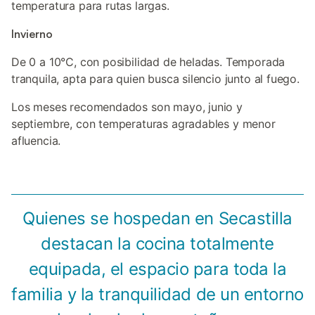
temperatura para rutas largas.
Invierno
De 0 a 10°C, con posibilidad de heladas. Temporada
tranquila, apta para quien busca silencio junto al fuego.
Los meses recomendados son mayo, junio y
septiembre, con temperaturas agradables y menor
afluencia.
Quienes se hospedan en Secastilla
destacan la cocina totalmente
equipada, el espacio para toda la
familia y la tranquilidad de un entorno