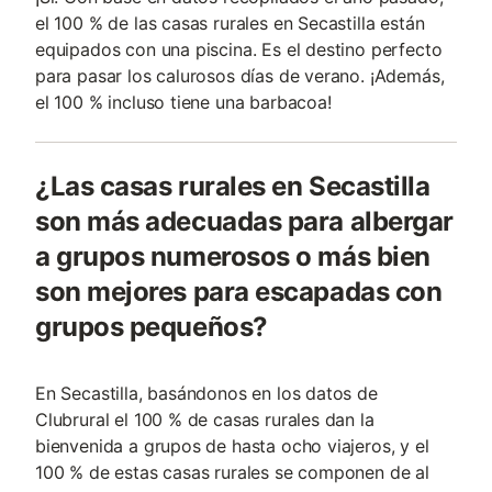
el 100 % de las casas rurales en Secastilla están
equipados con una piscina. Es el destino perfecto
para pasar los calurosos días de verano. ¡Además,
el 100 % incluso tiene una barbacoa!
¿Las casas rurales en Secastilla
son más adecuadas para albergar
a grupos numerosos o más bien
son mejores para escapadas con
grupos pequeños?
En Secastilla, basándonos en los datos de
Clubrural el 100 % de casas rurales dan la
bienvenida a grupos de hasta ocho viajeros, y el
100 % de estas casas rurales se componen de al