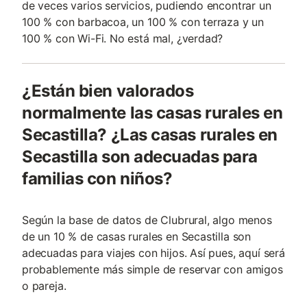
de veces varios servicios, pudiendo encontrar un
100 % con barbacoa, un 100 % con terraza y un
100 % con Wi-Fi. No está mal, ¿verdad?
¿Están bien valorados
normalmente las casas rurales en
Secastilla? ¿Las casas rurales en
Secastilla son adecuadas para
familias con niños?
Según la base de datos de Clubrural, algo menos
de un 10 % de casas rurales en Secastilla son
adecuadas para viajes con hijos. Así pues, aquí será
probablemente más simple de reservar con amigos
o pareja.