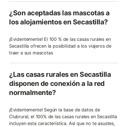
¿Son aceptadas las mascotas a
los alojamientos en Secastilla?
¡Evidentemente! El 100 % de las casas rurales en
Secastilla ofrecen la posibilidad a los viajeros de
traer a sus mascotas
¿Las casas rurales en Secastilla
disponen de conexión a la red
normalmente?
¡Evidentemente! Según la base de datos de
Clubrural, el 100% de las casas rurales en Secastilla
incluyen esta característica. Así que no te asustes,