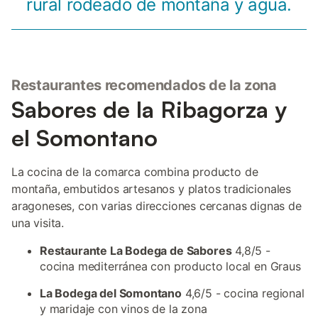
rural rodeado de montaña y agua.
Restaurantes recomendados de la zona
Sabores de la Ribagorza y
el Somontano
La cocina de la comarca combina producto de
montaña, embutidos artesanos y platos tradicionales
aragoneses, con varias direcciones cercanas dignas de
una visita.
Restaurante La Bodega de Sabores
4,8/5 -
cocina mediterránea con producto local en Graus
La Bodega del Somontano
4,6/5 - cocina regional
y maridaje con vinos de la zona