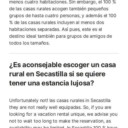
menos cuatro habitaciones. Sin embargo, el 100 %
de las casas rurales acogen también pequeños
grupos de hasta cuatro personas, y además el 100
% de las casas rurales incluyen al menos dos
habitaciones separadas. Así pues, este es el
destino ideal también para grupos de amigos de
todos los tamaños.
¿Es aconsejable escoger un casa
rural en Secastilla si se quiere
tener una estancia lujosa?
Unfortunately not! las casas rurales in Secastilla
they are not really well equipadas. So, if you are
looking for a vacation rental unique, we advise you
not to wait too long to make the reservation, as
availability may be limited. In Secastilla 100 % have