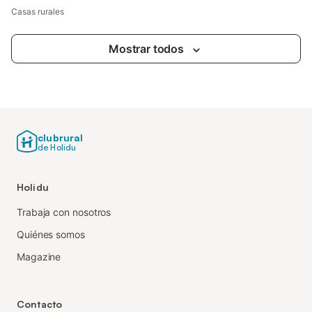
Casas rurales
Mostrar todos
clubrural
de Holidu
Holidu
Trabaja con nosotros
Quiénes somos
Magazine
Contacto