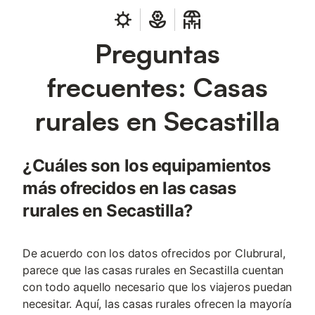
Preguntas
frecuentes: Casas
rurales en Secastilla
¿Cuáles son los equipamientos
más ofrecidos en las casas
rurales en Secastilla?
De acuerdo con los datos ofrecidos por Clubrural,
parece que las casas rurales en Secastilla cuentan
con todo aquello necesario que los viajeros puedan
necesitar. Aquí, las casas rurales ofrecen la mayoría