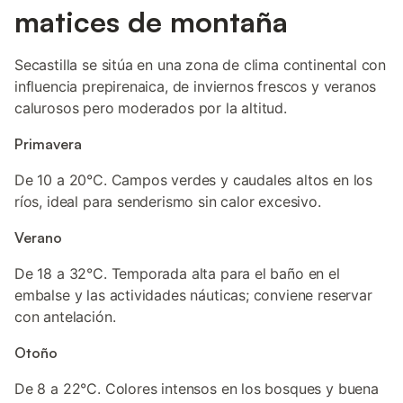
matices de montaña
Secastilla se sitúa en una zona de clima continental con
influencia prepirenaica, de inviernos frescos y veranos
calurosos pero moderados por la altitud.
Primavera
De 10 a 20°C. Campos verdes y caudales altos en los
ríos, ideal para senderismo sin calor excesivo.
Verano
De 18 a 32°C. Temporada alta para el baño en el
embalse y las actividades náuticas; conviene reservar
con antelación.
Otoño
De 8 a 22°C. Colores intensos en los bosques y buena