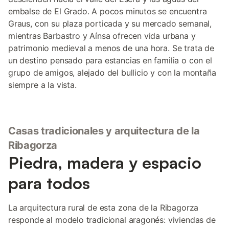
embalse de El Grado. A pocos minutos se encuentra
Graus, con su plaza porticada y su mercado semanal,
mientras Barbastro y Aínsa ofrecen vida urbana y
patrimonio medieval a menos de una hora. Se trata de
un destino pensado para estancias en familia o con el
grupo de amigos, alejado del bullicio y con la montaña
siempre a la vista.
Casas tradicionales y arquitectura de la
Ribagorza
Piedra, madera y espacio
para todos
La arquitectura rural de esta zona de la Ribagorza
responde al modelo tradicional aragonés: viviendas de