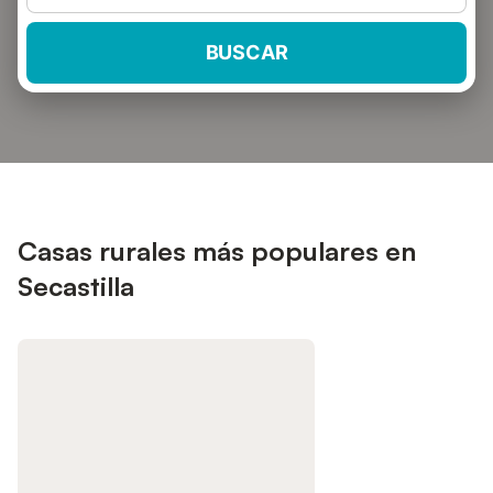
BUSCAR
Casas rurales más populares en
Secastilla