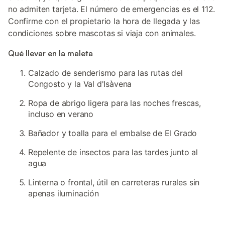
no admiten tarjeta. El número de emergencias es el 112.
Confirme con el propietario la hora de llegada y las
condiciones sobre mascotas si viaja con animales.
Qué llevar en la maleta
Calzado de senderismo para las rutas del
Congosto y la Val d'Isàvena
Ropa de abrigo ligera para las noches frescas,
incluso en verano
Bañador y toalla para el embalse de El Grado
Repelente de insectos para las tardes junto al
agua
Linterna o frontal, útil en carreteras rurales sin
apenas iluminación