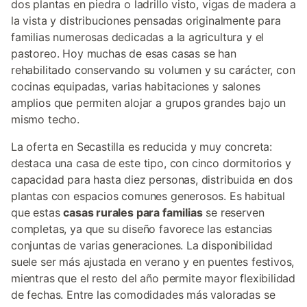
dos plantas en piedra o ladrillo visto, vigas de madera a
la vista y distribuciones pensadas originalmente para
familias numerosas dedicadas a la agricultura y el
pastoreo. Hoy muchas de esas casas se han
rehabilitado conservando su volumen y su carácter, con
cocinas equipadas, varias habitaciones y salones
amplios que permiten alojar a grupos grandes bajo un
mismo techo.
La oferta en Secastilla es reducida y muy concreta:
destaca una casa de este tipo, con cinco dormitorios y
capacidad para hasta diez personas, distribuida en dos
plantas con espacios comunes generosos. Es habitual
que estas
casas rurales para familias
se reserven
completas, ya que su diseño favorece las estancias
conjuntas de varias generaciones. La disponibilidad
suele ser más ajustada en verano y en puentes festivos,
mientras que el resto del año permite mayor flexibilidad
de fechas. Entre las comodidades más valoradas se