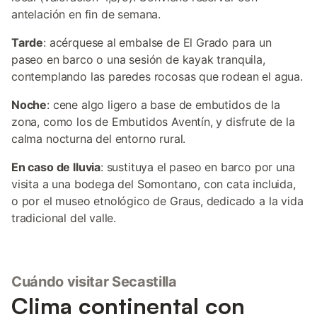
antelación en fin de semana.
Tarde
: acérquese al embalse de El Grado para un
paseo en barco o una sesión de kayak tranquila,
contemplando las paredes rocosas que rodean el agua.
Noche
: cene algo ligero a base de embutidos de la
zona, como los de Embutidos Aventín, y disfrute de la
calma nocturna del entorno rural.
En caso de lluvia
: sustituya el paseo en barco por una
visita a una bodega del Somontano, con cata incluida,
o por el museo etnológico de Graus, dedicado a la vida
tradicional del valle.
Cuándo visitar Secastilla
Clima continental con