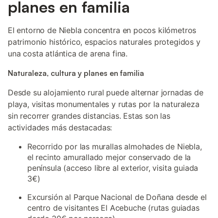
planes en familia
El entorno de Niebla concentra en pocos kilómetros
patrimonio histórico, espacios naturales protegidos y
una costa atlántica de arena fina.
Naturaleza, cultura y planes en familia
Desde su alojamiento rural puede alternar jornadas de
playa, visitas monumentales y rutas por la naturaleza
sin recorrer grandes distancias. Estas son las
actividades más destacadas:
Recorrido por las murallas almohades de Niebla,
el recinto amurallado mejor conservado de la
península (acceso libre al exterior, visita guiada
3€)
Excursión al Parque Nacional de Doñana desde el
centro de visitantes El Acebuche (rutas guiadas