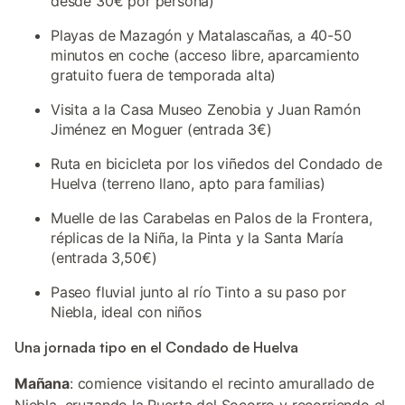
desde 30€ por persona)
Playas de Mazagón y Matalascañas, a 40-50
minutos en coche (acceso libre, aparcamiento
gratuito fuera de temporada alta)
Visita a la Casa Museo Zenobia y Juan Ramón
Jiménez en Moguer (entrada 3€)
Ruta en bicicleta por los viñedos del Condado de
Huelva (terreno llano, apto para familias)
Muelle de las Carabelas en Palos de la Frontera,
réplicas de la Niña, la Pinta y la Santa María
(entrada 3,50€)
Paseo fluvial junto al río Tinto a su paso por
Niebla, ideal con niños
Una jornada tipo en el Condado de Huelva
Mañana
: comience visitando el recinto amurallado de