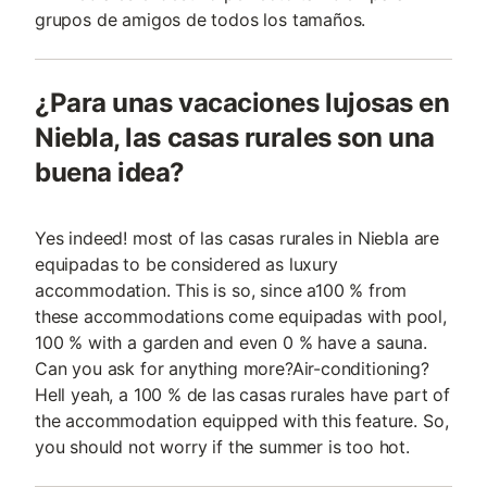
grupos de amigos de todos los tamaños.
¿Para unas vacaciones lujosas en
Niebla, las casas rurales son una
buena idea?
Yes indeed! most of las casas rurales in Niebla are
equipadas to be considered as luxury
accommodation. This is so, since a100 % from
these accommodations come equipadas with pool,
100 % with a garden and even 0 % have a sauna.
Can you ask for anything more?Air-conditioning?
Hell yeah, a 100 % de las casas rurales have part of
the accommodation equipped with this feature. So,
you should not worry if the summer is too hot.