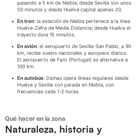
pasando a 5 km de Niebla; desde Sevilla son unos
50 minutos y desde Huelva capital apenas 20.
En tren
: la estación de Niebla pertenece a la línea
Huelva-Zafra de Media Distancia; desde Huelva el
trayecto dura 15 minutos.
En avión
: el aeropuerto de Sevilla-San Pablo, a 90
km, recibe vuelos nacionales y europeos diarios.
El aeropuerto de Faro (Portugal) es alternativa a
100 km.
En autobús
: Damas opera líneas regulares desde
Huelva y Sevilla con parada en Niebla, con
frecuencias cada 1-2 horas.
Qué hacer en la zona
Naturaleza, historia y