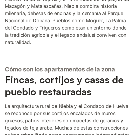
Mazagón y Matalascañas, Niebla combina historia
milenaria, dehesas de encinas y la cercanía al Parque
Nacional de Doñana. Pueblos como Moguer, La Palma
del Condado y Trigueros completan un entorno donde
la tradición agrícola y el legado andalusí conviven con
naturalidad.
Cómo son los apartamentos de la zona
Fincas, cortijos y casas de
pueblo restauradas
La arquitectura rural de Niebla y el Condado de Huelva
se reconoce por sus cortijos encalados de muros
gruesos, patios interiores con macetas de geranios y
tejados de teja árabe. Muchas de estas construcciones