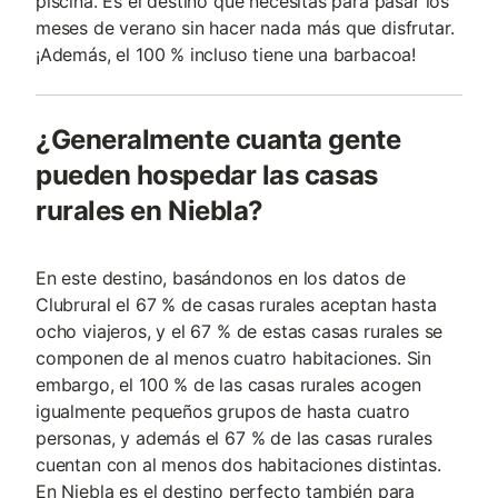
piscina. Es el destino que necesitas para pasar los
meses de verano sin hacer nada más que disfrutar.
¡Además, el 100 % incluso tiene una barbacoa!
¿Generalmente cuanta gente
pueden hospedar las casas
rurales en Niebla?
En este destino, basándonos en los datos de
Clubrural el 67 % de casas rurales aceptan hasta
ocho viajeros, y el 67 % de estas casas rurales se
componen de al menos cuatro habitaciones. Sin
embargo, el 100 % de las casas rurales acogen
igualmente pequeños grupos de hasta cuatro
personas, y además el 67 % de las casas rurales
cuentan con al menos dos habitaciones distintas.
En Niebla es el destino perfecto también para