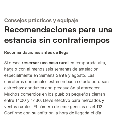
Consejos prácticos y equipaje
Recomendaciones para una
estancia sin contratiempos
Recomendaciones antes de llegar
Si desea
reservar una casa rural
en temporada alta,
hágalo con al menos seis semanas de antelación,
especialmente en Semana Santa y agosto. Las
carreteras comarcales están en buen estado pero son
estrechas: conduzca con precaución al atardecer.
Muchos comercios en los pueblos pequeños cierran
entre 14:00 y 17:30. Lleve efectivo para mercados y
ventas rurales. El número de emergencias es el 112.
Confirme con su anfitrión la hora de llegada el día