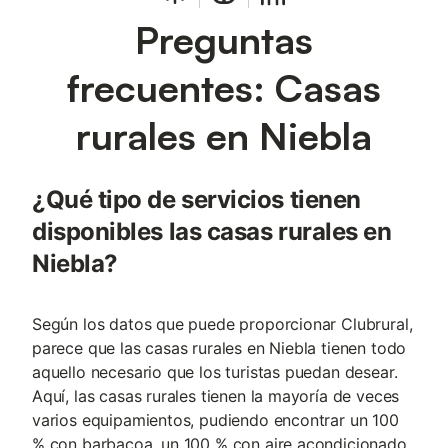
Preguntas
frecuentes: Casas
rurales en Niebla
¿Qué tipo de servicios tienen
disponibles las casas rurales en
Niebla?
Según los datos que puede proporcionar Clubrural,
parece que las casas rurales en Niebla tienen todo
aquello necesario que los turistas puedan desear.
Aquí, las casas rurales tienen la mayoría de veces
varios equipamientos, pudiendo encontrar un 100
% con barbacoa, un 100 % con aire acondicionado