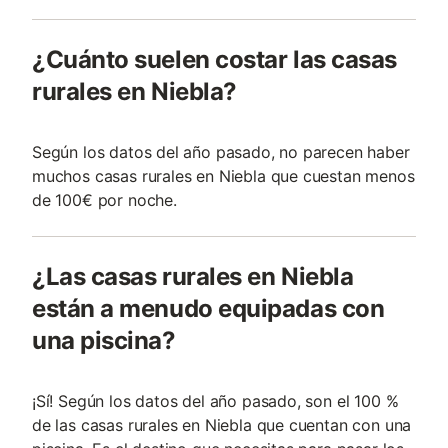
¿Cuánto suelen costar las casas
rurales en Niebla?
Según los datos del año pasado, no parecen haber
muchos casas rurales en Niebla que cuestan menos
de 100€ por noche.
¿Las casas rurales en Niebla
están a menudo equipadas con
una piscina?
¡Sí! Según los datos del año pasado, son el 100 %
de las casas rurales en Niebla que cuentan con una