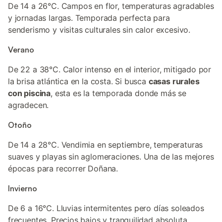
De 14 a 26°C. Campos en flor, temperaturas agradables
y jornadas largas. Temporada perfecta para
senderismo y visitas culturales sin calor excesivo.
Verano
De 22 a 38°C. Calor intenso en el interior, mitigado por
la brisa atlántica en la costa. Si busca
casas rurales
con piscina
, esta es la temporada donde más se
agradecen.
Otoño
De 14 a 28°C. Vendimia en septiembre, temperaturas
suaves y playas sin aglomeraciones. Una de las mejores
épocas para recorrer Doñana.
Invierno
De 6 a 16°C. Lluvias intermitentes pero días soleados
frecuentes. Precios bajos y tranquilidad absoluta.