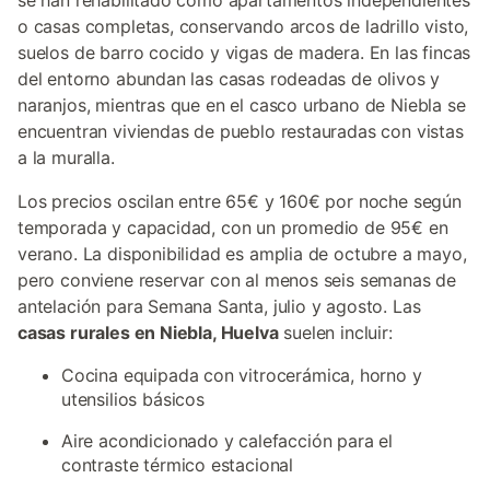
se han rehabilitado como apartamentos independientes
o casas completas, conservando arcos de ladrillo visto,
suelos de barro cocido y vigas de madera. En las fincas
del entorno abundan las casas rodeadas de olivos y
naranjos, mientras que en el casco urbano de Niebla se
encuentran viviendas de pueblo restauradas con vistas
a la muralla.
Los precios oscilan entre 65€ y 160€ por noche según
temporada y capacidad, con un promedio de 95€ en
verano. La disponibilidad es amplia de octubre a mayo,
pero conviene reservar con al menos seis semanas de
antelación para Semana Santa, julio y agosto. Las
casas rurales en Niebla, Huelva
suelen incluir:
Cocina equipada con vitrocerámica, horno y
utensilios básicos
Aire acondicionado y calefacción para el
contraste térmico estacional