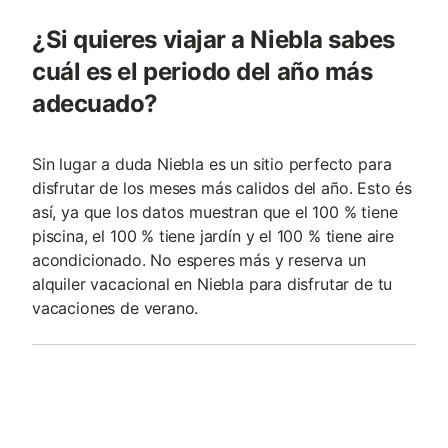
¿Si quieres viajar a Niebla sabes
cuál es el periodo del año más
adecuado?
Sin lugar a duda Niebla es un sitio perfecto para
disfrutar de los meses más calidos del año. Esto és
así, ya que los datos muestran que el 100 % tiene
piscina, el 100 % tiene jardín y el 100 % tiene aire
acondicionado. No esperes más y reserva un
alquiler vacacional en Niebla para disfrutar de tu
vacaciones de verano.