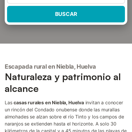
BUSCAR
Escapada rural en Niebla, Huelva
Naturaleza y patrimonio al
alcance
Las
casas rurales en Niebla, Huelva
invitan a conocer
un rincón del Condado onubense donde las murallas
almohades se alzan sobre el río Tinto y los campos de
naranjos se extienden hasta el horizonte. A solo 30
kilómetros de la capital y a 45 minutos de las playas de