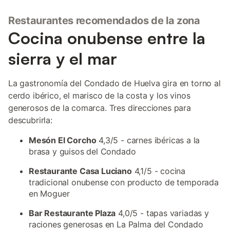
Restaurantes recomendados de la zona
Cocina onubense entre la
sierra y el mar
La gastronomía del Condado de Huelva gira en torno al
cerdo ibérico, el marisco de la costa y los vinos
generosos de la comarca. Tres direcciones para
descubrirla:
Mesón El Corcho
4,3/5 - carnes ibéricas a la
brasa y guisos del Condado
Restaurante Casa Luciano
4,1/5 - cocina
tradicional onubense con producto de temporada
en Moguer
Bar Restaurante Plaza
4,0/5 - tapas variadas y
raciones generosas en La Palma del Condado