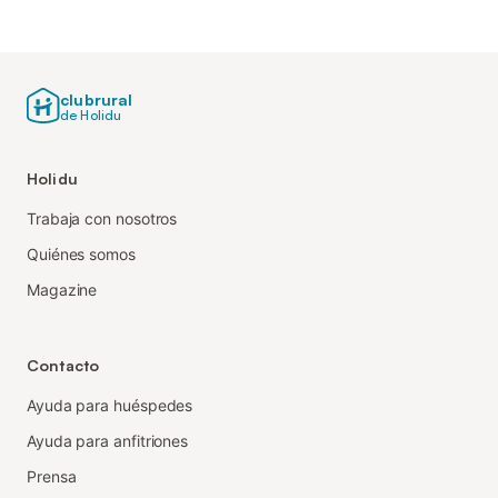
clubrural
de Holidu
Holidu
Trabaja con nosotros
Quiénes somos
Magazine
Contacto
Ayuda para huéspedes
Ayuda para anfitriones
Prensa