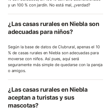
y un 100 % con jardín. No está mal, ¿verdad?
¿Las casas rurales en Niebla son
adecuadas para niños?
Según la base de datos de Clubrural, apenas el 10
% de casas rurales en Niebla son adecuadas para
moverse con niños. Así pues, aquí será
seguramente más simple de quedarse con la pareja
o amigos.
¿Las casas rurales en Niebla
aceptan a turistas y sus
mascotas?