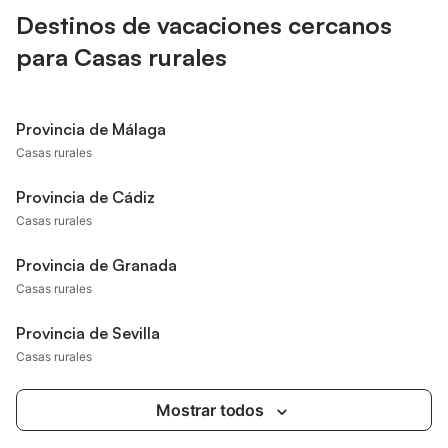
Destinos de vacaciones cercanos
para Casas rurales
Provincia de Málaga
Casas rurales
Provincia de Cádiz
Casas rurales
Provincia de Granada
Casas rurales
Provincia de Sevilla
Casas rurales
Mostrar todos