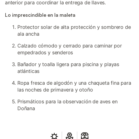
anterior para coordinar la entrega de llaves.
Lo imprescindible en la maleta
Protector solar de alta protección y sombrero de
ala ancha
Calzado cómodo y cerrado para caminar por
empedrados y senderos
Bañador y toalla ligera para piscina y playas
atlánticas
Ropa fresca de algodón y una chaqueta fina para
las noches de primavera y otoño
Prismáticos para la observación de aves en
Doñana