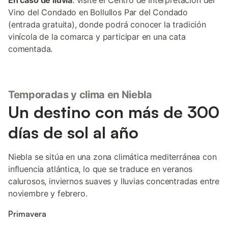
En caso de lluvia
: visite el Centro de Interpretación del
Vino del Condado en Bollullos Par del Condado
(entrada gratuita), donde podrá conocer la tradición
vinícola de la comarca y participar en una cata
comentada.
Temporadas y clima en Niebla
Un destino con más de 300
días de sol al año
Niebla se sitúa en una zona climática mediterránea con
influencia atlántica, lo que se traduce en veranos
calurosos, inviernos suaves y lluvias concentradas entre
noviembre y febrero.
Primavera