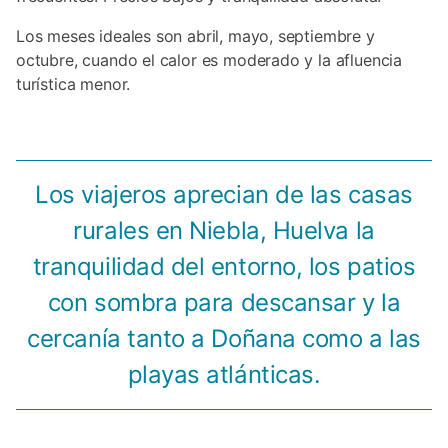
Los meses ideales son abril, mayo, septiembre y
octubre, cuando el calor es moderado y la afluencia
turística menor.
Los viajeros aprecian de las casas
rurales en Niebla, Huelva la
tranquilidad del entorno, los patios
con sombra para descansar y la
cercanía tanto a Doñana como a las
playas atlánticas.