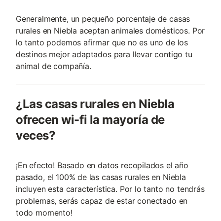
Generalmente, un pequeño porcentaje de casas
rurales en Niebla aceptan animales domésticos. Por
lo tanto podemos afirmar que no es uno de los
destinos mejor adaptados para llevar contigo tu
animal de compañía.
¿Las casas rurales en Niebla
ofrecen wi-fi la mayoría de
veces?
¡En efecto! Basado en datos recopilados el año
pasado, el 100% de las casas rurales en Niebla
incluyen esta característica. Por lo tanto no tendrás
problemas, serás capaz de estar conectado en
todo momento!