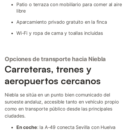
Patio o terraza con mobiliario para comer al aire
libre
Aparcamiento privado gratuito en la finca
Wi-Fi y ropa de cama y toallas incluidas
Opciones de transporte hacia Niebla
Carreteras, trenes y
aeropuertos cercanos
Niebla se sitúa en un punto bien comunicado del
suroeste andaluz, accesible tanto en vehículo propio
como en transporte público desde las principales
ciudades.
En coche
: la A-49 conecta Sevilla con Huelva