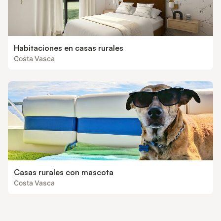
Habitaciones en casas rurales
Costa Vasca
Casas rurales con mascota
Costa Vasca