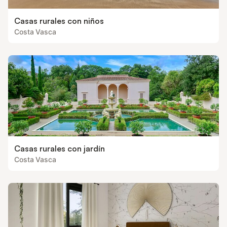
Casas rurales con niños
Costa Vasca
Casas rurales con jardín
Costa Vasca