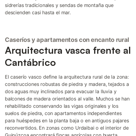
sidrerías tradicionales y sendas de montaña que
descienden casi hasta el mar.
Caseríos y apartamentos con encanto rural
Arquitectura vasca frente al
Cantábrico
El caserío vasco define la arquitectura rural de la zona:
construcciones robustas de piedra y madera, tejados a
dos aguas muy inclinados para evacuar la lluvia y
balcones de madera orientados al valle. Muchos se han
rehabilitado conservando las vigas originales y los
suelos de piedra, con apartamentos independientes
para huéspedes en la planta baja o en antiguos pajares
reconvertidos. En zonas como Urdaibai o el interior de
Guipúzcoa encontrará fincas agrícolas con huerta