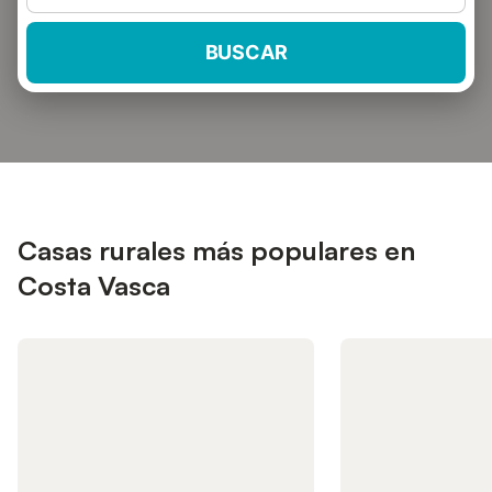
BUSCAR
Casas rurales más populares en
Costa Vasca