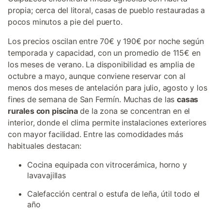
propia; cerca del litoral, casas de pueblo restauradas a
pocos minutos a pie del puerto.
Los precios oscilan entre 70€ y 190€ por noche según
temporada y capacidad, con un promedio de 115€ en
los meses de verano. La disponibilidad es amplia de
octubre a mayo, aunque conviene reservar con al
menos dos meses de antelación para julio, agosto y los
fines de semana de San Fermín. Muchas de las
casas
rurales con piscina
de la zona se concentran en el
interior, donde el clima permite instalaciones exteriores
con mayor facilidad. Entre las comodidades más
habituales destacan:
Cocina equipada con vitrocerámica, horno y
lavavajillas
Calefacción central o estufa de leña, útil todo el
año