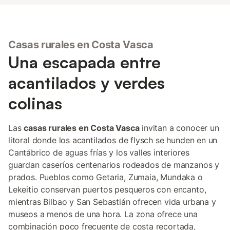
Casas rurales en Costa Vasca
Una escapada entre
acantilados y verdes
colinas
Las
casas rurales en Costa Vasca
invitan a conocer un
litoral donde los acantilados de flysch se hunden en un
Cantábrico de aguas frías y los valles interiores
guardan caseríos centenarios rodeados de manzanos y
prados. Pueblos como Getaria, Zumaia, Mundaka o
Lekeitio conservan puertos pesqueros con encanto,
mientras Bilbao y San Sebastián ofrecen vida urbana y
museos a menos de una hora. La zona ofrece una
combinación poco frecuente de costa recortada,