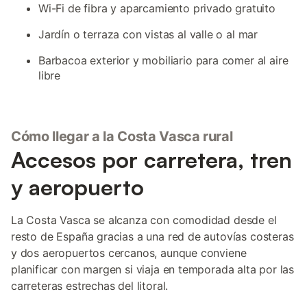
Wi-Fi de fibra y aparcamiento privado gratuito
Jardín o terraza con vistas al valle o al mar
Barbacoa exterior y mobiliario para comer al aire
libre
Cómo llegar a la Costa Vasca rural
Accesos por carretera, tren
y aeropuerto
La Costa Vasca se alcanza con comodidad desde el
resto de España gracias a una red de autovías costeras
y dos aeropuertos cercanos, aunque conviene
planificar con margen si viaja en temporada alta por las
carreteras estrechas del litoral.