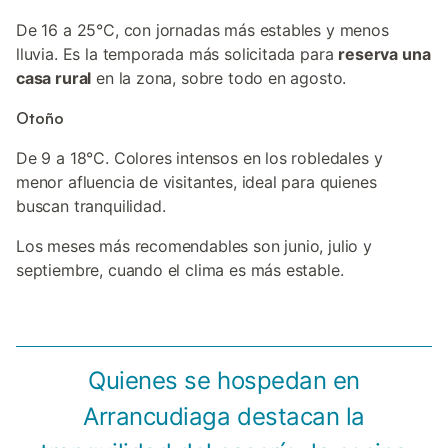
De 16 a 25°C, con jornadas más estables y menos
lluvia. Es la temporada más solicitada para
reserva una
casa rural
en la zona, sobre todo en agosto.
Otoño
De 9 a 18°C. Colores intensos en los robledales y
menor afluencia de visitantes, ideal para quienes
buscan tranquilidad.
Los meses más recomendables son junio, julio y
septiembre, cuando el clima es más estable.
Quienes se hospedan en
Arrancudiaga destacan la