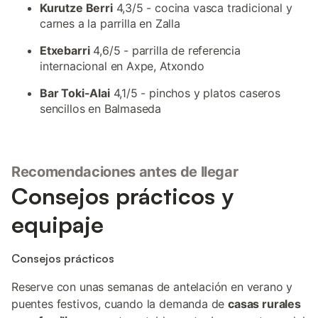
Kurutze Berri
4,3/5 - cocina vasca tradicional y
carnes a la parrilla en Zalla
Etxebarri
4,6/5 - parrilla de referencia
internacional en Axpe, Atxondo
Bar Toki-Alai
4,1/5 - pinchos y platos caseros
sencillos en Balmaseda
Recomendaciones antes de llegar
Consejos prácticos y
equipaje
Consejos prácticos
Reserve con unas semanas de antelación en verano y
puentes festivos, cuando la demanda de
casas rurales