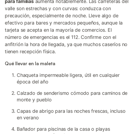
para familias
aumenta notablemente. Las carreteras del
valle son estrechas y con curvas: conduzca con
precaución, especialmente de noche. Lleve algo de
efectivo para bares y mercados pequeños, aunque la
tarjeta se acepta en la mayoría de comercios. El
número de emergencias es el 112. Confirme con el
anfitrión la hora de llegada, ya que muchos caseríos no
tienen recepción física.
Qué llevar en la maleta
Chaqueta impermeable ligera, útil en cualquier
época del año
Calzado de senderismo cómodo para caminos de
monte y pueblo
Capas de abrigo para las noches frescas, incluso
en verano
Bañador para piscinas de la casa o playas