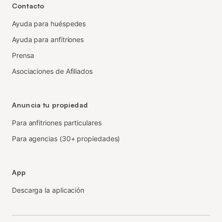
Contacto
Ayuda para huéspedes
Ayuda para anfitriones
Prensa
Asociaciones de Afiliados
Anuncia tu propiedad
Para anfitriones particulares
Para agencias (30+ propiedades)
App
Descarga la aplicación