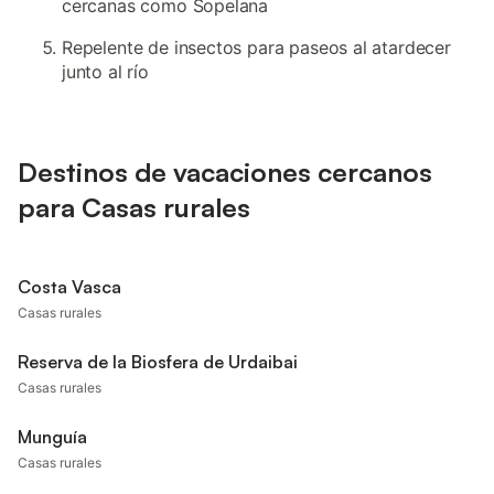
cercanas como Sopelana
Repelente de insectos para paseos al atardecer
junto al río
Destinos de vacaciones cercanos
para Casas rurales
Costa Vasca
Casas rurales
Reserva de la Biosfera de Urdaibai
Casas rurales
Munguía
Casas rurales