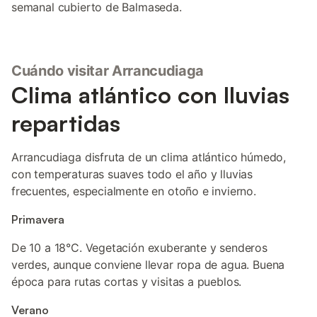
semanal cubierto de Balmaseda.
Cuándo visitar Arrancudiaga
Clima atlántico con lluvias
repartidas
Arrancudiaga disfruta de un clima atlántico húmedo,
con temperaturas suaves todo el año y lluvias
frecuentes, especialmente en otoño e invierno.
Primavera
De 10 a 18°C. Vegetación exuberante y senderos
verdes, aunque conviene llevar ropa de agua. Buena
época para rutas cortas y visitas a pueblos.
Verano