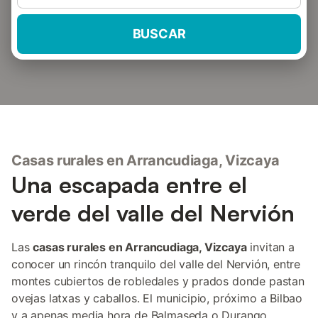
BUSCAR
Casas rurales en Arrancudiaga, Vizcaya
Una escapada entre el
verde del valle del Nervión
Las
casas rurales en Arrancudiaga, Vizcaya
invitan a
conocer un rincón tranquilo del valle del Nervión, entre
montes cubiertos de robledales y prados donde pastan
ovejas latxas y caballos. El municipio, próximo a Bilbao
y a apenas media hora de Balmaseda o Durango,