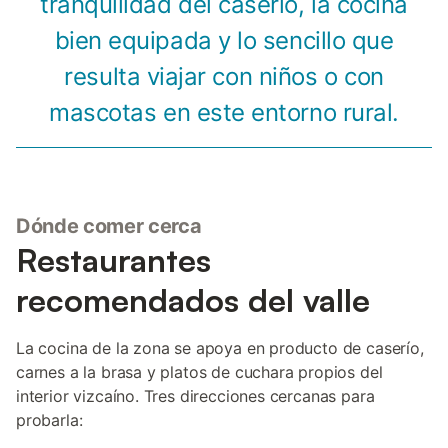
tranquilidad del caserío, la cocina
bien equipada y lo sencillo que
resulta viajar con niños o con
mascotas en este entorno rural.
Dónde comer cerca
Restaurantes
recomendados del valle
La cocina de la zona se apoya en producto de caserío,
carnes a la brasa y platos de cuchara propios del
interior vizcaíno. Tres direcciones cercanas para
probarla: