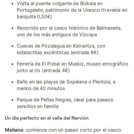
Visita al puente colgante de Bizkaia en
Portugalete, patrimonio de la Unesco (travesía en
barquilla 0,50€)
Recorrido por el casco histórico de Balmaseda,
uno de los más antiguos de Vizcaya
Cuevas de Pozalagua en Karrantza, con
estalactitas excéntricas (entrada 8€)
Ferrería de El Pobal en Muskiz, museo etnográfico
junto al río (entrada 4€)
Baño en las playas de Sopelana o Plentzia, a
menos de 40 minutos
Parque de Peñas Negras, ideal para paseos
sencillos en familia
Un día perfecto en el valle del Nervión
Mañana
: comience con un paseo corto por el casco