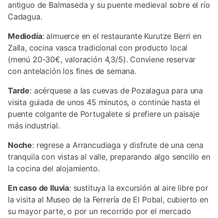
antiguo de Balmaseda y su puente medieval sobre el río
Cadagua.
Mediodía
: almuerce en el restaurante Kurutze Berri en
Zalla, cocina vasca tradicional con producto local
(menú 20-30€, valoración 4,3/5). Conviene reservar
con antelación los fines de semana.
Tarde
: acérquese a las cuevas de Pozalagua para una
visita guiada de unos 45 minutos, o continúe hasta el
puente colgante de Portugalete si prefiere un paisaje
más industrial.
Noche
: regrese a Arrancudiaga y disfrute de una cena
tranquila con vistas al valle, preparando algo sencillo en
la cocina del alojamiento.
En caso de lluvia
: sustituya la excursión al aire libre por
la visita al Museo de la Ferrería de El Pobal, cubierto en
su mayor parte, o por un recorrido por el mercado