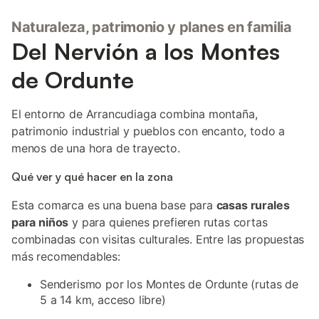
Naturaleza, patrimonio y planes en familia
Del Nervión a los Montes
de Ordunte
El entorno de Arrancudiaga combina montaña,
patrimonio industrial y pueblos con encanto, todo a
menos de una hora de trayecto.
Qué ver y qué hacer en la zona
Esta comarca es una buena base para
casas rurales
para niños
y para quienes prefieren rutas cortas
combinadas con visitas culturales. Entre las propuestas
más recomendables:
Senderismo por los Montes de Ordunte (rutas de
5 a 14 km, acceso libre)