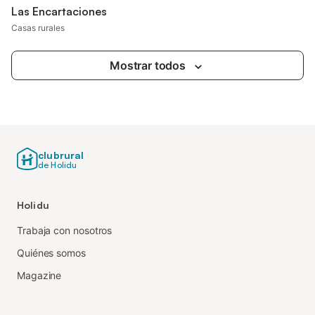
Las Encartaciones
Casas rurales
Mostrar todos
clubrural
de Holidu
Holidu
Trabaja con nosotros
Quiénes somos
Magazine