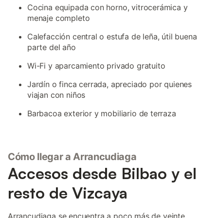
Cocina equipada con horno, vitrocerámica y
menaje completo
Calefacción central o estufa de leña, útil buena
parte del año
Wi-Fi y aparcamiento privado gratuito
Jardín o finca cerrada, apreciado por quienes
viajan con niños
Barbacoa exterior y mobiliario de terraza
Cómo llegar a Arrancudiaga
Accesos desde Bilbao y el
resto de Vizcaya
Arrancudiaga se encuentra a poco más de veinte