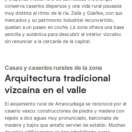
conserva caseríos dispersos y una vida rural pausada
muy distinta al ritmo de la ría. Zalla y Güeñes, con sus
mercados y su patrimonio industrial reconvertido,
quedan a un paseo en coche. La zona ofrece una base
sencilla y auténtica para descubrir el interior vizcaíno
sin renunciar a la cercanía de la capital.
Casas y caseríos rurales de la zona
Arquitectura tradicional
vizcaína en el valle
El alojamiento rural de Arrancudiaga se reconoce por el
caserío vasco: construcciones de piedra y madera con
tejado a dos aguas muy pronunciado, balconada de
madera y bajos que antaño servían de establo. Muchas