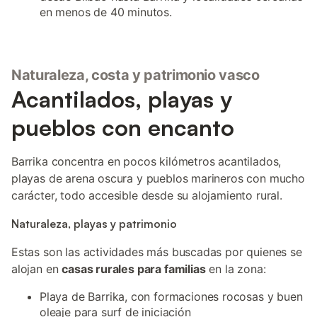
en menos de 40 minutos.
Naturaleza, costa y patrimonio vasco
Acantilados, playas y
pueblos con encanto
Barrika concentra en pocos kilómetros acantilados,
playas de arena oscura y pueblos marineros con mucho
carácter, todo accesible desde su alojamiento rural.
Naturaleza, playas y patrimonio
Estas son las actividades más buscadas por quienes se
alojan en
casas rurales para familias
en la zona:
Playa de Barrika, con formaciones rocosas y buen
oleaje para surf de iniciación