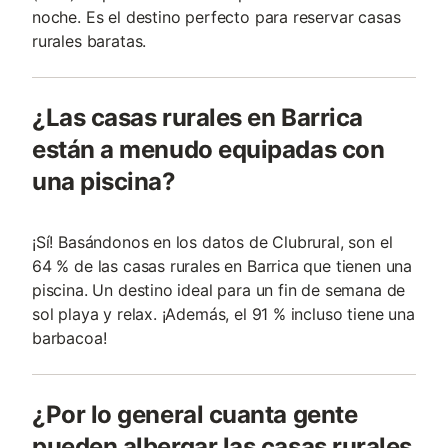
noche. Es el destino perfecto para reservar casas
rurales baratas.
¿Las casas rurales en Barrica
están a menudo equipadas con
una piscina?
¡Sí! Basándonos en los datos de Clubrural, son el
64 % de las casas rurales en Barrica que tienen una
piscina. Un destino ideal para un fin de semana de
sol playa y relax. ¡Además, el 91 % incluso tiene una
barbacoa!
¿Por lo general cuanta gente
pueden albergar las casas rurales