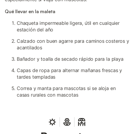
Qué llevar en la maleta
Chaqueta impermeable ligera, útil en cualquier
estación del año
Calzado con buen agarre para caminos costeros y
acantilados
Bañador y toalla de secado rápido para la playa
Capas de ropa para alternar mañanas frescas y
tardes templadas
Correa y manta para mascotas si se aloja en
casas rurales con mascotas