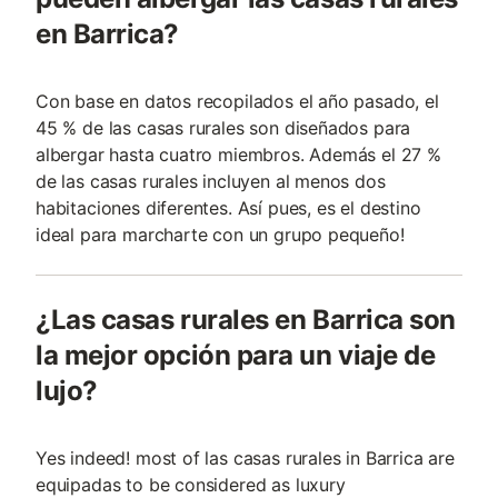
en Barrica?
Con base en datos recopilados el año pasado, el
45 % de las casas rurales son diseñados para
albergar hasta cuatro miembros. Además el 27 %
de las casas rurales incluyen al menos dos
habitaciones diferentes. Así pues, es el destino
ideal para marcharte con un grupo pequeño!
¿Las casas rurales en Barrica son
la mejor opción para un viaje de
lujo?
Yes indeed! most of las casas rurales in Barrica are
equipadas to be considered as luxury