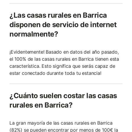
¿Las casas rurales en Barrica
disponen de servicio de internet
normalmente?
¡Evidentemente! Basado en datos del año pasado,
el 100% de las casas rurales en Barrica tienen esta
característica. Esto significa que serás capaz de
estar conectado durante toda tu estancia!
¿Cuánto suelen costar las casas
rurales en Barrica?
La gran mayoría de las casas rurales en Barrica
(82%) se pueden encontrar por menos de 100€ la