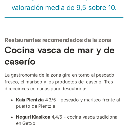
valoración media de 9,5 sobre 10.
Restaurantes recomendados de la zona
Cocina vasca de mar y de
caserío
La gastronomía de la zona gira en torno al pescado
fresco, el marisco y los productos del caserío. Tres
direcciones cercanas para descubrirla:
Kaia Plentzia
4,3/5 - pescado y marisco frente al
puerto de Plentzia
Neguri Klasikoa
4,4/5 - cocina vasca tradicional
en Getxo