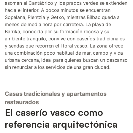
asoman al Cantábrico y los prados verdes se extienden
hacia el interior. A pocos minutos se encuentran
Sopelana, Plentzia y Getxo, mientras Bilbao queda a
menos de media hora por carretera. La playa de
Barrika, conocida por su formación rocosa y su
ambiente tranquilo, convive con caseríos tradicionales
y sendas que recorren el litoral vasco. La zona ofrece
una combinación poco habitual de mar, campo y vida
urbana cercana, ideal para quienes buscan un descanso
sin renunciar a los servicios de una gran ciudad.
Casas tradicionales y apartamentos
restaurados
El caserío vasco como
referencia arquitectónica