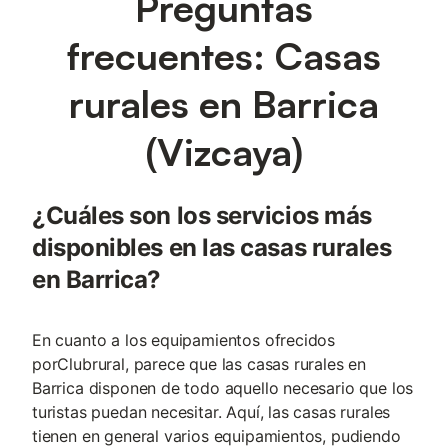
Preguntas
frecuentes: Casas
rurales en Barrica
(Vizcaya)
¿Cuáles son los servicios más
disponibles en las casas rurales
en Barrica?
En cuanto a los equipamientos ofrecidos
porClubrural, parece que las casas rurales en
Barrica disponen de todo aquello necesario que los
turistas puedan necesitar. Aquí, las casas rurales
tienen en general varios equipamientos, pudiendo