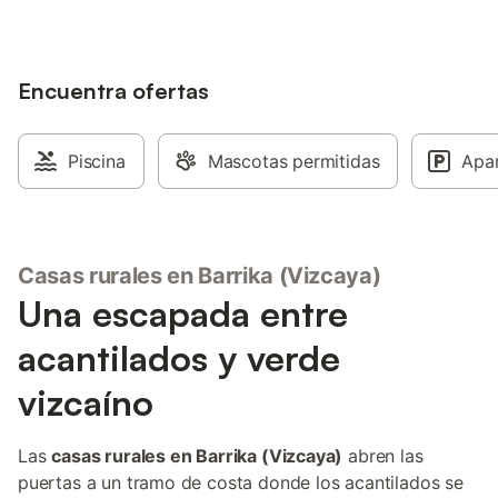
Encuentra ofertas
Piscina
Mascotas permitidas
Apa
Casas rurales en Barrika (Vizcaya)
Una escapada entre
acantilados y verde
vizcaíno
Las
casas rurales en Barrika (Vizcaya)
abren las
puertas a un tramo de costa donde los acantilados se