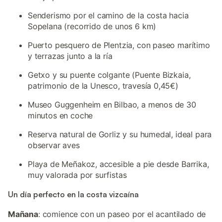
Senderismo por el camino de la costa hacia
Sopelana (recorrido de unos 6 km)
Puerto pesquero de Plentzia, con paseo marítimo
y terrazas junto a la ría
Getxo y su puente colgante (Puente Bizkaia,
patrimonio de la Unesco, travesía 0,45€)
Museo Guggenheim en Bilbao, a menos de 30
minutos en coche
Reserva natural de Gorliz y su humedal, ideal para
observar aves
Playa de Meñakoz, accesible a pie desde Barrika,
muy valorada por surfistas
Un día perfecto en la costa vizcaína
Mañana
: comience con un paseo por el acantilado de