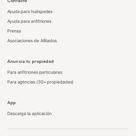
Contacto
Ayuda para huéspedes
Ayuda para anfitriones
Prensa
Asociaciones de Afiliados
Anuncia tu propiedad
Para anfitriones particulares
Para agencias (30+ propiedades)
App
Descarga la aplicación