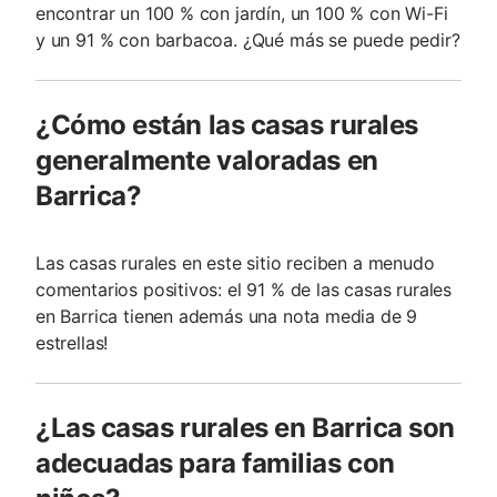
encontrar un 100 % con jardín, un 100 % con Wi-Fi
y un 91 % con barbacoa. ¿Qué más se puede pedir?
¿Cómo están las casas rurales
generalmente valoradas en
Barrica?
Las casas rurales en este sitio reciben a menudo
comentarios positivos: el 91 % de las casas rurales
en Barrica tienen además una nota media de 9
estrellas!
¿Las casas rurales en Barrica son
adecuadas para familias con