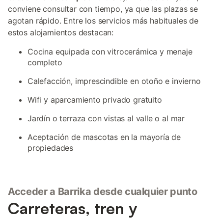
conviene consultar con tiempo, ya que las plazas se
agotan rápido. Entre los servicios más habituales de
estos alojamientos destacan:
Cocina equipada con vitrocerámica y menaje
completo
Calefacción, imprescindible en otoño e invierno
Wifi y aparcamiento privado gratuito
Jardín o terraza con vistas al valle o al mar
Aceptación de mascotas en la mayoría de
propiedades
Acceder a Barrika desde cualquier punto
Carreteras, tren y