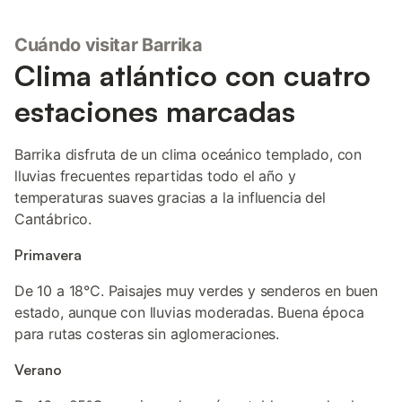
Cuándo visitar Barrika
Clima atlántico con cuatro
estaciones marcadas
Barrika disfruta de un clima oceánico templado, con
lluvias frecuentes repartidas todo el año y
temperaturas suaves gracias a la influencia del
Cantábrico.
Primavera
De 10 a 18°C. Paisajes muy verdes y senderos en buen
estado, aunque con lluvias moderadas. Buena época
para rutas costeras sin aglomeraciones.
Verano