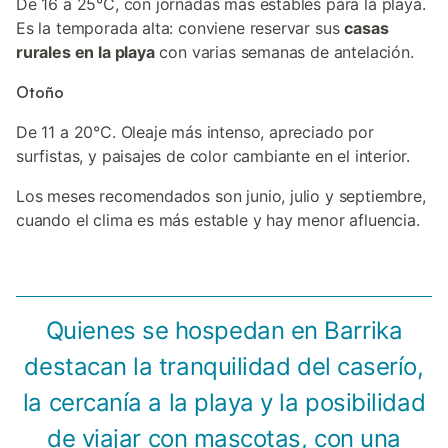
De 16 a 25°C, con jornadas más estables para la playa.
Es la temporada alta: conviene reservar sus
casas
rurales en la playa
con varias semanas de antelación.
Otoño
De 11 a 20°C. Oleaje más intenso, apreciado por
surfistas, y paisajes de color cambiante en el interior.
Los meses recomendados son junio, julio y septiembre,
cuando el clima es más estable y hay menor afluencia.
Quienes se hospedan en Barrika
destacan la tranquilidad del caserío,
la cercanía a la playa y la posibilidad
de viajar con mascotas, con una