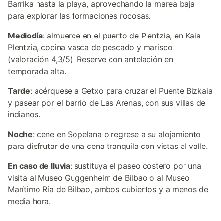
Barrika hasta la playa, aprovechando la marea baja
para explorar las formaciones rocosas.
Mediodía
: almuerce en el puerto de Plentzia, en Kaia
Plentzia, cocina vasca de pescado y marisco
(valoración 4,3/5). Reserve con antelación en
temporada alta.
Tarde
: acérquese a Getxo para cruzar el Puente Bizkaia
y pasear por el barrio de Las Arenas, con sus villas de
indianos.
Noche
: cene en Sopelana o regrese a su alojamiento
para disfrutar de una cena tranquila con vistas al valle.
En caso de lluvia
: sustituya el paseo costero por una
visita al Museo Guggenheim de Bilbao o al Museo
Marítimo Ría de Bilbao, ambos cubiertos y a menos de
media hora.