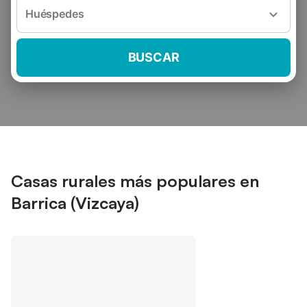
Huéspedes
BUSCAR
Casas rurales más populares en
Barrica (Vizcaya)