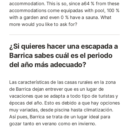
accommodation. This is so, since a64 % from these
accommodations come equipadas with pool, 100 %
with a garden and even 0 % have a sauna. What
more would you like to ask for?
¿Si quieres hacer una escapada a
Barrica sabes cuál es el periodo
del año más adecuado?
Las características de las casas rurales en la zona
de Barrica dejan entrever que es un lugar de
vacaciones que se adapta a todo tipo de turistas y
épocas del año. Esto es debido a que hay opciones
muy variadas, desde piscina hasta climatización.
Así pues, Barrica se trata de un lugar ideal para
gozar tanto en verano como en invierno.