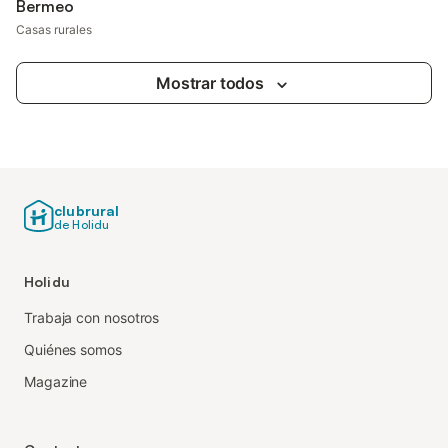
Bermeo
Casas rurales
Mostrar todos
clubrural
de Holidu
Holidu
Trabaja con nosotros
Quiénes somos
Magazine