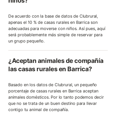
niños?
De acuerdo con la base de datos de Clubrural,
apenas el 10 % de casas rurales en Barrica son
adecuadas para moverse con niños. Así pues, aquí
será probablemente más simple de reservar para
un grupo pequeño.
¿Aceptan animales de compañía
las casas rurales en Barrica?
Basado en los datos de Clubrural, un pequeño
porcentaje de casas rurales en Barrica aceptan
animales domésticos. Por lo tanto podemos decir
que no se trata de un buen destino para llevar
contigo tu animal de compañía.