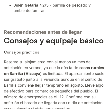
Jokin Getaria
4,2/5 - parrilla de pescado y
ambiente familiar
Recomendaciones antes de llegar
Consejos y equipaje básico
Consejos prácticos
Reserve su alojamiento con al menos un mes de
antelación en verano, ya que la oferta de
casas rurales
en Barrika (Vizcaya)
es limitada. El aparcamiento suele
ser gratuito junto a la vivienda, aunque en el centro de
Barrika conviene llegar temprano en agosto. Lleve algo
de efectivo para comercios pequeños del pueblo. El
número de emergencias es el 112. Confirme con su
anfitrión el horario de llegada con un día de antelación,
especialmente si viaja con mascotas.