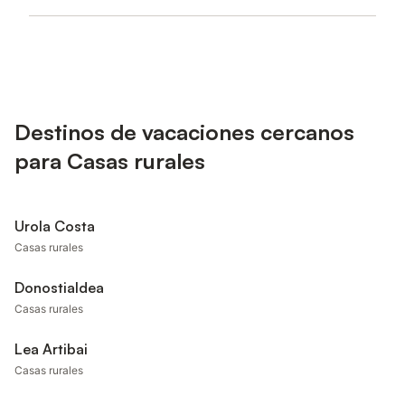
Destinos de vacaciones cercanos
para Casas rurales
Urola Costa
Casas rurales
Donostialdea
Casas rurales
Lea Artibai
Casas rurales