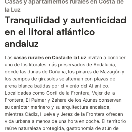
Casas y apartamentos rurales en Costa de
la Luz
Tranquilidad y autenticidad
en el litoral atlántico
andaluz
Las
casas rurales en Costa de la Luz
invitan a conocer
uno de los litorales más preservados de Andalucía,
donde las dunas de Doñana, los pinares de Mazagón y
los campos de girasoles se alternan con playas de
arena blanca batidas por el viento del Atlántico.
Localidades como Conil de la Frontera, Vejer de la
Frontera, El Palmar y Zahara de los Atunes conservan
su carácter marinero y su arquitectura encalada,
mientras Cádiz, Huelva y Jerez de la Frontera ofrecen
vida urbana a menos de una hora en coche. El territorio
reúne naturaleza protegida, gastronomía de atún de