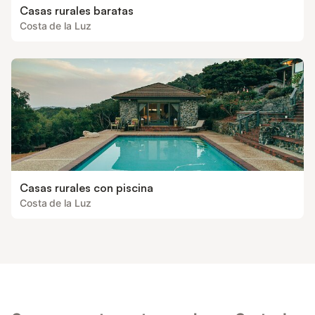
Casas rurales baratas
Costa de la Luz
Casas rurales con piscina
Costa de la Luz