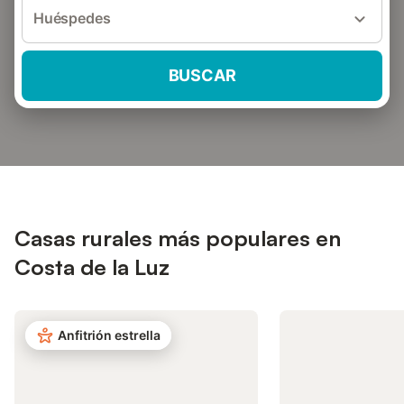
Huéspedes
BUSCAR
Casas rurales más populares en
Costa de la Luz
Anfitrión estrella