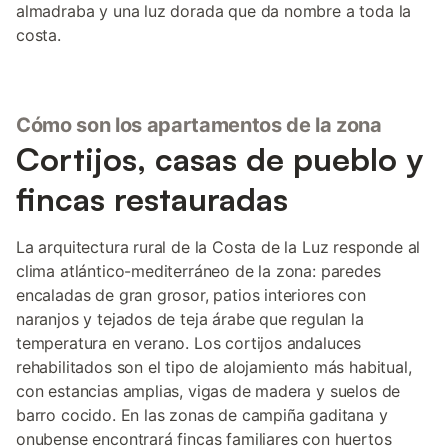
almadraba y una luz dorada que da nombre a toda la
costa.
Cómo son los apartamentos de la zona
Cortijos, casas de pueblo y
fincas restauradas
La arquitectura rural de la Costa de la Luz responde al
clima atlántico-mediterráneo de la zona: paredes
encaladas de gran grosor, patios interiores con
naranjos y tejados de teja árabe que regulan la
temperatura en verano. Los cortijos andaluces
rehabilitados son el tipo de alojamiento más habitual,
con estancias amplias, vigas de madera y suelos de
barro cocido. En las zonas de campiña gaditana y
onubense encontrará fincas familiares con huertos