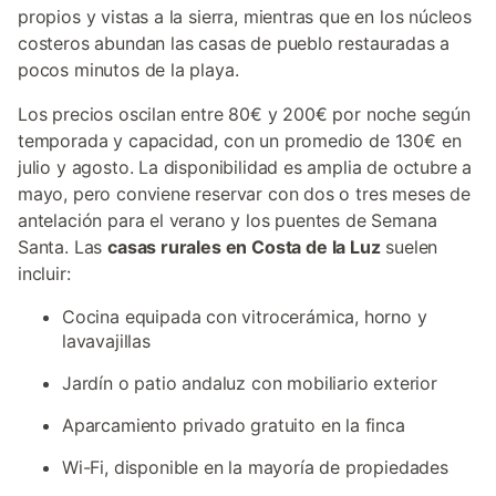
propios y vistas a la sierra, mientras que en los núcleos
costeros abundan las casas de pueblo restauradas a
pocos minutos de la playa.
Los precios oscilan entre 80€ y 200€ por noche según
temporada y capacidad, con un promedio de 130€ en
julio y agosto. La disponibilidad es amplia de octubre a
mayo, pero conviene reservar con dos o tres meses de
antelación para el verano y los puentes de Semana
Santa. Las
casas rurales en Costa de la Luz
suelen
incluir:
Cocina equipada con vitrocerámica, horno y
lavavajillas
Jardín o patio andaluz con mobiliario exterior
Aparcamiento privado gratuito en la finca
Wi-Fi, disponible en la mayoría de propiedades