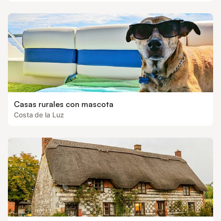
Casas rurales con mascota
Costa de la Luz