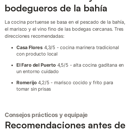
bodegueros de la bahía
La cocina portuense se basa en el pescado de la bahía,
el marisco y el vino fino de las bodegas cercanas. Tres
direcciones recomendadas:
Casa Flores
4,3/5 - cocina marinera tradicional
con producto local
El Faro del Puerto
4,5/5 - alta cocina gaditana en
un entorno cuidado
Romerijo
4,2/5 - marisco cocido y frito para
tomar sin prisas
Consejos prácticos y equipaje
Recomendaciones antes de