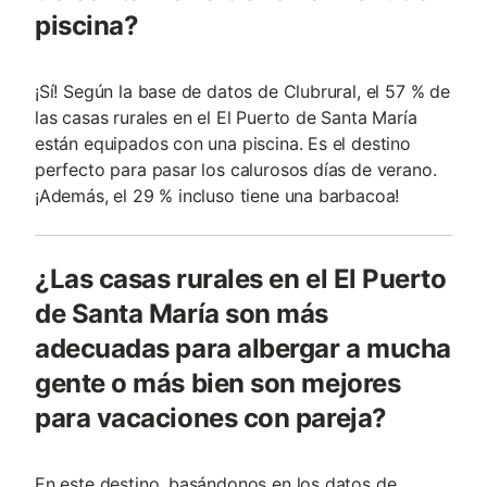
piscina?
¡Sí! Según la base de datos de Clubrural, el 57 % de
las casas rurales en el El Puerto de Santa María
están equipados con una piscina. Es el destino
perfecto para pasar los calurosos días de verano.
¡Además, el 29 % incluso tiene una barbacoa!
¿Las casas rurales en el El Puerto
de Santa María son más
adecuadas para albergar a mucha
gente o más bien son mejores
para vacaciones con pareja?
En este destino, basándonos en los datos de