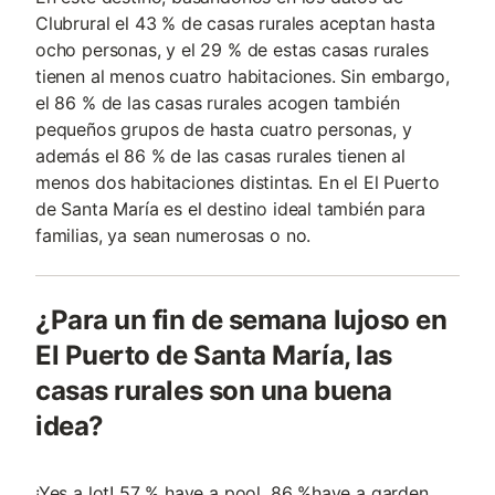
Clubrural el 43 % de casas rurales aceptan hasta
ocho personas, y el 29 % de estas casas rurales
tienen al menos cuatro habitaciones. Sin embargo,
el 86 % de las casas rurales acogen también
pequeños grupos de hasta cuatro personas, y
además el 86 % de las casas rurales tienen al
menos dos habitaciones distintas. En el El Puerto
de Santa María es el destino ideal también para
familias, ya sean numerosas o no.
¿Para un fin de semana lujoso en
El Puerto de Santa María, las
casas rurales son una buena
idea?
¡Yes a lot! 57 % have a pool, 86 %have a garden,