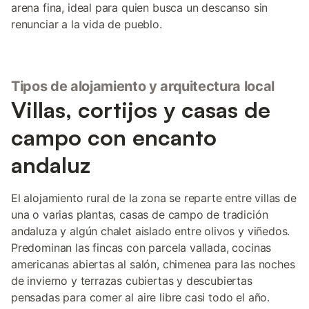
arena fina, ideal para quien busca un descanso sin
renunciar a la vida de pueblo.
Tipos de alojamiento y arquitectura local
Villas, cortijos y casas de
campo con encanto
andaluz
El alojamiento rural de la zona se reparte entre villas de
una o varias plantas, casas de campo de tradición
andaluza y algún chalet aislado entre olivos y viñedos.
Predominan las fincas con parcela vallada, cocinas
americanas abiertas al salón, chimenea para las noches
de invierno y terrazas cubiertas y descubiertas
pensadas para comer al aire libre casi todo el año.