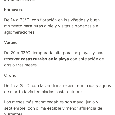
Primavera
De 14 a 23°C, con floración en los viñedos y buen
momento para rutas a pie y visitas a bodegas sin
aglomeraciones.
Verano
De 20 a 32°C, temporada alta para las playas y para
reservar
casas rurales en la playa
con antelación de
dos o tres meses.
Otoño
De 15 a 25°C, con la vendimia recién terminada y aguas
de mar todavía templadas hasta octubre.
Los meses más recomendables son mayo, junio y
septiembre, con clima estable y menor afluencia de
visitantes.