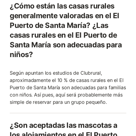
¿Cómo están las casas rurales
generalmente valoradas en el El
Puerto de Santa María? ¿Las
casas rurales en el El Puerto de
Santa María son adecuadas para
niños?
Según apuntan los estudios de Clubrural,
aproximadamente el 10 % de casas rurales en el El
Puerto de Santa María son adecuadas para familias
con niños. Así pues, aquí será probablemente más
simple de reservar para un grupo pequeño.
¿Son aceptadas las mascotas a
los alojamientos en el El Puerto