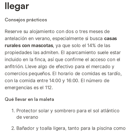
llegar
Consejos prácticos
Reserve su alojamiento con dos o tres meses de
antelación en verano, especialmente si busca
casas
rurales con mascotas
, ya que solo el 14% de las
propiedades las admiten. El aparcamiento suele estar
incluido en la finca, así que confirme el acceso con el
anfitrión. Lleve algo de efectivo para el mercado y
comercios pequeños. El horario de comidas es tardío,
con la comida entre 14:00 y 16:00. El número de
emergencias es el 112.
Qué llevar en la maleta
Protector solar y sombrero para el sol atlántico
de verano
Bañador y toalla ligera, tanto para la piscina como