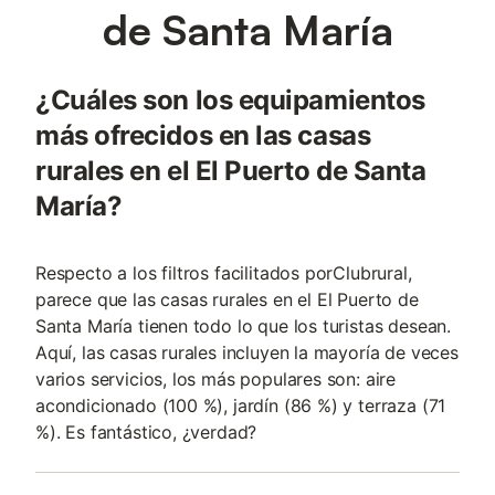
de Santa María
¿Cuáles son los equipamientos
más ofrecidos en las casas
rurales en el El Puerto de Santa
María?
Respecto a los filtros facilitados porClubrural,
parece que las casas rurales en el El Puerto de
Santa María tienen todo lo que los turistas desean.
Aquí, las casas rurales incluyen la mayoría de veces
varios servicios, los más populares son: aire
acondicionado (100 %), jardín (86 %) y terraza (71
%). Es fantástico, ¿verdad?