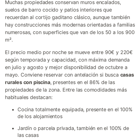
Muchas propiedades conservan muros encalados,
suelos de barro cocido y patios interiores que
recuerdan al cortijo gaditano clásico, aunque también
hay construcciones más modernas orientadas a familias
numerosas, con superficies que van de los 50 a los 900
m².
El precio medio por noche se mueve entre 90€ y 220€
según temporada y capacidad, con máxima demanda
en julio y agosto y mejor disponibilidad de octubre a
mayo. Conviene reservar con antelación si busca
casas
rurales con piscina
, presentes en el 86% de las
propiedades de la zona. Entre las comodidades más
habituales destacan:
Cocina totalmente equipada, presente en el 100%
de los alojamientos
Jardín o parcela privada, también en el 100% de
las casas