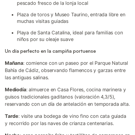
pescado fresco de la lonja local
Plaza de toros y Museo Taurino, entrada libre en
muchas visitas guiadas
Playa de Santa Catalina, ideal para familias con
niños por su oleaje suave
Un día perfecto en la campiña portuense
Mañana
: comience con un paseo por el Parque Natural
Bahía de Cádiz, observando flamencos y garzas entre
las antiguas salinas.
Mediodía
: almuerce en Casa Flores, cocina marinera y
guisos tradicionales gaditanos (valoración 4,3/5),
reservando con un día de antelación en temporada alta.
Tarde
: visite una bodega de vino fino con cata guiada
y recorrido por las naves de crianza centenarias.