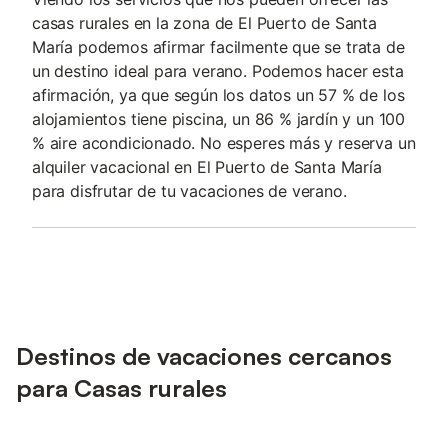
casas rurales en la zona de El Puerto de Santa
María podemos afirmar facilmente que se trata de
un destino ideal para verano. Podemos hacer esta
afirmación, ya que según los datos un 57 % de los
alojamientos tiene piscina, un 86 % jardín y un 100
% aire acondicionado. No esperes más y reserva un
alquiler vacacional en El Puerto de Santa María
para disfrutar de tu vacaciones de verano.
Destinos de vacaciones cercanos
para Casas rurales