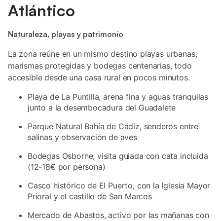
Atlántico
Naturaleza, playas y patrimonio
La zona reúne en un mismo destino playas urbanas,
marismas protegidas y bodegas centenarias, todo
accesible desde una casa rural en pocos minutos.
Playa de La Puntilla, arena fina y aguas tranquilas
junto a la desembocadura del Guadalete
Parque Natural Bahía de Cádiz, senderos entre
salinas y observación de aves
Bodegas Osborne, visita guiada con cata incluida
(12-18€ por persona)
Casco histórico de El Puerto, con la Iglesia Mayor
Prioral y el castillo de San Marcos
Mercado de Abastos, activo por las mañanas con