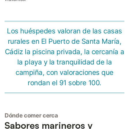
Los huéspedes valoran de las casas
rurales en El Puerto de Santa María,
Cádiz la piscina privada, la cercanía a
la playa y la tranquilidad de la
campiña, con valoraciones que
rondan el 91 sobre 100.
Dónde comer cerca
Sabores marineros y