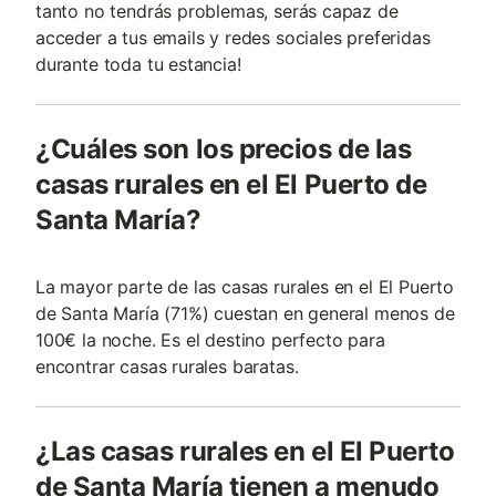
tanto no tendrás problemas, serás capaz de
acceder a tus emails y redes sociales preferidas
durante toda tu estancia!
¿Cuáles son los precios de las
casas rurales en el El Puerto de
Santa María?
La mayor parte de las casas rurales en el El Puerto
de Santa María (71%) cuestan en general menos de
100€ la noche. Es el destino perfecto para
encontrar casas rurales baratas.
¿Las casas rurales en el El Puerto
de Santa María tienen a menudo