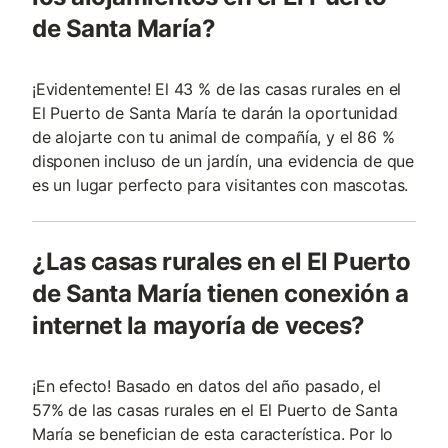
de Santa María?
¡Evidentemente! El 43 % de las casas rurales en el
El Puerto de Santa María te darán la oportunidad
de alojarte con tu animal de compañía, y el 86 %
disponen incluso de un jardín, una evidencia de que
es un lugar perfecto para visitantes con mascotas.
¿Las casas rurales en el El Puerto
de Santa María tienen conexión a
internet la mayoría de veces?
¡En efecto! Basado en datos del año pasado, el
57% de las casas rurales en el El Puerto de Santa
María se benefician de esta característica. Por lo