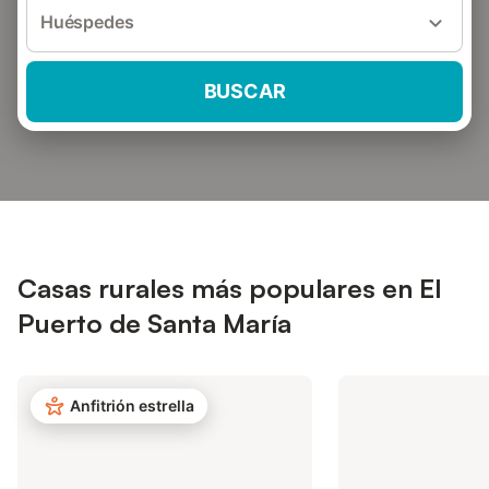
Huéspedes
BUSCAR
Casas rurales más populares en El
Puerto de Santa María
Anfitrión estrella