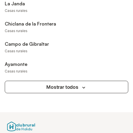
La Janda
Casas rurales
Chiclana de la Frontera
Casas rurales
Campo de Gibraltar
Casas rurales
Ayamonte
Casas rurales
Mostrar todos
clubrural
de Holidu