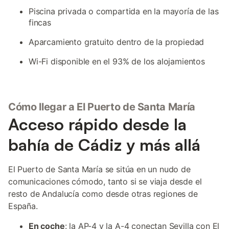
Piscina privada o compartida en la mayoría de las
fincas
Aparcamiento gratuito dentro de la propiedad
Wi-Fi disponible en el 93% de los alojamientos
Cómo llegar a El Puerto de Santa María
Acceso rápido desde la
bahía de Cádiz y más allá
El Puerto de Santa María se sitúa en un nudo de
comunicaciones cómodo, tanto si se viaja desde el
resto de Andalucía como desde otras regiones de
España.
En coche
: la AP-4 y la A-4 conectan Sevilla con El