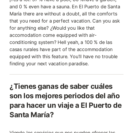
and 0 % even have a sauna. En El Puerto de Santa
María there are without a doubt, all the comforts
that you need for a perfect vacation. Can you ask
for anything else? ¿Would you like that
accomodation come equipped with air-
conditioning system? Hell yeah, a 100 % de las
casas rurales have part of the accommodation
equipped with this feature. You'll have no trouble
finding your next vacation paradise.
¿Tienes ganas de saber cuáles
son los mejores periodos del año
para hacer un viaje a El Puerto de
Santa María?
Viendo los servicios que nos pueden ofrecer las