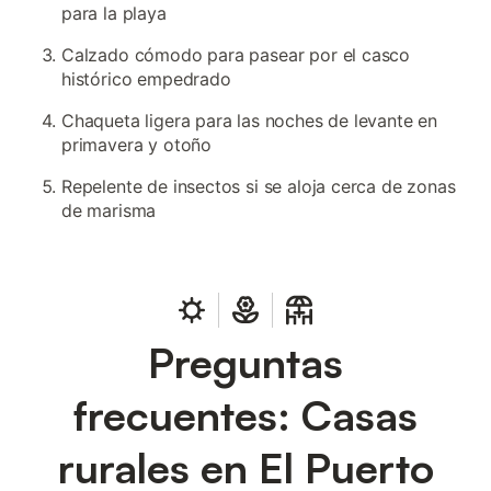
para la playa
Calzado cómodo para pasear por el casco
histórico empedrado
Chaqueta ligera para las noches de levante en
primavera y otoño
Repelente de insectos si se aloja cerca de zonas
de marisma
Preguntas
frecuentes: Casas
rurales en El Puerto