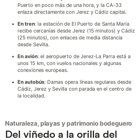
Puerto en poco más de una hora, y la CA-33
enlaza directamente con Jerez y Cádiz capital.
En tren
: la estación de El Puerto de Santa María
recibe cercanías desde Jerez (15 minutos) y Cádiz
(25 minutos), con enlaces de media distancia
desde Sevilla.
En avión
: el aeropuerto de Jerez-La Parra está a
unos 15 km, con vuelos nacionales y algunas
conexiones europeas.
En autobús
: Damas opera líneas regulares desde
Cádiz, Jerez y Sevilla con parada en el centro de
la localidad.
Naturaleza, playas y patrimonio bodeguero
Del viñedo a la orilla del