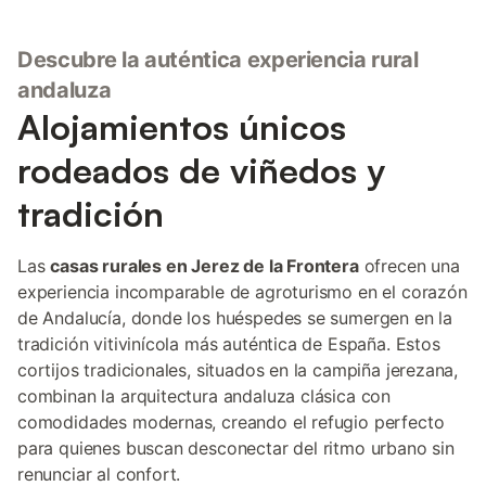
Descubre la auténtica experiencia rural
andaluza
Alojamientos únicos
rodeados de viñedos y
tradición
Las
casas rurales en Jerez de la Frontera
ofrecen una
experiencia incomparable de agroturismo en el corazón
de Andalucía, donde los huéspedes se sumergen en la
tradición vitivinícola más auténtica de España. Estos
cortijos tradicionales, situados en la campiña jerezana,
combinan la arquitectura andaluza clásica con
comodidades modernas, creando el refugio perfecto
para quienes buscan desconectar del ritmo urbano sin
renunciar al confort.