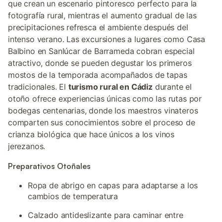
que crean un escenario pintoresco perfecto para la
fotografía rural, mientras el aumento gradual de las
precipitaciones refresca el ambiente después del
intenso verano. Las excursiones a lugares como Casa
Balbino en Sanlúcar de Barrameda cobran especial
atractivo, donde se pueden degustar los primeros
mostos de la temporada acompañados de tapas
tradicionales. El
turismo rural en Cádiz
durante el
otoño ofrece experiencias únicas como las rutas por
bodegas centenarias, donde los maestros vinateros
comparten sus conocimientos sobre el proceso de
crianza biológica que hace únicos a los vinos
jerezanos.
Preparativos Otoñales
Ropa de abrigo en capas para adaptarse a los
cambios de temperatura
Calzado antideslizante para caminar entre