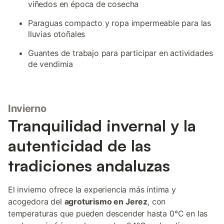
viñedos en época de cosecha
Paraguas compacto y ropa impermeable para las
lluvias otoñales
Guantes de trabajo para participar en actividades
de vendimia
Invierno
Tranquilidad invernal y la
autenticidad de las
tradiciones andaluzas
El invierno ofrece la experiencia más íntima y
acogedora del
agroturismo en Jerez
, con
temperaturas que pueden descender hasta 0°C en las