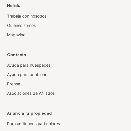
Holidu
Trabaja con nosotros
Quiénes somos
Magazine
Contacto
Ayuda para huéspedes
Ayuda para anfitriones
Prensa
Asociaciones de Afiliados
Anuncia tu propiedad
Para anfitriones particulares