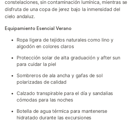
constelaciones, sin contaminación lumínica, mientras se
disfruta de una copa de jerez bajo la inmensidad del
cielo andaluz.
Equipamiento Esencial Verano
Ropa ligera de tejidos naturales como lino y
algodón en colores claros
Protección solar de alta graduación y after sun
para cuidar la piel
Sombreros de ala ancha y gafas de sol
polarizadas de calidad
Calzado transpirable para el día y sandalias
cómodas para las noches
Botella de agua térmica para mantenerse
hidratado durante las excursiones