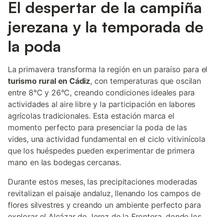
El despertar de la campiña
jerezana y la temporada de
la poda
La primavera transforma la región en un paraíso para el
turismo rural en Cádiz
, con temperaturas que oscilan
entre 8°C y 26°C, creando condiciones ideales para
actividades al aire libre y la participación en labores
agrícolas tradicionales. Esta estación marca el
momento perfecto para presenciar la poda de las
vides, una actividad fundamental en el ciclo vitivinícola
que los huéspedes pueden experimentar de primera
mano en las bodegas cercanas.
Durante estos meses, las precipitaciones moderadas
revitalizan el paisaje andaluz, llenando los campos de
flores silvestres y creando un ambiente perfecto para
explorar el Alcázar de Jerez de la Frontera, donde los