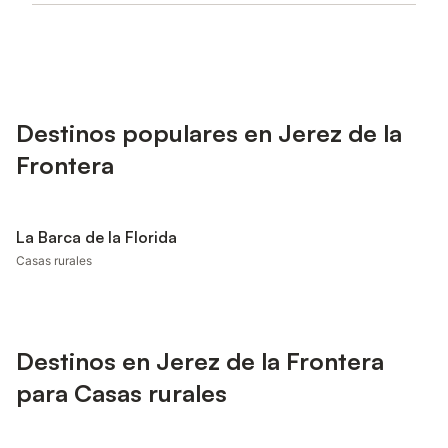
Destinos populares en Jerez de la
Frontera
La Barca de la Florida
Casas rurales
Destinos en Jerez de la Frontera
para Casas rurales