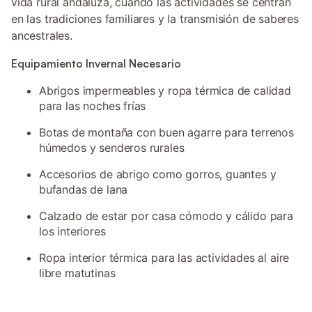
vida rural andaluza, cuando las actividades se centran
en las tradiciones familiares y la transmisión de saberes
ancestrales.
Equipamiento Invernal Necesario
Abrigos impermeables y ropa térmica de calidad
para las noches frías
Botas de montaña con buen agarre para terrenos
húmedos y senderos rurales
Accesorios de abrigo como gorros, guantes y
bufandas de lana
Calzado de estar por casa cómodo y cálido para
los interiores
Ropa interior térmica para las actividades al aire
libre matutinas