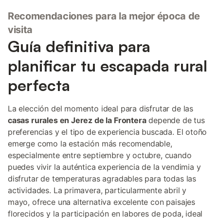
Recomendaciones para la mejor época de
visita
Guía definitiva para
planificar tu escapada rural
perfecta
La elección del momento ideal para disfrutar de las
casas rurales en Jerez de la Frontera
depende de tus
preferencias y el tipo de experiencia buscada. El otoño
emerge como la estación más recomendable,
especialmente entre septiembre y octubre, cuando
puedes vivir la auténtica experiencia de la vendimia y
disfrutar de temperaturas agradables para todas las
actividades. La primavera, particularmente abril y
mayo, ofrece una alternativa excelente con paisajes
florecidos y la participación en labores de poda, ideal