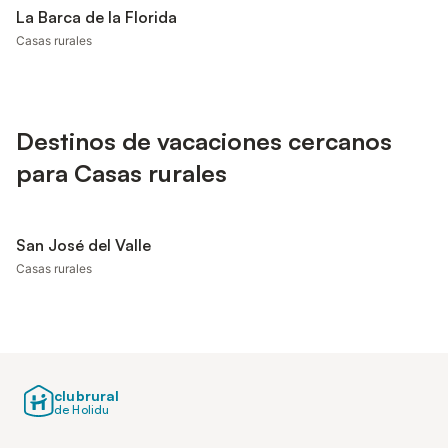
La Barca de la Florida
Casas rurales
Destinos de vacaciones cercanos
para Casas rurales
San José del Valle
Casas rurales
clubrural
de Holidu