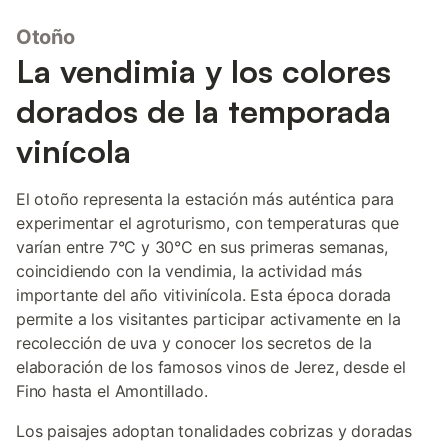
Otoño
La vendimia y los colores
dorados de la temporada
vinícola
El otoño representa la estación más auténtica para
experimentar el agroturismo, con temperaturas que
varían entre 7°C y 30°C en sus primeras semanas,
coincidiendo con la vendimia, la actividad más
importante del año vitivinícola. Esta época dorada
permite a los visitantes participar activamente en la
recolección de uva y conocer los secretos de la
elaboración de los famosos vinos de Jerez, desde el
Fino hasta el Amontillado.
Los paisajes adoptan tonalidades cobrizas y doradas