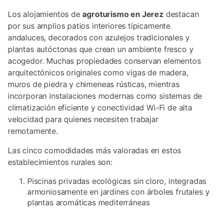
Los alojamientos de
agroturismo en Jerez
destacan
por sus amplios patios interiores típicamente
andaluces, decorados con azulejos tradicionales y
plantas autóctonas que crean un ambiente fresco y
acogedor. Muchas propiedades conservan elementos
arquitectónicos originales como vigas de madera,
muros de piedra y chimeneas rústicas, mientras
incorporan instalaciones modernas como sistemas de
climatización eficiente y conectividad Wi-Fi de alta
velocidad para quienes necesiten trabajar
remotamente.
Las cinco comodidades más valoradas en estos
establecimientos rurales son:
Piscinas privadas ecológicas sin cloro, integradas
armoniosamente en jardines con árboles frutales y
plantas aromáticas mediterráneas