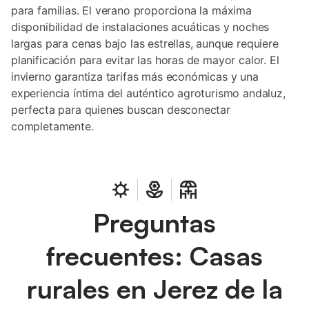
para familias. El verano proporciona la máxima
disponibilidad de instalaciones acuáticas y noches
largas para cenas bajo las estrellas, aunque requiere
planificación para evitar las horas de mayor calor. El
invierno garantiza tarifas más económicas y una
experiencia íntima del auténtico agroturismo andaluz,
perfecta para quienes buscan desconectar
completamente.
Preguntas
frecuentes: Casas
rurales en Jerez de la