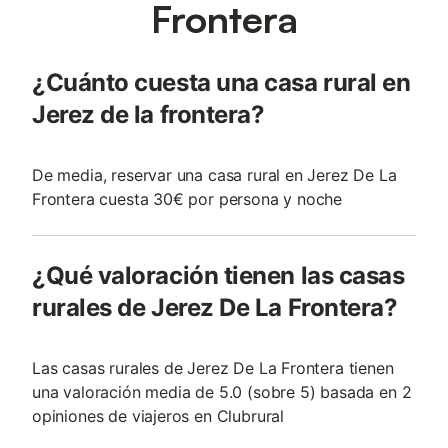
Frontera
¿Cuánto cuesta una casa rural en
Jerez de la frontera?
De media, reservar una casa rural en Jerez De La
Frontera cuesta 30€ por persona y noche
¿Qué valoración tienen las casas
rurales de Jerez De La Frontera?
Las casas rurales de Jerez De La Frontera tienen
una valoración media de 5.0 (sobre 5) basada en 2
opiniones de viajeros en Clubrural