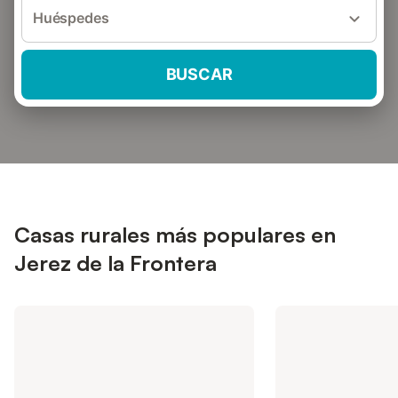
Huéspedes
BUSCAR
Casas rurales más populares en
Jerez de la Frontera