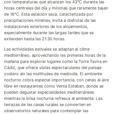
con temperaturas que alcanzan los 43°C durante las
horas centrales del día y mínimas que raramente bajan
de 16°C. Esta estación seca, caracterizada por
precipitaciones mínimas, invita a disfrutar de las
instalaciones exteriores de los alojamientos,
especialmente durante las largas tardes que se
extienden hasta las 21:30 horas.
Las actividades estivales se adaptan al clima
mediterráneo, aprovechando las primeras horas de la
mañana para explorar lugares como la Torre Tavira en
Cádiz, que ofrece vistas espectaculares del paisaje
costero sin las multitudes de mediodía. El ambiente
nocturno cobra especial importancia, con cenas al aire
libre en restaurantes como Venta Esteban, donde se
pueden degustar especialidades mediterráneas
mientras la brisa nocturna refresca el ambiente. Las
terrazas de las casas rurales se convierten en
observatorios naturales para contemplar las