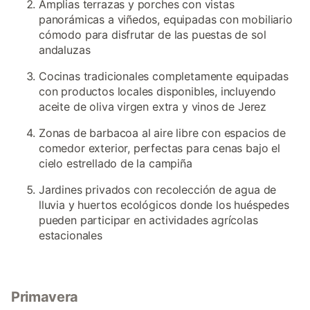
Amplias terrazas y porches con vistas
panorámicas a viñedos, equipadas con mobiliario
cómodo para disfrutar de las puestas de sol
andaluzas
Cocinas tradicionales completamente equipadas
con productos locales disponibles, incluyendo
aceite de oliva virgen extra y vinos de Jerez
Zonas de barbacoa al aire libre con espacios de
comedor exterior, perfectas para cenas bajo el
cielo estrellado de la campiña
Jardines privados con recolección de agua de
lluvia y huertos ecológicos donde los huéspedes
pueden participar en actividades agrícolas
estacionales
Primavera