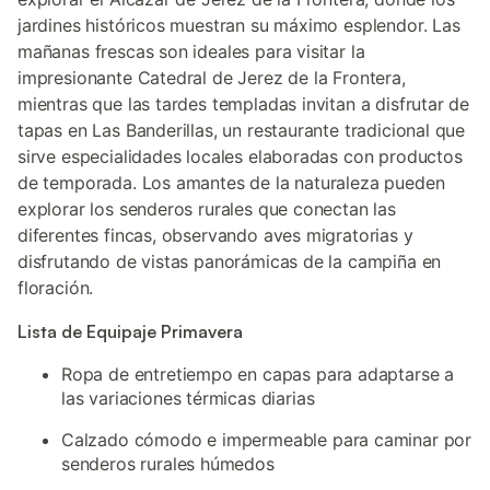
jardines históricos muestran su máximo esplendor. Las
mañanas frescas son ideales para visitar la
impresionante Catedral de Jerez de la Frontera,
mientras que las tardes templadas invitan a disfrutar de
tapas en Las Banderillas, un restaurante tradicional que
sirve especialidades locales elaboradas con productos
de temporada. Los amantes de la naturaleza pueden
explorar los senderos rurales que conectan las
diferentes fincas, observando aves migratorias y
disfrutando de vistas panorámicas de la campiña en
floración.
Lista de Equipaje Primavera
Ropa de entretiempo en capas para adaptarse a
las variaciones térmicas diarias
Calzado cómodo e impermeable para caminar por
senderos rurales húmedos