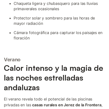
Chaqueta ligera y chubasquero para las lluvias
primaverales ocasionales
Protector solar y sombrero para las horas de
mayor radiación
Cámara fotográfica para capturar los paisajes en
floración
Verano
Calor intenso y la magia de
las noches estrelladas
andaluzas
El verano revela todo el potencial de las piscinas
privadas en las
casas rurales en Jerez de la Frontera
,