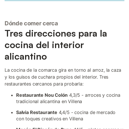
Dónde comer cerca
Tres direcciones para la
cocina del interior
alicantino
La cocina de la comarca gira en torno al arroz, la caza
y los guisos de cuchara propios del interior. Tres
restaurantes cercanos para probarla:
Restaurante Nou Colón
4,3/5 - arroces y cocina
tradicional alicantina en Villena
Salvia Restaurante
4,4/5 - cocina de mercado
con toques creativos en Villena