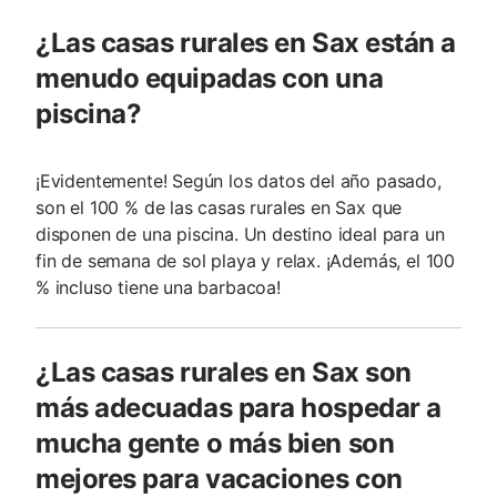
¿Las casas rurales en Sax están a
menudo equipadas con una
piscina?
¡Evidentemente! Según los datos del año pasado,
son el 100 % de las casas rurales en Sax que
disponen de una piscina. Un destino ideal para un
fin de semana de sol playa y relax. ¡Además, el 100
% incluso tiene una barbacoa!
¿Las casas rurales en Sax son
más adecuadas para hospedar a
mucha gente o más bien son
mejores para vacaciones con