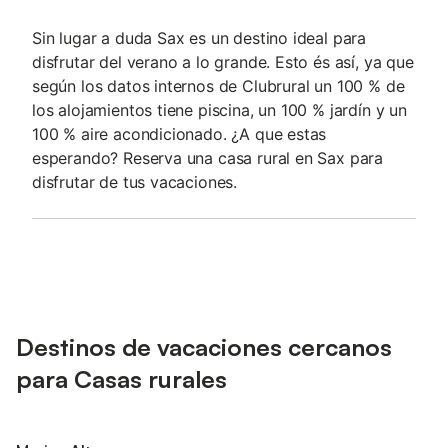
Sin lugar a duda Sax es un destino ideal para
disfrutar del verano a lo grande. Esto és así, ya que
según los datos internos de Clubrural un 100 % de
los alojamientos tiene piscina, un 100 % jardín y un
100 % aire acondicionado. ¿A que estas
esperando? Reserva una casa rural en Sax para
disfrutar de tus vacaciones.
Destinos de vacaciones cercanos
para Casas rurales