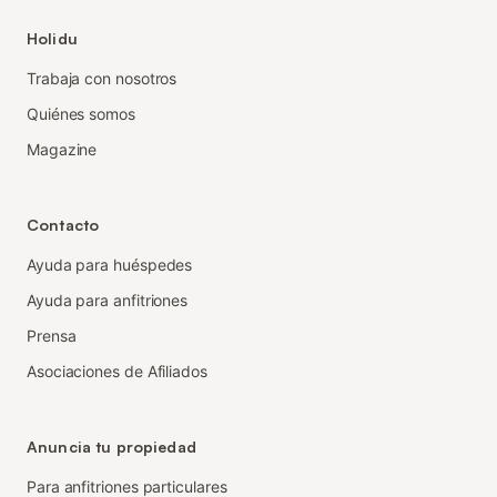
Holidu
Trabaja con nosotros
Quiénes somos
Magazine
Contacto
Ayuda para huéspedes
Ayuda para anfitriones
Prensa
Asociaciones de Afiliados
Anuncia tu propiedad
Para anfitriones particulares