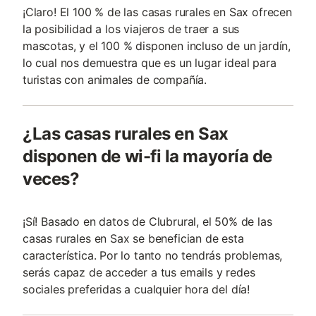
¡Claro! El 100 % de las casas rurales en Sax ofrecen
la posibilidad a los viajeros de traer a sus
mascotas, y el 100 % disponen incluso de un jardín,
lo cual nos demuestra que es un lugar ideal para
turistas con animales de compañía.
¿Las casas rurales en Sax
disponen de wi-fi la mayoría de
veces?
¡Sí! Basado en datos de Clubrural, el 50% de las
casas rurales en Sax se benefician de esta
característica. Por lo tanto no tendrás problemas,
serás capaz de acceder a tus emails y redes
sociales preferidas a cualquier hora del día!