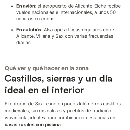
En avión
: el aeropuerto de Alicante-Elche recibe
vuelos nacionales e internacionales, a unos 50
minutos en coche.
En autobús
: Alsa opera líneas regulares entre
Alicante, Villena y Sax con varias frecuencias
diarias.
Qué ver y qué hacer en la zona
Castillos, sierras y un día
ideal en el interior
El entorno de Sax reúne en pocos kilómetros castillos
medievales, sierras calizas y pueblos de tradición
vitivinícola, ideales para combinar con estancias en
casas rurales con piscina
.