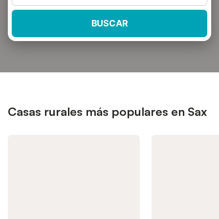
BUSCAR
Casas rurales más populares en Sax