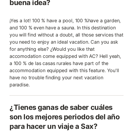
buena idea?
¡Yes a lot! 100 % have a pool, 100 %have a garden,
and 100 % even have a sauna. In this destination
you will find without a doubt, all those services that
you need to enjoy an ideal vacation. Can you ask
for anything else? ¿Would you like that
accomodation come equipped with AC? Hell yeah,
a 100 % de las casas rurales have part of the
accommodation equipped with this feature. You'll
have no trouble finding your next vacation
paradise.
¿Tienes ganas de saber cuáles
son los mejores periodos del año
para hacer un viaje a Sax?