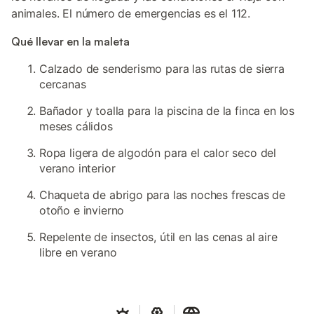
animales. El número de emergencias es el 112.
Qué llevar en la maleta
Calzado de senderismo para las rutas de sierra
cercanas
Bañador y toalla para la piscina de la finca en los
meses cálidos
Ropa ligera de algodón para el calor seco del
verano interior
Chaqueta de abrigo para las noches frescas de
otoño e invierno
Repelente de insectos, útil en las cenas al aire
libre en verano