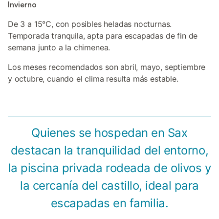
Invierno
De 3 a 15°C, con posibles heladas nocturnas.
Temporada tranquila, apta para escapadas de fin de
semana junto a la chimenea.
Los meses recomendados son abril, mayo, septiembre
y octubre, cuando el clima resulta más estable.
Quienes se hospedan en Sax
destacan la tranquilidad del entorno,
la piscina privada rodeada de olivos y
la cercanía del castillo, ideal para
escapadas en familia.