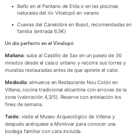
Baño en el Pantano de Elda o en las piscinas
naturales del río Vinalopó en verano
Cuevas del Canelobre en Busot, recomendadas en
familia (entrada 6,5€)
Un día perfecto en el Vinalopó
Mañana
: suba al Castillo de Sax en un paseo de 30
minutos desde el casco urbano y recorra sus torres y
murallas restauradas antes de que apriete el calor.
Mediodía
: almuerce en Restaurante Nou Colón en
Villena, cocina tradicional alicantina con arroces de la
zona (valoración 4,3/5). Reserve con antelación los
fines de semana.
Tarde
: visite el Museo Arqueológico de Villena y
después acérquese a Monóvar para conocer una
bodega familiar con cata incluida.