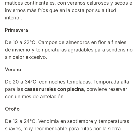
matices continentales, con veranos calurosos y secos e
inviernos más fríos que en la costa por su altitud
interior.
Primavera
De 10 a 22°C. Campos de almendros en flor a finales
de invierno y temperaturas agradables para senderismo
sin calor excesivo.
Verano
De 20 a 34°C, con noches templadas. Temporada alta
para las
casas rurales con piscina
, conviene reservar
con un mes de antelación.
Otoño
De 12 a 24°C. Vendimia en septiembre y temperaturas
suaves, muy recomendable para rutas por la sierra.