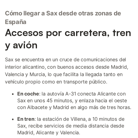
Cómo llegar a Sax desde otras zonas de
España
Accesos por carretera, tren
y avión
Sax se encuentra en un cruce de comunicaciones del
interior alicantino, con buenos accesos desde Madrid,
Valencia y Murcia, lo que facilita la llegada tanto en
vehículo propio como en transporte público.
En coche
: la autovía A-31 conecta Alicante con
Sax en unos 45 minutos, y enlaza hacia el oeste
con Albacete y Madrid en algo más de tres horas.
En tren
: la estación de Villena, a 10 minutos de
Sax, recibe servicios de media distancia desde
Madrid, Alicante y Valencia.