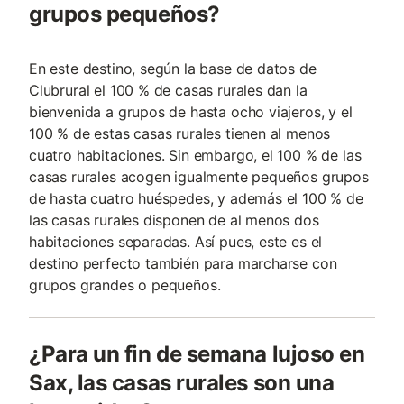
grupos pequeños?
En este destino, según la base de datos de
Clubrural el 100 % de casas rurales dan la
bienvenida a grupos de hasta ocho viajeros, y el
100 % de estas casas rurales tienen al menos
cuatro habitaciones. Sin embargo, el 100 % de las
casas rurales acogen igualmente pequeños grupos
de hasta cuatro huéspedes, y además el 100 % de
las casas rurales disponen de al menos dos
habitaciones separadas. Así pues, este es el
destino perfecto también para marcharse con
grupos grandes o pequeños.
¿Para un fin de semana lujoso en
Sax, las casas rurales son una