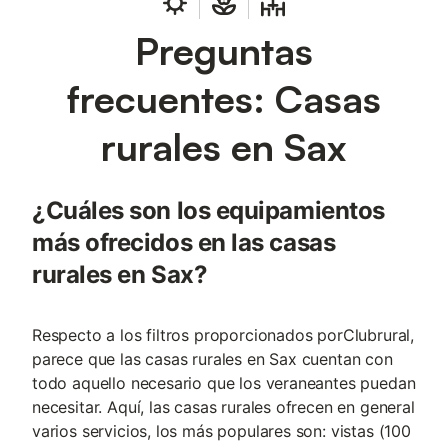
Preguntas
frecuentes: Casas
rurales en Sax
¿Cuáles son los equipamientos
más ofrecidos en las casas
rurales en Sax?
Respecto a los filtros proporcionados porClubrural,
parece que las casas rurales en Sax cuentan con
todo aquello necesario que los veraneantes puedan
necesitar. Aquí, las casas rurales ofrecen en general
varios servicios, los más populares son: vistas (100