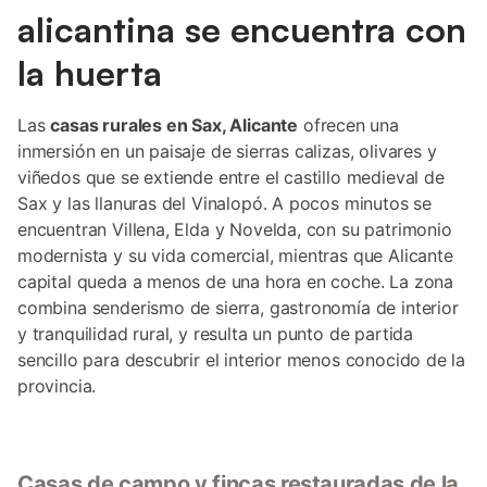
alicantina se encuentra con
la huerta
Las
casas rurales en Sax, Alicante
ofrecen una
inmersión en un paisaje de sierras calizas, olivares y
viñedos que se extiende entre el castillo medieval de
Sax y las llanuras del Vinalopó. A pocos minutos se
encuentran Villena, Elda y Novelda, con su patrimonio
modernista y su vida comercial, mientras que Alicante
capital queda a menos de una hora en coche. La zona
combina senderismo de sierra, gastronomía de interior
y tranquilidad rural, y resulta un punto de partida
sencillo para descubrir el interior menos conocido de la
provincia.
Casas de campo y fincas restauradas de la