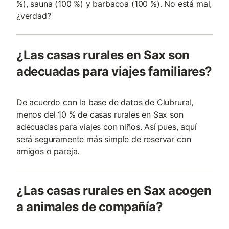
%), sauna (100 %) y barbacoa (100 %). No está mal,
¿verdad?
¿Las casas rurales en Sax son
adecuadas para viajes familiares?
De acuerdo con la base de datos de Clubrural,
menos del 10 % de casas rurales en Sax son
adecuadas para viajes con niños. Así pues, aquí
será seguramente más simple de reservar con
amigos o pareja.
¿Las casas rurales en Sax acogen
a animales de compañía?