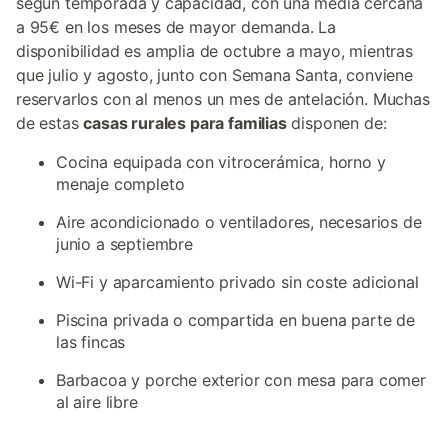
según temporada y capacidad, con una media cercana
a 95€ en los meses de mayor demanda. La
disponibilidad es amplia de octubre a mayo, mientras
que julio y agosto, junto con Semana Santa, conviene
reservarlos con al menos un mes de antelación. Muchas
de estas
casas rurales para familias
disponen de:
Cocina equipada con vitrocerámica, horno y
menaje completo
Aire acondicionado o ventiladores, necesarios de
junio a septiembre
Wi-Fi y aparcamiento privado sin coste adicional
Piscina privada o compartida en buena parte de
las fincas
Barbacoa y porche exterior con mesa para comer
al aire libre