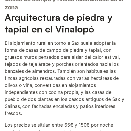
zona
Arquitectura de piedra y
tapial en el Vinalopó
El alojamiento rural en torno a Sax suele adoptar la
forma de casas de campo de piedra y tapial, con
gruesos muros pensados para aislar del calor estival,
tejados de teja árabe y porches orientados hacia los
bancales de almendros. También son habituales las
fincas agrícolas restauradas con varias hectáreas de
olivos o viña, convertidas en alojamientos
independientes con cocina propia, y las casas de
pueblo de dos plantas en los cascos antiguos de Sax y
Salinas, con fachadas encaladas y patios interiores
frescos.
Los precios se sitúan entre 65€ y 150€ por noche