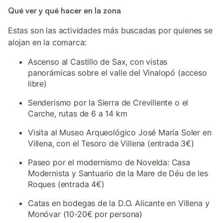
Qué ver y qué hacer en la zona
Estas son las actividades más buscadas por quienes se
alojan en la comarca:
Ascenso al Castillo de Sax, con vistas
panorámicas sobre el valle del Vinalopó (acceso
libre)
Senderismo por la Sierra de Crevillente o el
Carche, rutas de 6 a 14 km
Visita al Museo Arqueológico José María Soler en
Villena, con el Tesoro de Villena (entrada 3€)
Paseo por el modernismo de Novelda: Casa
Modernista y Santuario de la Mare de Déu de les
Roques (entrada 4€)
Catas en bodegas de la D.O. Alicante en Villena y
Monóvar (10-20€ por persona)