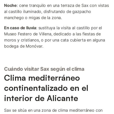
Noche
: cene tranquilo en una terraza de Sax con vistas
al castillo iluminado, disfrutando de gazpacho
manchego o migas de la zona.
En caso de lluvia
: sustituya la visita al castillo por el
Museo Festero de Villena, dedicado a las fiestas de
moros y cristianos, o por una cata cubierta en alguna
bodega de Monóvar.
Cuándo visitar Sax según el clima
Clima mediterráneo
continentalizado en el
interior de Alicante
Sax se sitúa en una zona de clima mediterráneo con