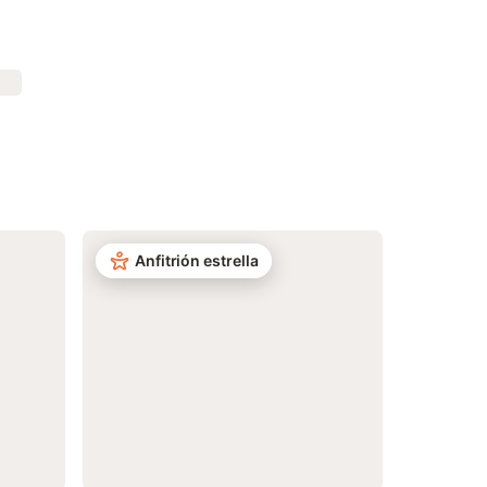
Anfitrión estrella