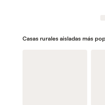
Casas rurales aisladas más pop