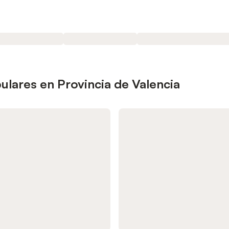
ulares en Provincia de Valencia