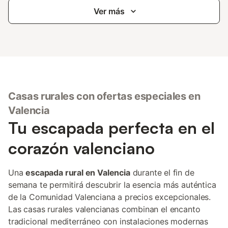
Ver más
Casas rurales con ofertas especiales en
Valencia
Tu escapada perfecta en el
corazón valenciano
Una
escapada rural en Valencia
durante el fin de
semana te permitirá descubrir la esencia más auténtica
de la Comunidad Valenciana a precios excepcionales.
Las casas rurales valencianas combinan el encanto
tradicional mediterráneo con instalaciones modernas