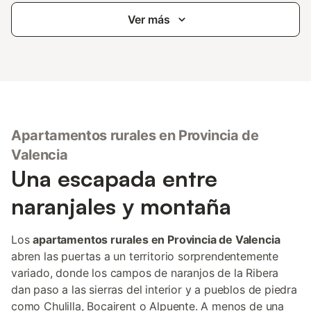
Ver más
Apartamentos rurales en Provincia de
Valencia
Una escapada entre
naranjales y montaña
Los
apartamentos rurales en Provincia de Valencia
abren las puertas a un territorio sorprendentemente
variado, donde los campos de naranjos de la Ribera
dan paso a las sierras del interior y a pueblos de piedra
como Chulilla, Bocairent o Alpuente. A menos de una