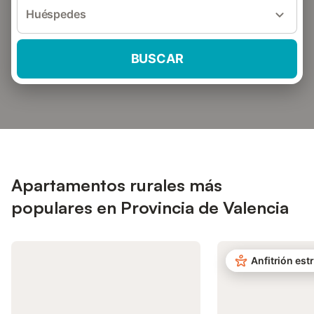
Huéspedes
BUSCAR
Apartamentos rurales más
populares en Provincia de Valencia
Anfitrión estr