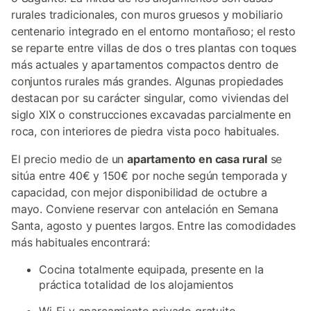
rurales tradicionales, con muros gruesos y mobiliario
centenario integrado en el entorno montañoso; el resto
se reparte entre villas de dos o tres plantas con toques
más actuales y apartamentos compactos dentro de
conjuntos rurales más grandes. Algunas propiedades
destacan por su carácter singular, como viviendas del
siglo XIX o construcciones excavadas parcialmente en
roca, con interiores de piedra vista poco habituales.
El precio medio de un
apartamento en casa rural
se
sitúa entre 40€ y 150€ por noche según temporada y
capacidad, con mejor disponibilidad de octubre a
mayo. Conviene reservar con antelación en Semana
Santa, agosto y puentes largos. Entre las comodidades
más habituales encontrará:
Cocina totalmente equipada, presente en la
práctica totalidad de los alojamientos