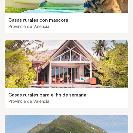
Casas rurales con mascota
Provincia de Valencia
Casas rurales para el fin de semana
Provincia de Valencia