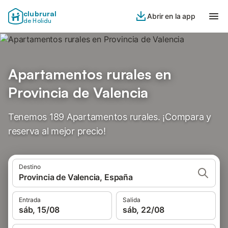
clubrural
Abrir en la app
de Holidu
Apartamentos rurales en
Provincia de Valencia
Tenemos 189 Apartamentos rurales. ¡Compara y
reserva al mejor precio!
Destino
Provincia de Valencia, España
Entrada
Salida
sáb, 15/08
sáb, 22/08