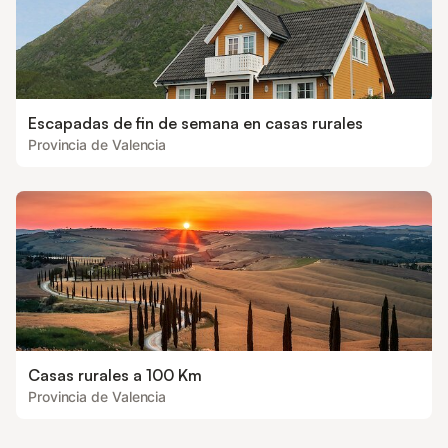
Escapadas de fin de semana en casas rurales
Provincia de Valencia
Casas rurales a 100 Km
Provincia de Valencia