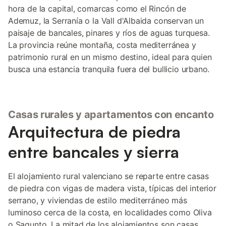
hora de la capital, comarcas como el Rincón de
Ademuz, la Serranía o la Vall d'Albaida conservan un
paisaje de bancales, pinares y ríos de aguas turquesa.
La provincia reúne montaña, costa mediterránea y
patrimonio rural en un mismo destino, ideal para quien
busca una estancia tranquila fuera del bullicio urbano.
Casas rurales y apartamentos con encanto
Arquitectura de piedra
entre bancales y sierra
El alojamiento rural valenciano se reparte entre casas
de piedra con vigas de madera vista, típicas del interior
serrano, y viviendas de estilo mediterráneo más
luminoso cerca de la costa, en localidades como Oliva
o Sagunto. La mitad de los alojamientos son casas