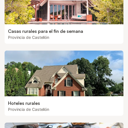
Casas rurales para el fin de semana
Provincia de Castellón
Hoteles rurales
Provincia de Castellón