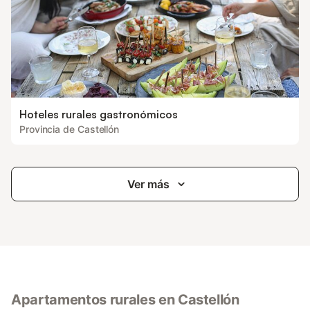
Hoteles rurales gastronómicos
Provincia de Castellón
Ver más
Apartamentos rurales en Castellón