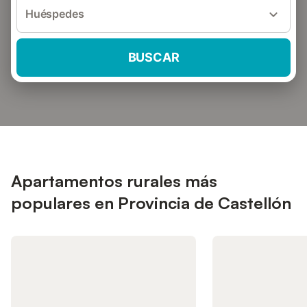
Huéspedes
BUSCAR
Apartamentos rurales más
populares en Provincia de Castellón