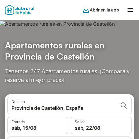
clubrural
Abrir en la app
de Holidu
Apartamentos rurales en
Provincia de Castellón
Tenemos 247 Apartamentos rurales. ¡Compara y
reserva al mejor precio!
Destino
Provincia de Castellón, España
Entrada
Salida
sáb, 15/08
sáb, 22/08