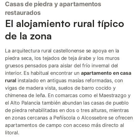
Casas de piedra y apartamentos
restaurados
El alojamiento rural típico
de la zona
La arquitectura rural castellonense se apoya en la
piedra seca, los tejados de teja árabe y los muros
gruesos pensados para aislar del frío invernal del
interior. Es habitual encontrar un
apartamento en casa
rural
instalado en antiguas masías reformadas, con
vigas de madera vista, suelos de barro cocido y
chimenea de leña. En comarcas como el Maestrazgo y
el Alto Palancia también abundan las casas de pueblo
de piedra rehabilitadas en dos o tres alturas, mientras
en zonas cercanas a Peñíscola o Alcossebre se ofrecen
apartamentos de campo con acceso más directo al
litoral.