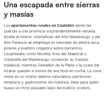
Una escapada entre sierras
y masías
Los
apartamentos rurales en Castellón
abren las
puertas a una provincia sorprendentemente variada,
donde el interior montañoso del Alto Maestrazgo y del
Alto Palancia se despliega en bancales de piedra seca,
pinares y pueblos colgados sobre barrancos.
Localidades como Morella, Ares del Maestrat o
Vistabella del Maestrazgo conservan su trazado
medieval, mientras Castellón de la Plana y la costa del
Azahar quedan a menos de una hora en coche. La zona
reúne en un mismo destino naturaleza, patrimonio
templario y gastronomía de matanza, ideal para quien
busca un ritmo pausado lejos del bullicio costero.