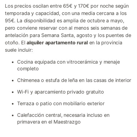
Los precios oscilan entre 65€ y 170€ por noche según
temporada y capacidad, con una media cercana a los
95€. La disponibilidad es amplia de octubre a mayo,
pero conviene reservar con al menos seis semanas de
antelación para Semana Santa, agosto y los puentes de
otoño. El
alquiler apartamento rural
en la provincia
suele incluir:
Cocina equipada con vitrocerámica y menaje
completo
Chimenea o estufa de leña en las casas de interior
Wi-Fi y aparcamiento privado gratuito
Terraza o patio con mobiliario exterior
Calefacción central, necesaria incluso en
primavera en el Maestrazgo