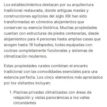
Los establecimientos destacan por su arquitectura
tradicional restaurada, donde antiguas masías y
construcciones agrícolas del siglo XIX han sido
transformadas en cómodos alojamientos que
conservan su esencia histórica. Muchas propiedades
cuentan con estructuras de piedra centenarias, desde
alojamientos para 4 personas hasta amplias casas que
acogen hasta 18 huéspedes, todas equipadas con
cocinas completamente funcionales y sistemas de
climatización modernos.
Estas propiedades rurales combinan el encanto
tradicional con las comodidades esenciales para una
estancia perfecta. Los cinco elementos más apreciados
por los visitantes incluyen:
Piscinas privadas climatizadas con áreas de
relajación y vistas panorámicas a los valles
circundantes