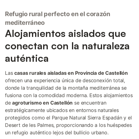
Refugio rural perfecto en el corazón
mediterráneo
Alojamientos aislados que
conectan con la naturaleza
auténtica
Las
casas rurales aisladas en Provincia de Castellón
ofrecen una experiencia única de desconexión total,
donde la tranquilidad de la montaña mediterránea se
fusiona con la comodidad moderna. Estos alojamientos
de
agroturismo en Castellón
se encuentran
estratégicamente ubicados en entornos naturales
protegidos como el Parque Natural Sierra Espadán y el
Desert de les Palmes, proporcionando a los huéspedes
un refugio auténtico lejos del bullicio urbano.