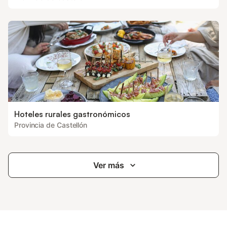
Hoteles rurales gastronómicos
Provincia de Castellón
Ver más