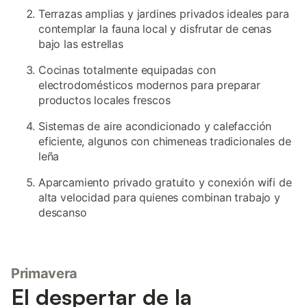
Terrazas amplias y jardines privados ideales para
contemplar la fauna local y disfrutar de cenas
bajo las estrellas
Cocinas totalmente equipadas con
electrodomésticos modernos para preparar
productos locales frescos
Sistemas de aire acondicionado y calefacción
eficiente, algunos con chimeneas tradicionales de
leña
Aparcamiento privado gratuito y conexión wifi de
alta velocidad para quienes combinan trabajo y
descanso
Primavera
El despertar de la