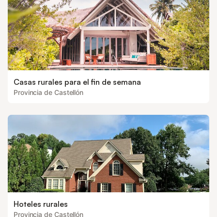
Casas rurales para el fin de semana
Provincia de Castellón
Hoteles rurales
Provincia de Castellón