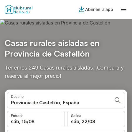
clubrural
Abrir en la app
de Holidu
Casas rurales aisladas en
Provincia de Castellón
Tenemos 249 Casas rurales aisladas. ¡Compara y
reserva al mejor precio!
Destino
Provincia de Castellón, España
Entrada
Salida
sáb, 15/08
sáb, 22/08