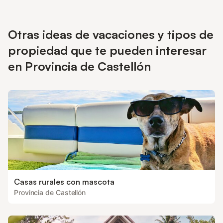
Otras ideas de vacaciones y tipos de
propiedad que te pueden interesar
en Provincia de Castellón
Casas rurales con mascota
Provincia de Castellón