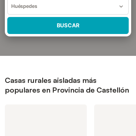
Huéspedes
BUSCAR
Casas rurales aisladas más
populares en Provincia de Castellón