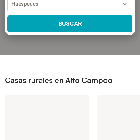
Huéspedes
BUSCAR
Casas rurales en Alto Campoo