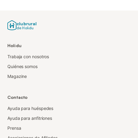
clubrural
de Holidu
Holidu
Trabaja con nosotros
Quiénes somos
Magazine
Contacto
Ayuda para huéspedes
Ayuda para anfitriones
Prensa
Asociaciones de Afiliados