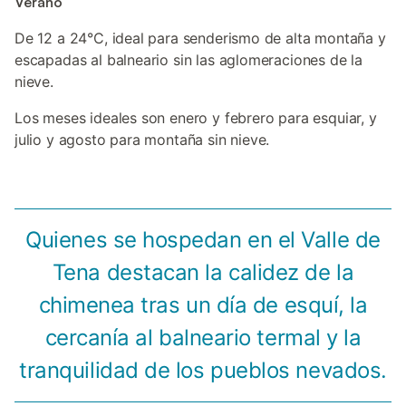
Verano
De 12 a 24°C, ideal para senderismo de alta montaña y
escapadas al balneario sin las aglomeraciones de la
nieve.
Los meses ideales son enero y febrero para esquiar, y
julio y agosto para montaña sin nieve.
Quienes se hospedan en el Valle de
Tena destacan la calidez de la
chimenea tras un día de esquí, la
cercanía al balneario termal y la
tranquilidad de los pueblos nevados.