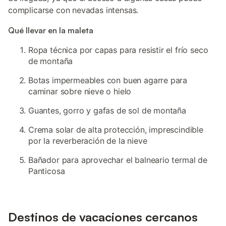
complicarse con nevadas intensas.
Qué llevar en la maleta
Ropa técnica por capas para resistir el frío seco
de montaña
Botas impermeables con buen agarre para
caminar sobre nieve o hielo
Guantes, gorro y gafas de sol de montaña
Crema solar de alta protección, imprescindible
por la reverberación de la nieve
Bañador para aprovechar el balneario termal de
Panticosa
Destinos de vacaciones cercanos