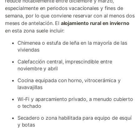
reduce notablemente entre diciembre y marzo,
especialmente en periodos vacacionales y fines de
semana, por lo que conviene reservar con al menos dos
meses de antelación. El
alojamiento rural en invierno
en esta zona suele incluir:
Chimenea o estufa de leña en la mayoría de las
viviendas
Calefacción central, imprescindible entre
noviembre y abril
Cocina equipada con horno, vitrocerámica y
lavavajillas
Wi-Fi y aparcamiento privado, a menudo cubierto
o techado
Secadero o zona habilitada para equipo de esquí
y botas