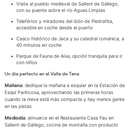
Visita al pueblo medieval de Sallent de Gállego,
con su puente sobre el río Aguas Limpias
Teleférico y miradores del ibón de Piedrafita,
accesible en coche desde el puerto
Casco histórico de Jaca y su catedral románica, a
40 minutos en coche
Parque de Fauna de Aísa, opción tranquila para ir
con niños
Un día perfecto en el Valle de Tena
Mañana
: dedique la mañana a esquiar en la Estación de
Esquí Panticosa, aprovechando las primeras horas
cuando la nieve está más compacta y hay menos gente
en las pistas.
Mediodía
: almuerce en el Restaurante Casa Fau en
Sallent de Gállego, cocina de montaña con producto