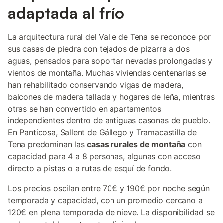
adaptada al frío
La arquitectura rural del Valle de Tena se reconoce por
sus casas de piedra con tejados de pizarra a dos
aguas, pensados para soportar nevadas prolongadas y
vientos de montaña. Muchas viviendas centenarias se
han rehabilitado conservando vigas de madera,
balcones de madera tallada y hogares de leña, mientras
otras se han convertido en apartamentos
independientes dentro de antiguas casonas de pueblo.
En Panticosa, Sallent de Gállego y Tramacastilla de
Tena predominan las
casas rurales de montaña
con
capacidad para 4 a 8 personas, algunas con acceso
directo a pistas o a rutas de esquí de fondo.
Los precios oscilan entre 70€ y 190€ por noche según
temporada y capacidad, con un promedio cercano a
120€ en plena temporada de nieve. La disponibilidad se