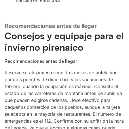
sencilla en Panticosa
Recomendaciones antes de llegar
Consejos y equipaje para el
invierno pirenaico
Recomendaciones antes de llegar
Reserve su alojamiento con dos meses de antelación
para los puentes de diciembre y las vacaciones de
febrero, cuando la ocupación es máxima. Consulte el
estado de las carreteras de montaña antes de subir, ya
que pueden exigirse cadenas. Lleve efectivo para
pequeños comercios de los pueblos, aunque la tarjeta
se acepta en la mayoría de restaurantes. El número de
emergencias es el 112. Confirme con su anfitrión la hora
de llegada, ya que el acceso a algunas casas puede