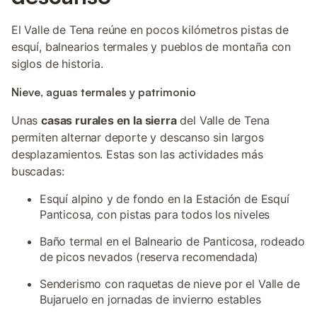
El Valle de Tena reúne en pocos kilómetros pistas de
esquí, balnearios termales y pueblos de montaña con
siglos de historia.
Nieve, aguas termales y patrimonio
Unas
casas rurales en la sierra
del Valle de Tena
permiten alternar deporte y descanso sin largos
desplazamientos. Estas son las actividades más
buscadas:
Esquí alpino y de fondo en la Estación de Esquí
Panticosa, con pistas para todos los niveles
Baño termal en el Balneario de Panticosa, rodeado
de picos nevados (reserva recomendada)
Senderismo con raquetas de nieve por el Valle de
Bujaruelo en jornadas de invierno estables