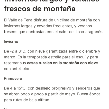
frescos de montaña
El Valle de Tena disfruta de un clima de montaña con
inviernos largos y nevadas frecuentes, y veranos
frescos que contrastan con el calor del llano aragonés.
Invierno
De -2 a 8°C, con nieve garantizada entre diciembre y
marzo. Es la temporada estrella para el esquí y para
reservar sus
casas rurales en la montaña con nieve
con antelación.
Primavera
De 4 a 15°C, con deshielo progresivo y senderos que
se abren poco a poco a partir de mayo. Buena época
para rutas de baja altitud.