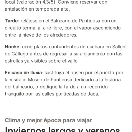
local (valoración 4,3/5). Conviene reservar con
antelación en temporada alta.
Tarde
: relájese en el Balneario de Panticosa con un
circuito termal al aire libre, con el vapor ascendiendo
entre la nieve de los alrededores.
Noche
: cene platos contundentes de cuchara en Sallent
de Gállego antes de regresar a su alojamiento con las
estrellas ya visibles sobre el valle.
En caso de lluvia
: sustituya el paseo por el pueblo por
la visita al Museo de Panticosa dedicado a la historia
del balneario, o dedique la tarde a un recorrido
tranquilo por las calles porticadas de Jaca.
Clima y mejor época para viajar
Inviernos largos y veranos