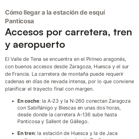
Cómo llegar a la estación de esquí
Panticosa
Accesos por carretera, tren
y aeropuerto
El Valle de Tena se encuentra en el Pirineo aragonés,
con buenos accesos desde Zaragoza, Huesca y el sur
de Francia. La carretera de montaña puede requerir
cadenas en días de nevada intensa, por lo que conviene
planificar el trayecto final con margen.
En coche
: la A-23 y la N-260 conectan Zaragoza
con Sabiñánigo y Biescas en unas dos horas,
desde donde la carretera A-136 sube hasta
Panticosa y Sallent de Gállego.
En tren
: la estación de Huesca y la de Jaca