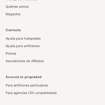
Quiénes somos
Magazine
Contacto
Ayuda para huéspedes
Ayuda para anfitriones
Prensa
Asociaciones de Afiliados
Anuncia tu propiedad
Para anfitriones particulares
Para agencias (30+ propiedades)