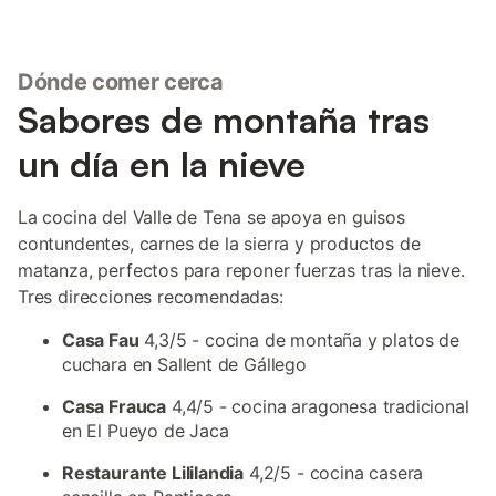
Dónde comer cerca
Sabores de montaña tras
un día en la nieve
La cocina del Valle de Tena se apoya en guisos
contundentes, carnes de la sierra y productos de
matanza, perfectos para reponer fuerzas tras la nieve.
Tres direcciones recomendadas:
Casa Fau
4,3/5 - cocina de montaña y platos de
cuchara en Sallent de Gállego
Casa Frauca
4,4/5 - cocina aragonesa tradicional
en El Pueyo de Jaca
Restaurante Lililandia
4,2/5 - cocina casera