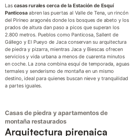
Las
casas rurales cerca de la Estación de Esquí
Panticosa
abren las puertas al Valle de Tena, un rincón
del Pirineo aragonés donde los bosques de abeto y los
prados de altura dan paso a picos que superan los
2.800 metros. Pueblos como Panticosa, Sallent de
Gállego y El Pueyo de Jaca conservan su arquitectura
de piedra y pizarra, mientras Jaca y Biescas ofrecen
servicios y vida urbana a menos de cuarenta minutos
en coche. La zona combina esquí de temporada, aguas
termales y senderismo de montaña en un mismo
destino, ideal para quienes buscan nieve y tranquilidad
a partes iguales.
Casas de piedra y apartamentos de
montaña restaurados
Arquitectura pirenaica