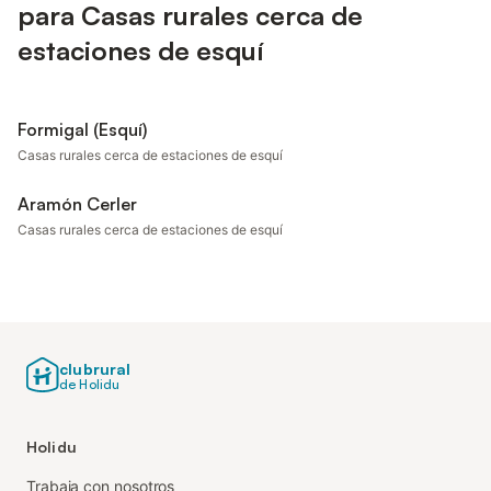
para Casas rurales cerca de
estaciones de esquí
Formigal (Esquí)
Casas rurales cerca de estaciones de esquí
Aramón Cerler
Casas rurales cerca de estaciones de esquí
clubrural
de Holidu
Holidu
Trabaja con nosotros