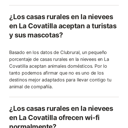
¿Los casas rurales en la nievees
en La Covatilla aceptan a turistas
y sus mascotas?
Basado en los datos de Clubrural, un pequeño
porcentaje de casas rurales en la nievees en La
Covatilla aceptan animales domésticos. Por lo
tanto podemos afirmar que no es uno de los
destinos mejor adaptados para llevar contigo tu
animal de compañía.
¿Los casas rurales en la nievees
en La Covatilla ofrecen wi-fi
normalmente?