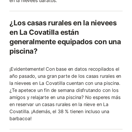
en la nievees baratos.
¿Los casas rurales en la nievees
en La Covatilla están
generalmente equipados con una
piscina?
¡Evidentemente! Con base en datos recopilados el
año pasado, una gran parte de los casas rurales en
la nievees en La Covatilla cuentan con una piscina.
¿Te apetece un fin de semana disfrutando con los
amigos y relajarte en una piscina? No esperes más
en reservar un casas rurales en la nieve en La
Covatilla. ¡Además, el 38 % tienen incluso una
barbacoa!