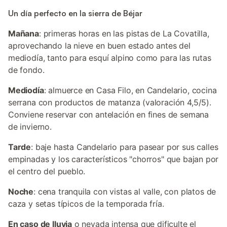
Un día perfecto en la sierra de Béjar
Mañana
: primeras horas en las pistas de La Covatilla,
aprovechando la nieve en buen estado antes del
mediodía, tanto para esquí alpino como para las rutas
de fondo.
Mediodía
: almuerce en Casa Filo, en Candelario, cocina
serrana con productos de matanza (valoración 4,5/5).
Conviene reservar con antelación en fines de semana
de invierno.
Tarde
: baje hasta Candelario para pasear por sus calles
empinadas y los característicos "chorros" que bajan por
el centro del pueblo.
Noche
: cena tranquila con vistas al valle, con platos de
caza y setas típicos de la temporada fría.
En caso de lluvia
o nevada intensa que dificulte el