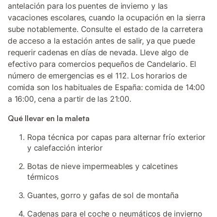
antelación para los puentes de invierno y las
vacaciones escolares, cuando la ocupación en la sierra
sube notablemente. Consulte el estado de la carretera
de acceso a la estación antes de salir, ya que puede
requerir cadenas en días de nevada. Lleve algo de
efectivo para comercios pequeños de Candelario. El
número de emergencias es el 112. Los horarios de
comida son los habituales de España: comida de 14:00
a 16:00, cena a partir de las 21:00.
Qué llevar en la maleta
Ropa técnica por capas para alternar frío exterior
y calefacción interior
Botas de nieve impermeables y calcetines
térmicos
Guantes, gorro y gafas de sol de montaña
Cadenas para el coche o neumáticos de invierno