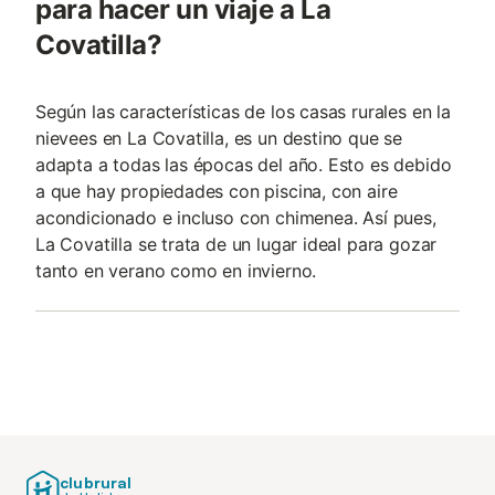
para hacer un viaje a La
Covatilla?
Según las características de los casas rurales en la
nievees en La Covatilla, es un destino que se
adapta a todas las épocas del año. Esto es debido
a que hay propiedades con piscina, con aire
acondicionado e incluso con chimenea. Así pues,
La Covatilla se trata de un lugar ideal para gozar
tanto en verano como en invierno.
clubrural