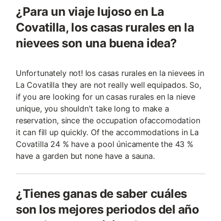
¿Para un viaje lujoso en La
Covatilla, los casas rurales en la
nievees son una buena idea?
Unfortunately not! los casas rurales en la nievees in
La Covatilla they are not really well equipados. So,
if you are looking for un casas rurales en la nieve
unique, you shouldn't take long to make a
reservation, since the occupation ofaccomodation
it can fill up quickly. Of the accommodations in La
Covatilla 24 % have a pool únicamente the 43 %
have a garden but none have a sauna.
¿Tienes ganas de saber cuáles
son los mejores periodos del año