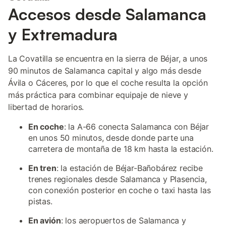
Accesos desde Salamanca
y Extremadura
La Covatilla se encuentra en la sierra de Béjar, a unos
90 minutos de Salamanca capital y algo más desde
Ávila o Cáceres, por lo que el coche resulta la opción
más práctica para combinar equipaje de nieve y
libertad de horarios.
En coche
: la A-66 conecta Salamanca con Béjar
en unos 50 minutos, desde donde parte una
carretera de montaña de 18 km hasta la estación.
En tren
: la estación de Béjar-Bañobárez recibe
trenes regionales desde Salamanca y Plasencia,
con conexión posterior en coche o taxi hasta las
pistas.
En avión
: los aeropuertos de Salamanca y