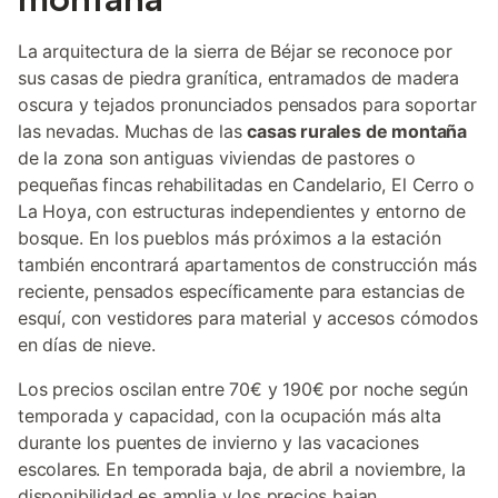
La arquitectura de la sierra de Béjar se reconoce por
sus casas de piedra granítica, entramados de madera
oscura y tejados pronunciados pensados para soportar
las nevadas. Muchas de las
casas rurales de montaña
de la zona son antiguas viviendas de pastores o
pequeñas fincas rehabilitadas en Candelario, El Cerro o
La Hoya, con estructuras independientes y entorno de
bosque. En los pueblos más próximos a la estación
también encontrará apartamentos de construcción más
reciente, pensados específicamente para estancias de
esquí, con vestidores para material y accesos cómodos
en días de nieve.
Los precios oscilan entre 70€ y 190€ por noche según
temporada y capacidad, con la ocupación más alta
durante los puentes de invierno y las vacaciones
escolares. En temporada baja, de abril a noviembre, la
disponibilidad es amplia y los precios bajan