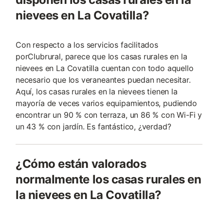
nievees en La Covatilla?
Con respecto a los servicios facilitados
porClubrural, parece que los casas rurales en la
nievees en La Covatilla cuentan con todo aquello
necesario que los veraneantes puedan necesitar.
Aquí, los casas rurales en la nievees tienen la
mayoría de veces varios equipamientos, pudiendo
encontrar un 90 % con terraza, un 86 % con Wi-Fi y
un 43 % con jardín. Es fantástico, ¿verdad?
¿Cómo están valorados
normalmente los casas rurales en
la nievees en La Covatilla?