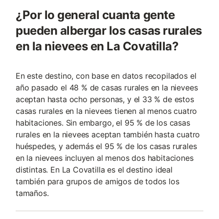
¿Por lo general cuanta gente
pueden albergar los casas rurales
en la nievees en La Covatilla?
En este destino, con base en datos recopilados el
año pasado el 48 % de casas rurales en la nievees
aceptan hasta ocho personas, y el 33 % de estos
casas rurales en la nievees tienen al menos cuatro
habitaciones. Sin embargo, el 95 % de los casas
rurales en la nievees aceptan también hasta cuatro
huéspedes, y además el 95 % de los casas rurales
en la nievees incluyen al menos dos habitaciones
distintas. En La Covatilla es el destino ideal
también para grupos de amigos de todos los
tamaños.