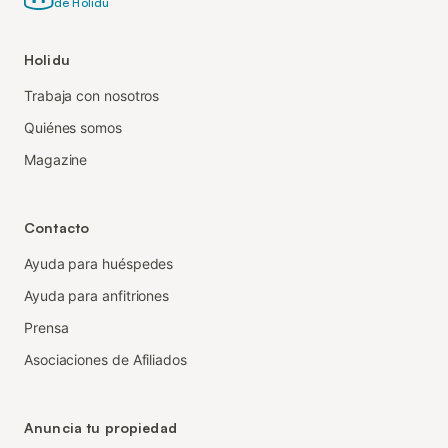
de Holidu
Holidu
Trabaja con nosotros
Quiénes somos
Magazine
Contacto
Ayuda para huéspedes
Ayuda para anfitriones
Prensa
Asociaciones de Afiliados
Anuncia tu propiedad