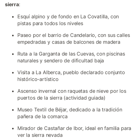
sierra
:
Esquí alpino y de fondo en La Covatilla, con
pistas para todos los niveles
Paseo por el barrio de Candelario, con sus calles
empedradas y casas de balcones de madera
Ruta a la Garganta de las Cuevas, con piscinas
naturales y sendero de dificultad baja
Visita a La Alberca, pueblo declarado conjunto
histórico-artístico
Ascenso invernal con raquetas de nieve por los
puertos de la sierra (actividad guiada)
Museo Textil de Béjar, dedicado a la tradición
pañera de la comarca
Mirador de Castañar de Ibor, ideal en familia para
ver la sierra nevada