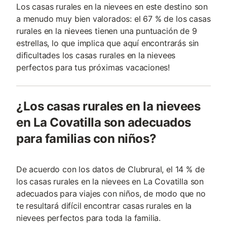
Los casas rurales en la nievees en este destino son
a menudo muy bien valorados: el 67 % de los casas
rurales en la nievees tienen una puntuación de 9
estrellas, lo que implica que aquí encontrarás sin
dificultades los casas rurales en la nievees
perfectos para tus próximas vacaciones!
¿Los casas rurales en la nievees
en La Covatilla son adecuados
para familias con niños?
De acuerdo con los datos de Clubrural, el 14 % de
los casas rurales en la nievees en La Covatilla son
adecuados para viajes con niños, de modo que no
te resultará difícil encontrar casas rurales en la
nievees perfectos para toda la familia.