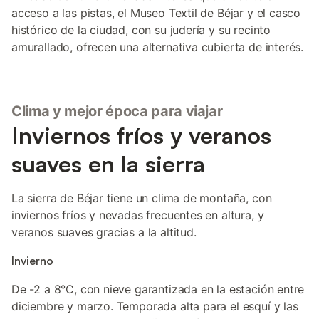
acceso a las pistas, el Museo Textil de Béjar y el casco
histórico de la ciudad, con su judería y su recinto
amurallado, ofrecen una alternativa cubierta de interés.
Clima y mejor época para viajar
Inviernos fríos y veranos
suaves en la sierra
La sierra de Béjar tiene un clima de montaña, con
inviernos fríos y nevadas frecuentes en altura, y
veranos suaves gracias a la altitud.
Invierno
De -2 a 8°C, con nieve garantizada en la estación entre
diciembre y marzo. Temporada alta para el esquí y las