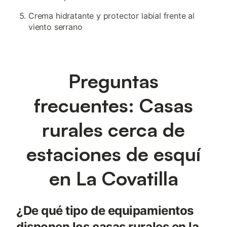
Crema hidratante y protector labial frente al
viento serrano
Preguntas
frecuentes: Casas
rurales cerca de
estaciones de esquí
en La Covatilla
¿De qué tipo de equipamientos
disponen los casas rurales en la