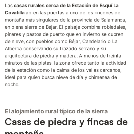
Las
casas rurales cerca de la Estación de Esquí La
Covatilla
abren las puertas a uno de los rincones de
montaña más singulares de la provincia de Salamanca,
en plena sierra de Béjar. El paisaje combina robledales,
pinares y pastos de puerto que en invierno se cubren
de nieve, con pueblos como Béjar, Candelario o La
Alberca conservando su trazado serrano y su
arquitectura de piedra y madera. A menos de treinta
minutos de las pistas, la zona ofrece tanto la actividad
de la estación como la calma de los valles cercanos,
ideal para quien busca nieve de día y chimenea de
noche.
El alojamiento rural típico de la sierra
Casas de piedra y fincas de
montaña