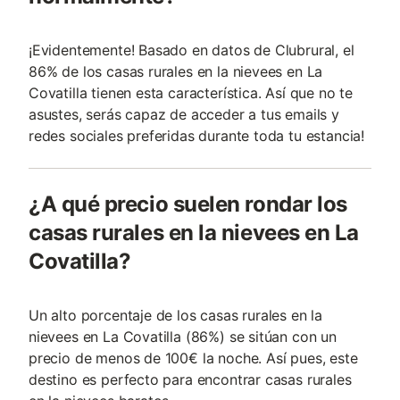
¡Evidentemente! Basado en datos de Clubrural, el
86% de los casas rurales en la nievees en La
Covatilla tienen esta característica. Así que no te
asustes, serás capaz de acceder a tus emails y
redes sociales preferidas durante toda tu estancia!
¿A qué precio suelen rondar los
casas rurales en la nievees en La
Covatilla?
Un alto porcentaje de los casas rurales en la
nievees en La Covatilla (86%) se sitúan con un
precio de menos de 100€ la noche. Así pues, este
destino es perfecto para encontrar casas rurales