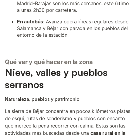
Madrid-Barajas son los más cercanos, este último
a unas 2h30 por carretera.
En autobús
: Avanza opera líneas regulares desde
Salamanca y Béjar con parada en los pueblos del
entorno de la estación.
Qué ver y qué hacer en la zona
Nieve, valles y pueblos
serranos
Naturaleza, pueblos y patrimonio
La sierra de Béjar concentra en pocos kilómetros pistas
de esquí, rutas de senderismo y pueblos con encanto
que merece la pena recorrer con calma. Estas son las
actividades más buscadas desde una
casa rural en la