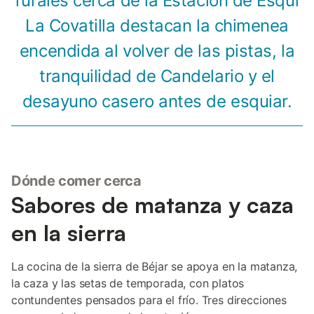
rurales cerca de la Estación de Esquí
La Covatilla destacan la chimenea
encendida al volver de las pistas, la
tranquilidad de Candelario y el
desayuno casero antes de esquiar.
Dónde comer cerca
Sabores de matanza y caza
en la sierra
La cocina de la sierra de Béjar se apoya en la matanza,
la caza y las setas de temporada, con platos
contundentes pensados para el frío. Tres direcciones