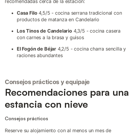
recomendadas cerca de la estación:
Casa Filo
4,5/5 - cocina serrana tradicional con
productos de matanza en Candelario
Los Tinos de Candelario
4,3/5 - cocina casera
con carnes a la brasa y guisos
El Fogón de Béjar
4,2/5 - cocina charra sencilla y
raciones abundantes
Consejos prácticos y equipaje
Recomendaciones para una
estancia con nieve
Consejos prácticos
Reserve su alojamiento con al menos un mes de