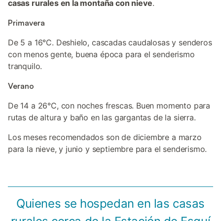
casas rurales en la montaña con nieve
.
Primavera
De 5 a 16°C. Deshielo, cascadas caudalosas y senderos
con menos gente, buena época para el senderismo
tranquilo.
Verano
De 14 a 26°C, con noches frescas. Buen momento para
rutas de altura y baño en las gargantas de la sierra.
Los meses recomendados son de diciembre a marzo
para la nieve, y junio y septiembre para el senderismo.
Quienes se hospedan en las casas