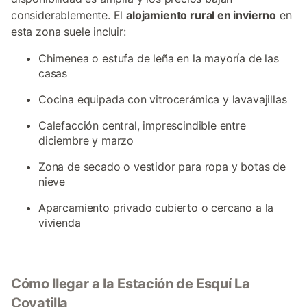
considerablemente. El
alojamiento rural en invierno
en
esta zona suele incluir:
Chimenea o estufa de leña en la mayoría de las
casas
Cocina equipada con vitrocerámica y lavavajillas
Calefacción central, imprescindible entre
diciembre y marzo
Zona de secado o vestidor para ropa y botas de
nieve
Aparcamiento privado cubierto o cercano a la
vivienda
Cómo llegar a la Estación de Esquí La
Covatilla