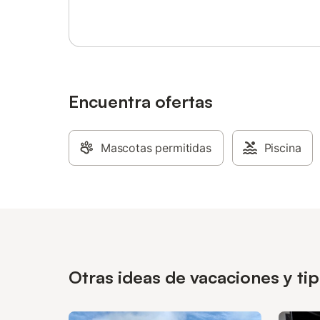
Encuentra ofertas
Mascotas permitidas
Piscina
Otras ideas de vacaciones y ti