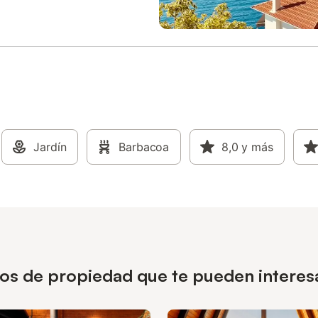
Jardín
Barbacoa
8,0
y más
pos de propiedad que te pueden interes