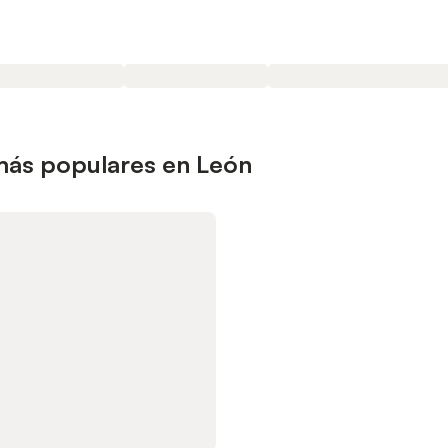
más populares en León