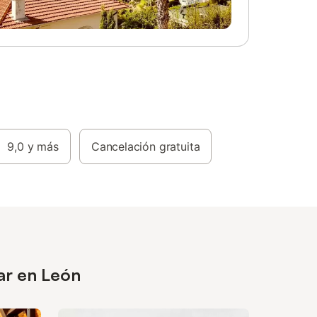
9,0
y más
Cancelación gratuita
ar en León