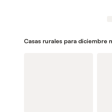
Casas rurales para diciembre 