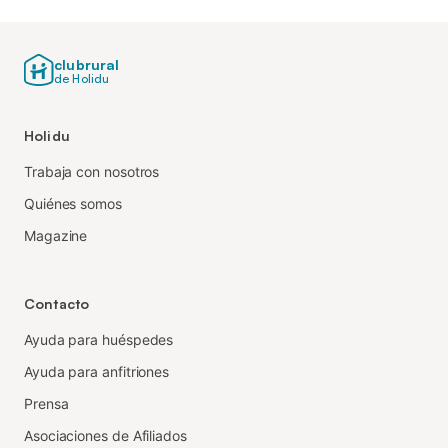
clubrural
de Holidu
Holidu
Trabaja con nosotros
Quiénes somos
Magazine
Contacto
Ayuda para huéspedes
Ayuda para anfitriones
Prensa
Asociaciones de Afiliados