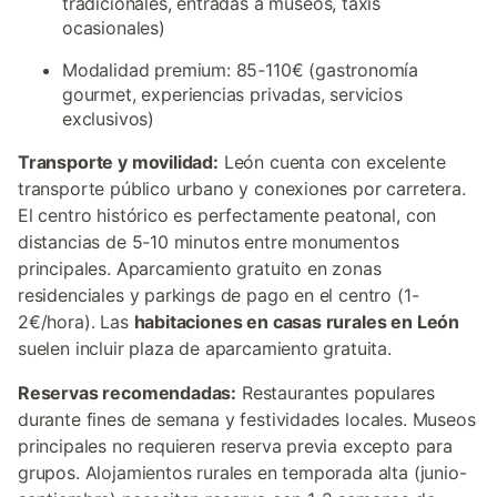
tradicionales, entradas a museos, taxis
ocasionales)
Modalidad premium: 85-110€ (gastronomía
gourmet, experiencias privadas, servicios
exclusivos)
Transporte y movilidad:
León cuenta con excelente
transporte público urbano y conexiones por carretera.
El centro histórico es perfectamente peatonal, con
distancias de 5-10 minutos entre monumentos
principales. Aparcamiento gratuito en zonas
residenciales y parkings de pago en el centro (1-
2€/hora). Las
habitaciones en casas rurales en León
suelen incluir plaza de aparcamiento gratuita.
Reservas recomendadas:
Restaurantes populares
durante fines de semana y festividades locales. Museos
principales no requieren reserva previa excepto para
grupos. Alojamientos rurales en temporada alta (junio-