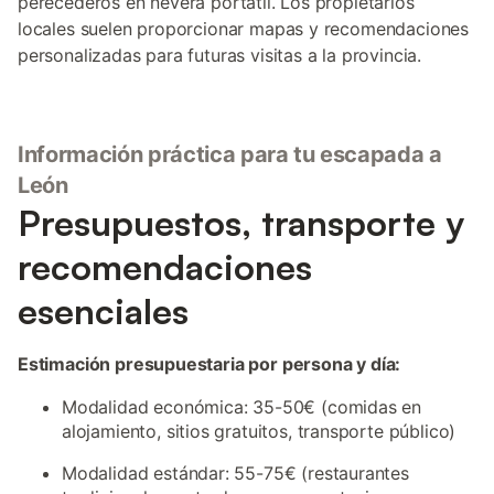
perecederos en nevera portátil. Los propietarios
locales suelen proporcionar mapas y recomendaciones
personalizadas para futuras visitas a la provincia.
Información práctica para tu escapada a
León
Presupuestos, transporte y
recomendaciones
esenciales
Estimación presupuestaria por persona y día:
Modalidad económica: 35-50€ (comidas en
alojamiento, sitios gratuitos, transporte público)
Modalidad estándar: 55-75€ (restaurantes