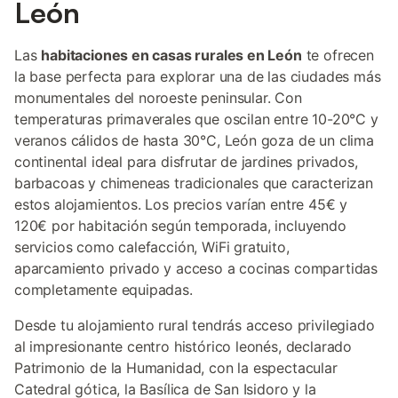
León
Las
habitaciones en casas rurales en León
te ofrecen
la base perfecta para explorar una de las ciudades más
monumentales del noroeste peninsular. Con
temperaturas primaverales que oscilan entre 10-20°C y
veranos cálidos de hasta 30°C, León goza de un clima
continental ideal para disfrutar de jardines privados,
barbacoas y chimeneas tradicionales que caracterizan
estos alojamientos. Los precios varían entre 45€ y
120€ por habitación según temporada, incluyendo
servicios como calefacción, WiFi gratuito,
aparcamiento privado y acceso a cocinas compartidas
completamente equipadas.
Desde tu alojamiento rural tendrás acceso privilegiado
al impresionante centro histórico leonés, declarado
Patrimonio de la Humanidad, con la espectacular
Catedral gótica, la Basílica de San Isidoro y la