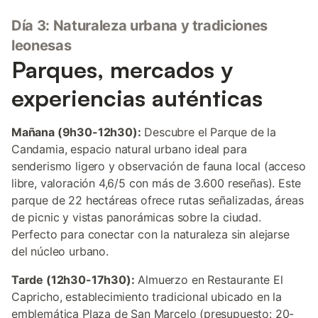
Día 3: Naturaleza urbana y tradiciones
leonesas
Parques, mercados y
experiencias auténticas
Mañana (9h30-12h30):
Descubre el Parque de la
Candamia, espacio natural urbano ideal para
senderismo ligero y observación de fauna local (acceso
libre, valoración 4,6/5 con más de 3.600 reseñas). Este
parque de 22 hectáreas ofrece rutas señalizadas, áreas
de picnic y vistas panorámicas sobre la ciudad.
Perfecto para conectar con la naturaleza sin alejarse
del núcleo urbano.
Tarde (12h30-17h30):
Almuerzo en Restaurante El
Capricho, establecimiento tradicional ubicado en la
emblemática Plaza de San Marcelo (presupuesto: 20-