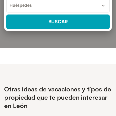
Huéspedes
BUSCAR
Otras ideas de vacaciones y tipos de
propiedad que te pueden interesar
en León