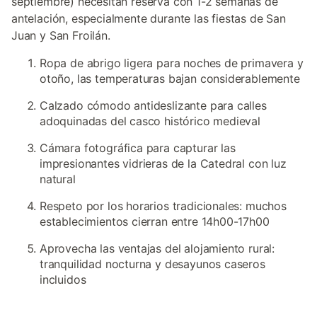
septiembre) necesitan reserva con 1-2 semanas de
antelación, especialmente durante las fiestas de San
Juan y San Froilán.
Ropa de abrigo ligera para noches de primavera y
otoño, las temperaturas bajan considerablemente
Calzado cómodo antideslizante para calles
adoquinadas del casco histórico medieval
Cámara fotográfica para capturar las
impresionantes vidrieras de la Catedral con luz
natural
Respeto por los horarios tradicionales: muchos
establecimientos cierran entre 14h00-17h00
Aprovecha las ventajas del alojamiento rural:
tranquilidad nocturna y desayunos caseros
incluidos