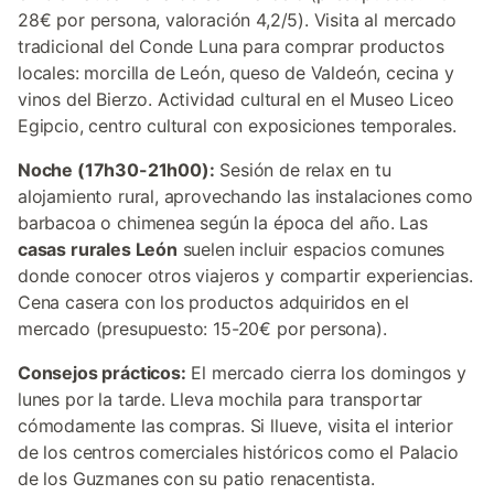
28€ por persona, valoración 4,2/5). Visita al mercado
tradicional del Conde Luna para comprar productos
locales: morcilla de León, queso de Valdeón, cecina y
vinos del Bierzo. Actividad cultural en el Museo Liceo
Egipcio, centro cultural con exposiciones temporales.
Noche (17h30-21h00):
Sesión de relax en tu
alojamiento rural, aprovechando las instalaciones como
barbacoa o chimenea según la época del año. Las
casas rurales León
suelen incluir espacios comunes
donde conocer otros viajeros y compartir experiencias.
Cena casera con los productos adquiridos en el
mercado (presupuesto: 15-20€ por persona).
Consejos prácticos:
El mercado cierra los domingos y
lunes por la tarde. Lleva mochila para transportar
cómodamente las compras. Si llueve, visita el interior
de los centros comerciales históricos como el Palacio
de los Guzmanes con su patio renacentista.