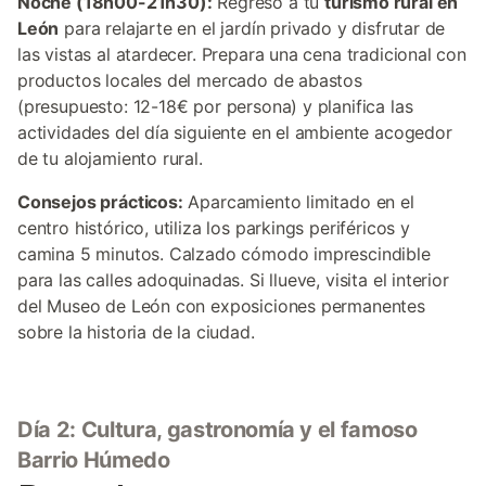
Noche (18h00-21h30):
Regreso a tu
turismo rural en
León
para relajarte en el jardín privado y disfrutar de
las vistas al atardecer. Prepara una cena tradicional con
productos locales del mercado de abastos
(presupuesto: 12-18€ por persona) y planifica las
actividades del día siguiente en el ambiente acogedor
de tu alojamiento rural.
Consejos prácticos:
Aparcamiento limitado en el
centro histórico, utiliza los parkings periféricos y
camina 5 minutos. Calzado cómodo imprescindible
para las calles adoquinadas. Si llueve, visita el interior
del Museo de León con exposiciones permanentes
sobre la historia de la ciudad.
Día 2: Cultura, gastronomía y el famoso
Barrio Húmedo