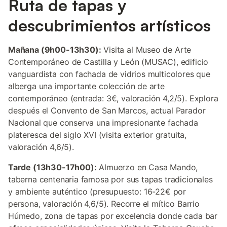
Ruta de tapas y
descubrimientos artísticos
Mañana (9h00-13h30):
Visita al Museo de Arte
Contemporáneo de Castilla y León (MUSAC), edificio
vanguardista con fachada de vidrios multicolores que
alberga una importante colección de arte
contemporáneo (entrada: 3€, valoración 4,2/5). Explora
después el Convento de San Marcos, actual Parador
Nacional que conserva una impresionante fachada
plateresca del siglo XVI (visita exterior gratuita,
valoración 4,6/5).
Tarde (13h30-17h00):
Almuerzo en Casa Mando,
taberna centenaria famosa por sus tapas tradicionales
y ambiente auténtico (presupuesto: 16-22€ por
persona, valoración 4,6/5). Recorre el mítico Barrio
Húmedo, zona de tapas por excelencia donde cada bar