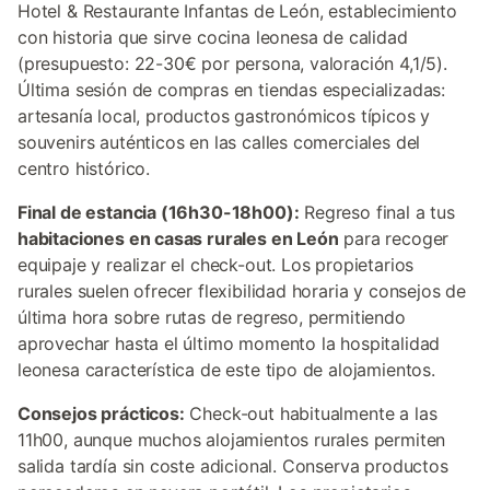
Hotel & Restaurante Infantas de León, establecimiento
con historia que sirve cocina leonesa de calidad
(presupuesto: 22-30€ por persona, valoración 4,1/5).
Última sesión de compras en tiendas especializadas:
artesanía local, productos gastronómicos típicos y
souvenirs auténticos en las calles comerciales del
centro histórico.
Final de estancia (16h30-18h00):
Regreso final a tus
habitaciones en casas rurales en León
para recoger
equipaje y realizar el check-out. Los propietarios
rurales suelen ofrecer flexibilidad horaria y consejos de
última hora sobre rutas de regreso, permitiendo
aprovechar hasta el último momento la hospitalidad
leonesa característica de este tipo de alojamientos.
Consejos prácticos:
Check-out habitualmente a las
11h00, aunque muchos alojamientos rurales permiten
salida tardía sin coste adicional. Conserva productos