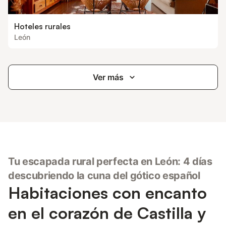
Hoteles rurales
León
Ver más
Tu escapada rural perfecta en León: 4 días
descubriendo la cuna del gótico español
Habitaciones con encanto
en el corazón de Castilla y