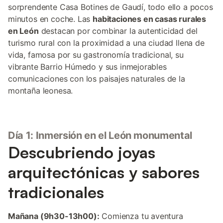
sorprendente Casa Botines de Gaudí, todo ello a pocos
minutos en coche. Las
habitaciones en casas rurales
en León
destacan por combinar la autenticidad del
turismo rural con la proximidad a una ciudad llena de
vida, famosa por su gastronomía tradicional, su
vibrante Barrio Húmedo y sus inmejorables
comunicaciones con los paisajes naturales de la
montaña leonesa.
Día 1: Inmersión en el León monumental
Descubriendo joyas
arquitectónicas y sabores
tradicionales
Mañana (9h30-13h00):
Comienza tu aventura