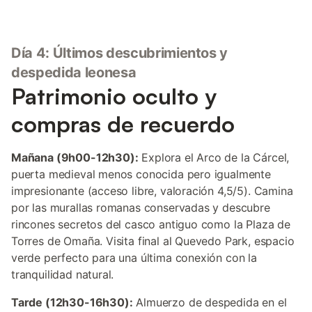
Día 4: Últimos descubrimientos y
despedida leonesa
Patrimonio oculto y
compras de recuerdo
Mañana (9h00-12h30):
Explora el Arco de la Cárcel,
puerta medieval menos conocida pero igualmente
impresionante (acceso libre, valoración 4,5/5). Camina
por las murallas romanas conservadas y descubre
rincones secretos del casco antiguo como la Plaza de
Torres de Omaña. Visita final al Quevedo Park, espacio
verde perfecto para una última conexión con la
tranquilidad natural.
Tarde (12h30-16h30):
Almuerzo de despedida en el