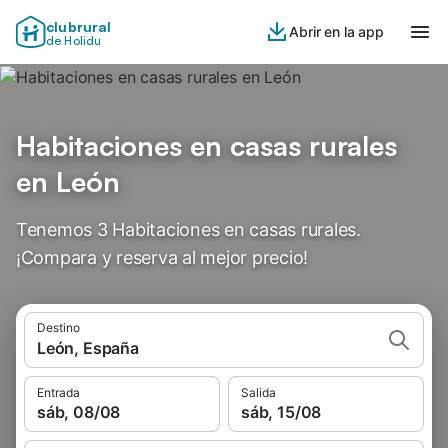
clubrural
Abrir en la app
de Holidu
Habitaciones en casas rurales
en León
Tenemos 3 Habitaciones en casas rurales.
¡Compara y reserva al mejor precio!
Destino
León, España
Entrada
Salida
sáb, 08/08
sáb, 15/08