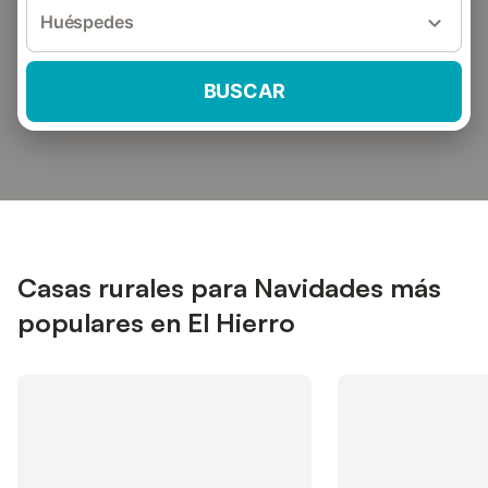
Huéspedes
BUSCAR
Casas rurales para Navidades más
populares en El Hierro