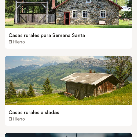
Casas rurales para Semana Santa
El Hierro
Casas rurales aisladas
El Hierro