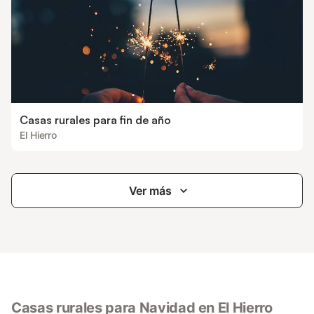
Casas rurales para fin de año
El Hierro
Ver más
Casas rurales para Navidad en El Hierro