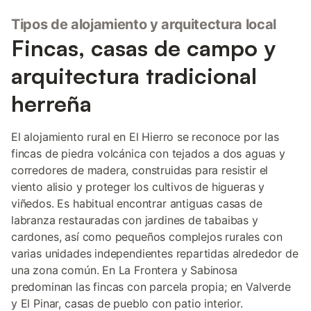
Tipos de alojamiento y arquitectura local
Fincas, casas de campo y
arquitectura tradicional
herreña
El alojamiento rural en El Hierro se reconoce por las
fincas de piedra volcánica con tejados a dos aguas y
corredores de madera, construidas para resistir el
viento alisio y proteger los cultivos de higueras y
viñedos. Es habitual encontrar antiguas casas de
labranza restauradas con jardines de tabaibas y
cardones, así como pequeños complejos rurales con
varias unidades independientes repartidas alrededor de
una zona común. En La Frontera y Sabinosa
predominan las fincas con parcela propia; en Valverde
y El Pinar, casas de pueblo con patio interior.