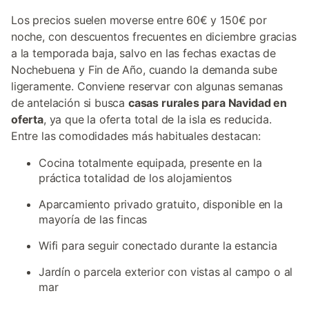
Los precios suelen moverse entre 60€ y 150€ por
noche, con descuentos frecuentes en diciembre gracias
a la temporada baja, salvo en las fechas exactas de
Nochebuena y Fin de Año, cuando la demanda sube
ligeramente. Conviene reservar con algunas semanas
de antelación si busca
casas rurales para Navidad en
oferta
, ya que la oferta total de la isla es reducida.
Entre las comodidades más habituales destacan:
Cocina totalmente equipada, presente en la
práctica totalidad de los alojamientos
Aparcamiento privado gratuito, disponible en la
mayoría de las fincas
Wifi para seguir conectado durante la estancia
Jardín o parcela exterior con vistas al campo o al
mar