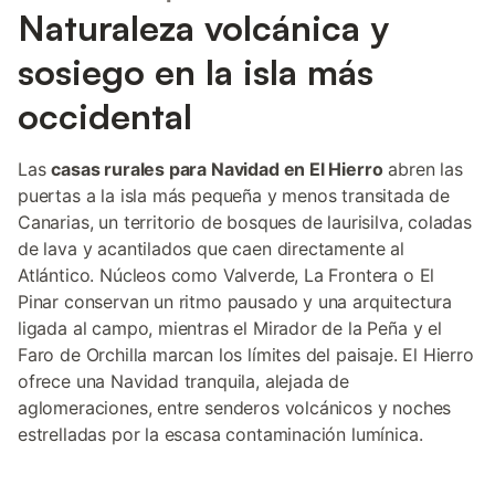
Naturaleza volcánica y
sosiego en la isla más
occidental
Las
casas rurales para Navidad en El Hierro
abren las
puertas a la isla más pequeña y menos transitada de
Canarias, un territorio de bosques de laurisilva, coladas
de lava y acantilados que caen directamente al
Atlántico. Núcleos como Valverde, La Frontera o El
Pinar conservan un ritmo pausado y una arquitectura
ligada al campo, mientras el Mirador de la Peña y el
Faro de Orchilla marcan los límites del paisaje. El Hierro
ofrece una Navidad tranquila, alejada de
aglomeraciones, entre senderos volcánicos y noches
estrelladas por la escasa contaminación lumínica.