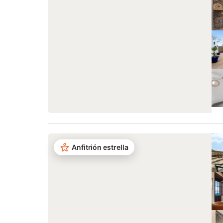
Anfitrión estrella