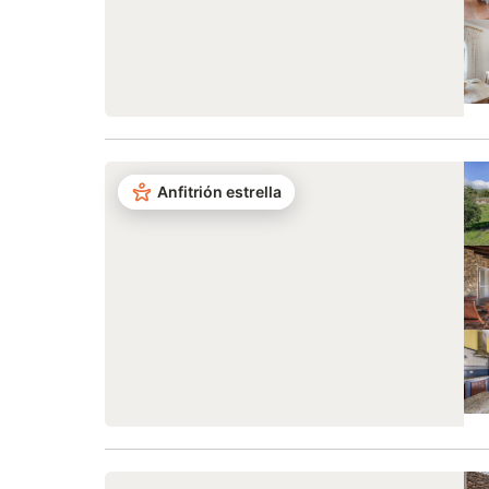
Anfitrión estrella