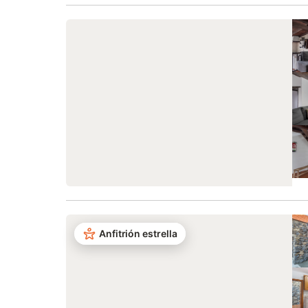
Anfitrión estrella