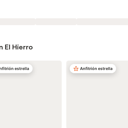
 El Hierro
nfitrión estrella
Anfitrión estrella