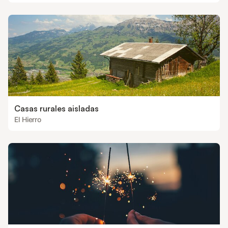
Casas rurales aisladas
El Hierro