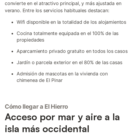
convierte en el atractivo principal, y más ajustada en
verano. Entre los servicios habituales destacan:
Wifi disponible en la totalidad de los alojamientos
Cocina totalmente equipada en el 100% de las
propiedades
Aparcamiento privado gratuito en todos los casos
Jardín o parcela exterior en el 80% de las casas
Admisión de mascotas en la vivienda con
chimenea de El Pinar
Cómo llegar a El Hierro
Acceso por mar y aire a la
isla más occidental