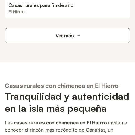
Casas rurales para fin de año
El Hierro
Ver más
Casas rurales con chimenea en El Hierro
Tranquilidad y autenticidad
en la isla más pequeña
Las
casas rurales con chimenea en El Hierro
invitan a
conocer el rincón más recóndito de Canarias, un