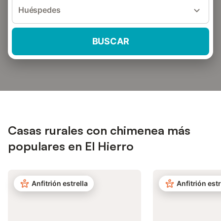
Huéspedes
BUSCAR
Casas rurales con chimenea más
populares en El Hierro
Anfitrión estrella
Anfitrión estr