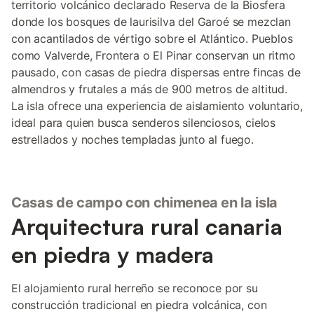
territorio volcánico declarado Reserva de la Biosfera
donde los bosques de laurisilva del Garoé se mezclan
con acantilados de vértigo sobre el Atlántico. Pueblos
como Valverde, Frontera o El Pinar conservan un ritmo
pausado, con casas de piedra dispersas entre fincas de
almendros y frutales a más de 900 metros de altitud.
La isla ofrece una experiencia de aislamiento voluntario,
ideal para quien busca senderos silenciosos, cielos
estrellados y noches templadas junto al fuego.
Casas de campo con chimenea en la isla
Arquitectura rural canaria
en piedra y madera
El alojamiento rural herreño se reconoce por su
construcción tradicional en piedra volcánica, con