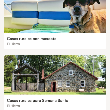
Casas rurales con mascota
El Hierro
Casas rurales para Semana Santa
El Hierro