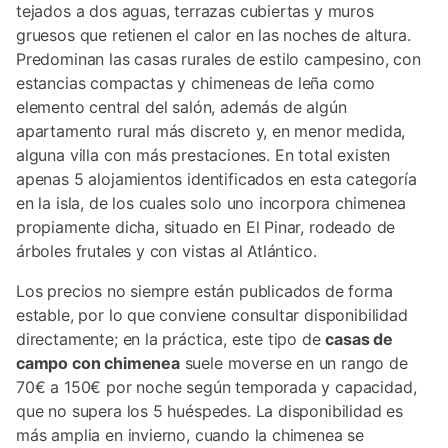
tejados a dos aguas, terrazas cubiertas y muros
gruesos que retienen el calor en las noches de altura.
Predominan las casas rurales de estilo campesino, con
estancias compactas y chimeneas de leña como
elemento central del salón, además de algún
apartamento rural más discreto y, en menor medida,
alguna villa con más prestaciones. En total existen
apenas 5 alojamientos identificados en esta categoría
en la isla, de los cuales solo uno incorpora chimenea
propiamente dicha, situado en El Pinar, rodeado de
árboles frutales y con vistas al Atlántico.
Los precios no siempre están publicados de forma
estable, por lo que conviene consultar disponibilidad
directamente; en la práctica, este tipo de
casas de
campo con chimenea
suele moverse en un rango de
70€ a 150€ por noche según temporada y capacidad,
que no supera los 5 huéspedes. La disponibilidad es
más amplia en invierno, cuando la chimenea se