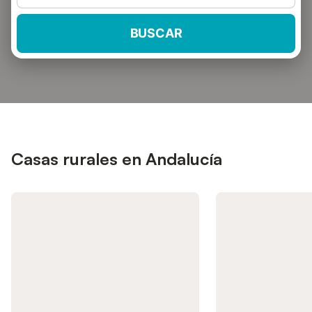
BUSCAR
Casas rurales en Andalucía