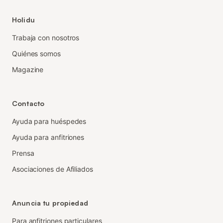
Holidu
Trabaja con nosotros
Quiénes somos
Magazine
Contacto
Ayuda para huéspedes
Ayuda para anfitriones
Prensa
Asociaciones de Afiliados
Anuncia tu propiedad
Para anfitriones particulares